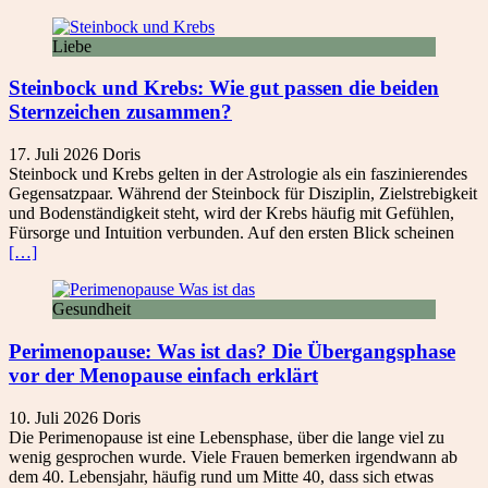
Liebe
Steinbock und Krebs: Wie gut passen die beiden
Sternzeichen zusammen?
17. Juli 2026
Doris
Steinbock und Krebs gelten in der Astrologie als ein faszinierendes
Gegensatzpaar. Während der Steinbock für Disziplin, Zielstrebigkeit
und Bodenständigkeit steht, wird der Krebs häufig mit Gefühlen,
Fürsorge und Intuition verbunden. Auf den ersten Blick scheinen
[…]
Gesundheit
Perimenopause: Was ist das? Die Übergangsphase
vor der Menopause einfach erklärt
10. Juli 2026
Doris
Die Perimenopause ist eine Lebensphase, über die lange viel zu
wenig gesprochen wurde. Viele Frauen bemerken irgendwann ab
dem 40. Lebensjahr, häufig rund um Mitte 40, dass sich etwas