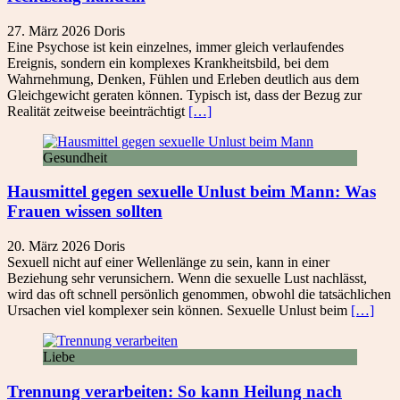
27. März 2026
Doris
Eine Psychose ist kein einzelnes, immer gleich verlaufendes
Ereignis, sondern ein komplexes Krankheitsbild, bei dem
Wahrnehmung, Denken, Fühlen und Erleben deutlich aus dem
Gleichgewicht geraten können. Typisch ist, dass der Bezug zur
Realität zeitweise beeinträchtigt
[…]
Gesundheit
Hausmittel gegen sexuelle Unlust beim Mann: Was
Frauen wissen sollten
20. März 2026
Doris
Sexuell nicht auf einer Wellenlänge zu sein, kann in einer
Beziehung sehr verunsichern. Wenn die sexuelle Lust nachlässt,
wird das oft schnell persönlich genommen, obwohl die tatsächlichen
Ursachen viel komplexer sein können. Sexuelle Unlust beim
[…]
Liebe
Trennung verarbeiten: So kann Heilung nach