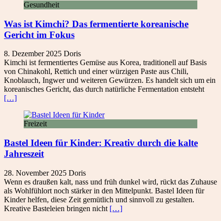
Gesundheit
Was ist Kimchi? Das fermentierte koreanische
Gericht im Fokus
8. Dezember 2025
Doris
Kimchi ist fermentiertes Gemüse aus Korea, traditionell auf Basis
von Chinakohl, Rettich und einer würzigen Paste aus Chili,
Knoblauch, Ingwer und weiteren Gewürzen. Es handelt sich um ein
koreanisches Gericht, das durch natürliche Fermentation entsteht
[…]
Freizeit
Bastel Ideen für Kinder: Kreativ durch die kalte
Jahreszeit
28. November 2025
Doris
Wenn es draußen kalt, nass und früh dunkel wird, rückt das Zuhause
als Wohlfühlort noch stärker in den Mittelpunkt. Bastel Ideen für
Kinder helfen, diese Zeit gemütlich und sinnvoll zu gestalten.
Kreative Basteleien bringen nicht
[…]