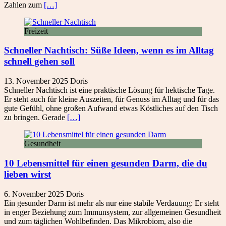
Zahlen zum
[…]
Freizeit
Schneller Nachtisch: Süße Ideen, wenn es im Alltag
schnell gehen soll
13. November 2025
Doris
Schneller Nachtisch ist eine praktische Lösung für hektische Tage.
Er steht auch für kleine Auszeiten, für Genuss im Alltag und für das
gute Gefühl, ohne großen Aufwand etwas Köstliches auf den Tisch
zu bringen. Gerade
[…]
Gesundheit
10 Lebensmittel für einen gesunden Darm, die du
lieben wirst
6. November 2025
Doris
Ein gesunder Darm ist mehr als nur eine stabile Verdauung: Er steht
in enger Beziehung zum Immunsystem, zur allgemeinen Gesundheit
und zum täglichen Wohlbefinden. Das Mikrobiom, also die