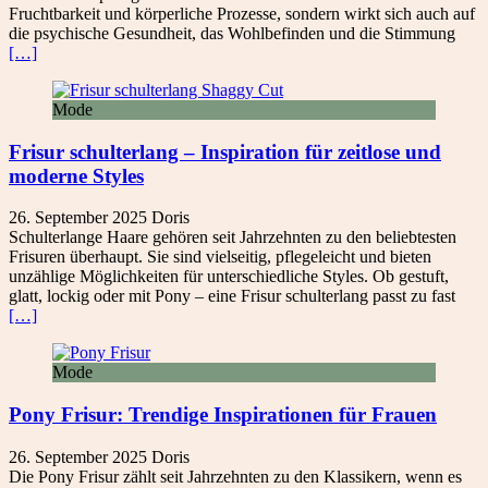
Fruchtbarkeit und körperliche Prozesse, sondern wirkt sich auch auf
die psychische Gesundheit, das Wohlbefinden und die Stimmung
[…]
Mode
Frisur schulterlang – Inspiration für zeitlose und
moderne Styles
26. September 2025
Doris
Schulterlange Haare gehören seit Jahrzehnten zu den beliebtesten
Frisuren überhaupt. Sie sind vielseitig, pflegeleicht und bieten
unzählige Möglichkeiten für unterschiedliche Styles. Ob gestuft,
glatt, lockig oder mit Pony – eine Frisur schulterlang passt zu fast
[…]
Mode
Pony Frisur: Trendige Inspirationen für Frauen
26. September 2025
Doris
Die Pony Frisur zählt seit Jahrzehnten zu den Klassikern, wenn es