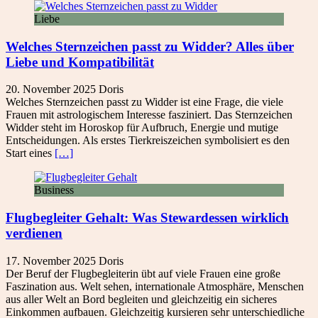
Liebe
Welches Sternzeichen passt zu Widder? Alles über
Liebe und Kompatibilität
20. November 2025
Doris
Welches Sternzeichen passt zu Widder ist eine Frage, die viele
Frauen mit astrologischem Interesse fasziniert. Das Sternzeichen
Widder steht im Horoskop für Aufbruch, Energie und mutige
Entscheidungen. Als erstes Tierkreiszeichen symbolisiert es den
Start eines
[…]
Business
Flugbegleiter Gehalt: Was Stewardessen wirklich
verdienen
17. November 2025
Doris
Der Beruf der Flugbegleiterin übt auf viele Frauen eine große
Faszination aus. Welt sehen, internationale Atmosphäre, Menschen
aus aller Welt an Bord begleiten und gleichzeitig ein sicheres
Einkommen aufbauen. Gleichzeitig kursieren sehr unterschiedliche