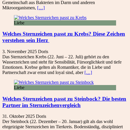
Gemeinschaft aus Bakterien im Darm und anderen
Mikroorganismen,
[…]
Liebe
Welches Sternzeichen passt zu Krebs? Diese Zeichen
verstehen sein Herz
3. November 2025
Doris
Das Sternzeichen Krebs (22. Juni – 22. Juli) gehört zu den
Wasserzeichen und steht für Sensibilität, Fürsorglichkeit und tiefe
Emotionen. Krebse gelten als Romantiker, die in Liebe und
Partnerschaft zwar ernst und loyal sind, aber
[…]
Liebe
Welches Sternzeichen passt zu Steinbock? Die besten
Partner im Sternzeichenvergleich
31. Oktober 2025
Doris
Der Steinbock (22. Dezember – 20. Januar) gilt als das wohl
ehrgeizigste Sternzeichen im Tierkreis. Bodenständig, diszipliniert