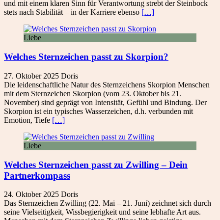
und mit einem klaren Sinn für Verantwortung strebt der Steinbock
stets nach Stabilität – in der Karriere ebenso
[…]
Liebe
Welches Sternzeichen passt zu Skorpion?
27. Oktober 2025
Doris
Die leidenschaftliche Natur des Sternzeichens Skorpion Menschen
mit dem Sternzeichen Skorpion (vom 23. Oktober bis 21.
November) sind geprägt von Intensität, Gefühl und Bindung. Der
Skorpion ist ein typisches Wasserzeichen, d.h. verbunden mit
Emotion, Tiefe
[…]
Liebe
Welches Sternzeichen passt zu Zwilling – Dein
Partner­kompass
24. Oktober 2025
Doris
Das Sternzeichen Zwilling (22. Mai – 21. Juni) zeichnet sich durch
seine Vielseitigkeit, Wissbegierigkeit und seine lebhafte Art aus.