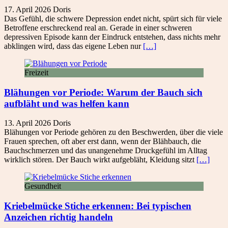
17. April 2026
Doris
Das Gefühl, die schwere Depression endet nicht, spürt sich für viele
Betroffene erschreckend real an. Gerade in einer schweren
depressiven Episode kann der Eindruck entstehen, dass nichts mehr
abklingen wird, dass das eigene Leben nur
[…]
Freizeit
Blähungen vor Periode: Warum der Bauch sich
aufbläht und was helfen kann
13. April 2026
Doris
Blähungen vor Periode gehören zu den Beschwerden, über die viele
Frauen sprechen, oft aber erst dann, wenn der Blähbauch, die
Bauchschmerzen und das unangenehme Druckgefühl im Alltag
wirklich stören. Der Bauch wirkt aufgebläht, Kleidung sitzt
[…]
Gesundheit
Kriebelmücke Stiche erkennen: Bei typischen
Anzeichen richtig handeln