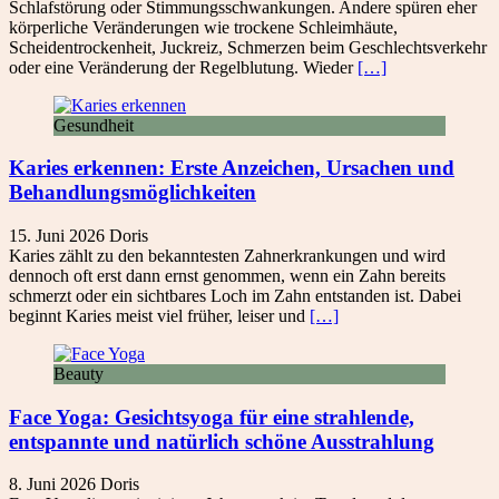
Schlafstörung oder Stimmungsschwankungen. Andere spüren eher
körperliche Veränderungen wie trockene Schleimhäute,
Scheidentrockenheit, Juckreiz, Schmerzen beim Geschlechtsverkehr
oder eine Veränderung der Regelblutung. Wieder
[…]
Gesundheit
Karies erkennen: Erste Anzeichen, Ursachen und
Behandlungsmöglichkeiten
15. Juni 2026
Doris
Karies zählt zu den bekanntesten Zahnerkrankungen und wird
dennoch oft erst dann ernst genommen, wenn ein Zahn bereits
schmerzt oder ein sichtbares Loch im Zahn entstanden ist. Dabei
beginnt Karies meist viel früher, leiser und
[…]
Beauty
Face Yoga: Gesichtsyoga für eine strahlende,
entspannte und natürlich schöne Ausstrahlung
8. Juni 2026
Doris