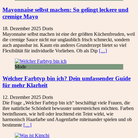
Mayonnaise selbst machen: So gelingt leckere und
cremige Mayo
18. Dezember 2025
Doris
Mayonnaise selbst machen ist eine der größten Küchenfreuden, weil
die cremige Sauce nicht nur unglaublich frisch schmeckt, sondern
auch anpassbar ist. Kaum ein anderes Grundrezept bietet so viel
Flexibilität für individuelle Vorlieben. Ob als Dip
[…]
Mode
Welcher Farbtyp bin ich? Dein umfassender Guide
für mehr Klarheit
12. Dezember 2025
Doris
Die Frage „Welcher Farbtyp bin ich“ beschäftigt viele Frauen, die
ihre natürliche Schönheit bewusster unterstreichen möchten. Farben
beeinflussen, wie hell oder leuchtend ein Teint wirkt, wie
harmonisch Haarfarbe und Augenfarbe miteinander spielen und ob
bestimmte
[…]