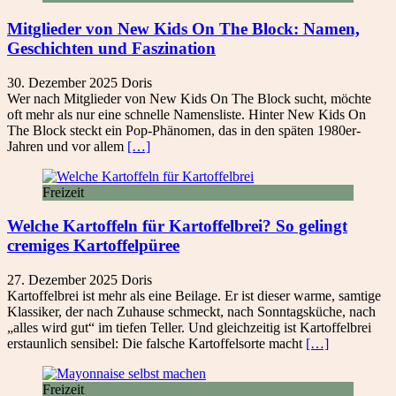
Mitglieder von New Kids On The Block: Namen,
Geschichten und Faszination
30. Dezember 2025
Doris
Wer nach Mitglieder von New Kids On The Block sucht, möchte
oft mehr als nur eine schnelle Namensliste. Hinter New Kids On
The Block steckt ein Pop-Phänomen, das in den späten 1980er-
Jahren und vor allem
[…]
Freizeit
Welche Kartoffeln für Kartoffelbrei? So gelingt
cremiges Kartoffelpüree
27. Dezember 2025
Doris
Kartoffelbrei ist mehr als eine Beilage. Er ist dieser warme, samtige
Klassiker, der nach Zuhause schmeckt, nach Sonntagsküche, nach
„alles wird gut“ im tiefen Teller. Und gleichzeitig ist Kartoffelbrei
erstaunlich sensibel: Die falsche Kartoffelsorte macht
[…]
Freizeit