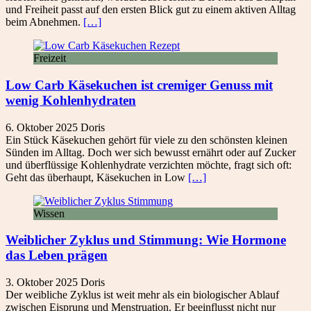
und Freiheit passt auf den ersten Blick gut zu einem aktiven Alltag
beim Abnehmen.
[…]
Freizeit
Low Carb Käsekuchen ist cremiger Genuss mit
wenig Kohlenhydraten
6. Oktober 2025
Doris
Ein Stück Käsekuchen gehört für viele zu den schönsten kleinen
Sünden im Alltag. Doch wer sich bewusst ernährt oder auf Zucker
und überflüssige Kohlenhydrate verzichten möchte, fragt sich oft:
Geht das überhaupt, Käsekuchen in Low
[…]
Wissen
Weiblicher Zyklus und Stimmung: Wie Hormone
das Leben prägen
3. Oktober 2025
Doris
Der weibliche Zyklus ist weit mehr als ein biologischer Ablauf
zwischen Eisprung und Menstruation. Er beeinflusst nicht nur