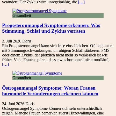
verändert. Der Zyklus wird unregelmäßig, die
[…]
Gesundheit
Progesteronmangel Symptome erkennen: Was
Stimmung, Schlaf und Zyklus verraten
3. Juli 2026
Doris
Ein Progesteronmangel kann sich leise einschleichen. Oft beginnt es
mit Stimmungsschwankungen, unruhigem Schlaf, stärkerem PMS
oder einem Zyklus, der plötzlich nicht mehr so verlässlich ist wie
früher. Viele Frauen spüren, dass etwas hormonell nicht rundläuft,
[…]
Gesundheit
Östrogenmangel Symptome: Woran Frauen
hormonelle Veränderungen erkennen können
24. Juni 2026
Doris
Östrogenmangel Symptome können sich sehr unterschiedlich
zeigen. Manche Frauen bemerken zuerst Hitzewallungen, eine