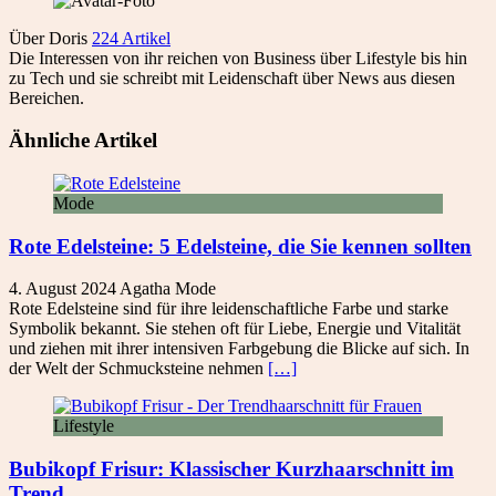
Über Doris
224 Artikel
Die Interessen von ihr reichen von Business über Lifestyle bis hin
zu Tech und sie schreibt mit Leidenschaft über News aus diesen
Bereichen.
Ähnliche Artikel
Mode
Rote Edelsteine: 5 Edelsteine, die Sie kennen sollten
4. August 2024
Agatha
Mode
Rote Edelsteine sind für ihre leidenschaftliche Farbe und starke
Symbolik bekannt. Sie stehen oft für Liebe, Energie und Vitalität
und ziehen mit ihrer intensiven Farbgebung die Blicke auf sich. In
der Welt der Schmucksteine nehmen
[…]
Lifestyle
Bubikopf Frisur: Klassischer Kurzhaarschnitt im
Trend