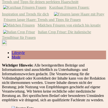
Trends und Tipps für deinen perfekten Haarschnitt
Kurzhaar Frisuren Frauen:
Inspiration und Trends für dich
Frisuren lange Haare: Trends und Tipps für Frauen
Mädchen Frisuren von einfach bis kreativ
Italian Crop Frisur: Die italienische
Trendfrisur für Frauen
Lifestyle
Mode
Wichtiger Hinweis:
Alle bereitgestellten Beiträge und
Informationen sind ausschließlich zu Unterhaltungs- und
Informationszwecken gedacht. Die Verantwortung für die
Vollständigkeit oder Korrektheit der Inhalte kann von der Redaktion
nicht übernommen werden. Unsere Inhalte dienen nicht der
Beratung; jede Nutzung von Empfehlungen geschieht auf eigene
Verantwortung. Wir bieten keine rechtliche oder medizinische
Beratung an. Bei spezifischem Bedarf oder besonderen Umständen
empfehlen wir dringend, sich an qualifizierte Fachleute zu wenden.