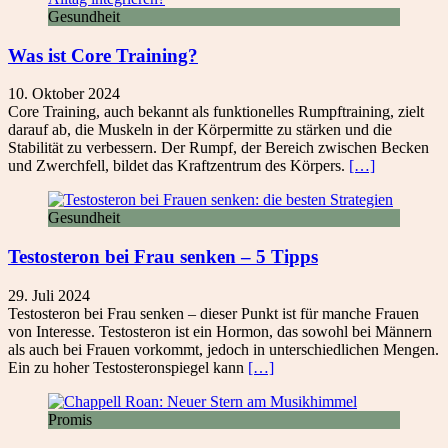
Gesundheit
Was ist Core Training?
10. Oktober 2024
Core Training, auch bekannt als funktionelles Rumpftraining, zielt
darauf ab, die Muskeln in der Körpermitte zu stärken und die
Stabilität zu verbessern. Der Rumpf, der Bereich zwischen Becken
und Zwerchfell, bildet das Kraftzentrum des Körpers.
[…]
Gesundheit
Testosteron bei Frau senken – 5 Tipps
29. Juli 2024
Testosteron bei Frau senken – dieser Punkt ist für manche Frauen
von Interesse. Testosteron ist ein Hormon, das sowohl bei Männern
als auch bei Frauen vorkommt, jedoch in unterschiedlichen Mengen.
Ein zu hoher Testosteronspiegel kann
[…]
Promis