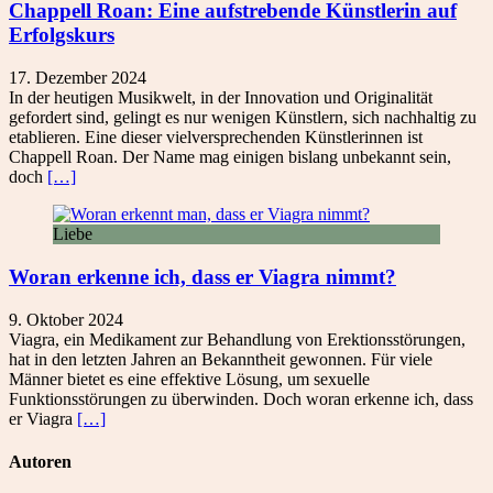
Chappell Roan: Eine aufstrebende Künstlerin auf
Erfolgskurs
17. Dezember 2024
In der heutigen Musikwelt, in der Innovation und Originalität
gefordert sind, gelingt es nur wenigen Künstlern, sich nachhaltig zu
etablieren. Eine dieser vielversprechenden Künstlerinnen ist
Chappell Roan. Der Name mag einigen bislang unbekannt sein,
doch
[…]
Liebe
Woran erkenne ich, dass er Viagra nimmt?
9. Oktober 2024
Viagra, ein Medikament zur Behandlung von Erektionsstörungen,
hat in den letzten Jahren an Bekanntheit gewonnen. Für viele
Männer bietet es eine effektive Lösung, um sexuelle
Funktionsstörungen zu überwinden. Doch woran erkenne ich, dass
er Viagra
[…]
Autoren