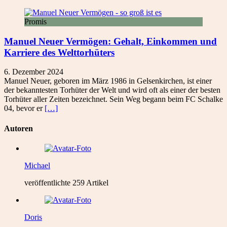
Promis
Manuel Neuer Vermögen: Gehalt, Einkommen und
Karriere des Welttorhüters
6. Dezember 2024
Manuel Neuer, geboren im März 1986 in Gelsenkirchen, ist einer
der bekanntesten Torhüter der Welt und wird oft als einer der besten
Torhüter aller Zeiten bezeichnet. Sein Weg begann beim FC Schalke
04, bevor er
[…]
Autoren
Michael
veröffentlichte 259 Artikel
Doris