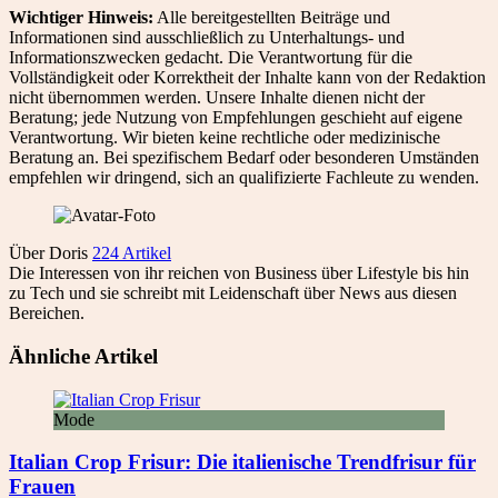
Wichtiger Hinweis:
Alle bereitgestellten Beiträge und
Informationen sind ausschließlich zu Unterhaltungs- und
Informationszwecken gedacht. Die Verantwortung für die
Vollständigkeit oder Korrektheit der Inhalte kann von der Redaktion
nicht übernommen werden. Unsere Inhalte dienen nicht der
Beratung; jede Nutzung von Empfehlungen geschieht auf eigene
Verantwortung. Wir bieten keine rechtliche oder medizinische
Beratung an. Bei spezifischem Bedarf oder besonderen Umständen
empfehlen wir dringend, sich an qualifizierte Fachleute zu wenden.
Über Doris
224 Artikel
Die Interessen von ihr reichen von Business über Lifestyle bis hin
zu Tech und sie schreibt mit Leidenschaft über News aus diesen
Bereichen.
Ähnliche Artikel
Mode
Italian Crop Frisur: Die italienische Trendfrisur für
Frauen