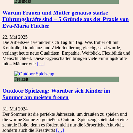
Business
Warum Frauen und Mütter genauso starke
Führungskräfte sind – 5 Gründe aus der Praxis von
Eva-Maria Flucher
22. Mai 2025
Die Arbeitswelt verändert sich Tag für Tag. Was früher oft mit
Kontrolle, Dominanz und Zielorientierung gleichgesetzt wurde,
verlangt heute neue Qualitäten: Empathie, Weitblick, Flexibilität und
Menschlichkeit. Diese Eigenschaften bringen viele Führungskräfte
mit – Männer wie
[…]
Freizeit
Outdoor Spielzeug: Worüber sich Kinder im
Sommer am meisten freuen
31. Mai 2024
Der Sommer ist die perfekte Jahreszeit, um draußen zu spielen und
die warme Sonne zu genießen. Outdoor Spielzeug spielt dabei eine
zentrale Rolle, denn es fördert nicht nur die körperliche Aktivität,
sondern auch die Kreativität
[…]