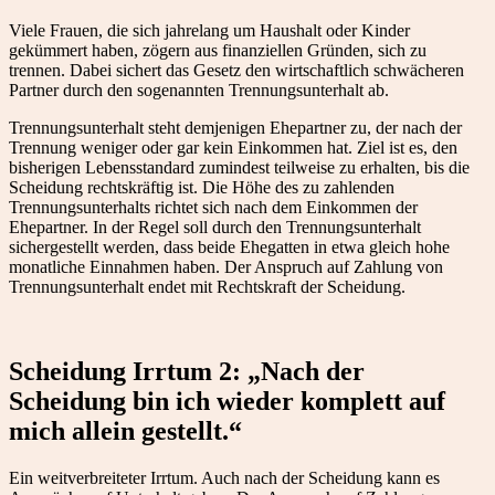
Viele Frauen, die sich jahrelang um Haushalt oder Kinder
gekümmert haben, zögern aus finanziellen Gründen, sich zu
trennen. Dabei sichert das Gesetz den wirtschaftlich schwächeren
Partner durch den sogenannten Trennungsunterhalt ab.
Trennungsunterhalt steht demjenigen Ehepartner zu, der nach der
Trennung weniger oder gar kein Einkommen hat. Ziel ist es, den
bisherigen Lebensstandard zumindest teilweise zu erhalten, bis die
Scheidung rechtskräftig ist. Die Höhe des zu zahlenden
Trennungsunterhalts richtet sich nach dem Einkommen der
Ehepartner. In der Regel soll durch den Trennungsunterhalt
sichergestellt werden, dass beide Ehegatten in etwa gleich hohe
monatliche Einnahmen haben. Der Anspruch auf Zahlung von
Trennungsunterhalt endet mit Rechtskraft der Scheidung.
Scheidung Irrtum 2: „Nach der
Scheidung bin ich wieder komplett auf
mich allein gestellt.“
Ein weitverbreiteter Irrtum. Auch nach der Scheidung kann es