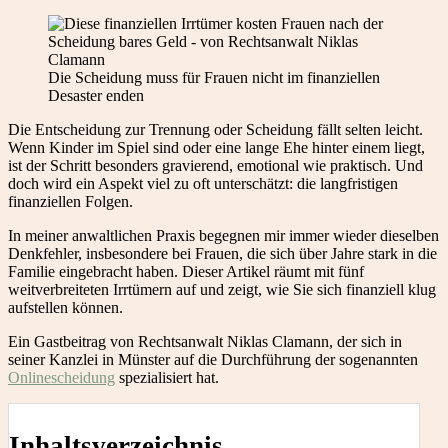
Die Scheidung muss für Frauen nicht im finanziellen
Desaster enden
Die Entscheidung zur Trennung oder Scheidung fällt selten leicht.
Wenn Kinder im Spiel sind oder eine lange Ehe hinter einem liegt,
ist der Schritt besonders gravierend, emotional wie praktisch. Und
doch wird ein Aspekt viel zu oft unterschätzt: die langfristigen
finanziellen Folgen.
In meiner anwaltlichen Praxis begegnen mir immer wieder dieselben
Denkfehler, insbesondere bei Frauen, die sich über Jahre stark in die
Familie eingebracht haben. Dieser Artikel räumt mit fünf
weitverbreiteten Irrtümern auf und zeigt, wie Sie sich finanziell klug
aufstellen können.
Ein Gastbeitrag von Rechtsanwalt Niklas Clamann, der sich in
seiner Kanzlei in Münster auf die Durchführung der sogenannten
Onlinescheidung
spezialisiert hat.
Inhaltsverzeichnis