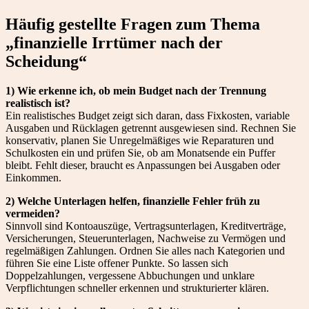
Häufig gestellte Fragen zum Thema
„finanzielle Irrtümer nach der
Scheidung“
1) Wie erkenne ich, ob mein Budget nach der Trennung
realistisch ist?
Ein realistisches Budget zeigt sich daran, dass Fixkosten, variable
Ausgaben und Rücklagen getrennt ausgewiesen sind. Rechnen Sie
konservativ, planen Sie Unregelmäßiges wie Reparaturen und
Schulkosten ein und prüfen Sie, ob am Monatsende ein Puffer
bleibt. Fehlt dieser, braucht es Anpassungen bei Ausgaben oder
Einkommen.
2) Welche Unterlagen helfen, finanzielle Fehler früh zu
vermeiden?
Sinnvoll sind Kontoauszüge, Vertragsunterlagen, Kreditverträge,
Versicherungen, Steuerunterlagen, Nachweise zu Vermögen und
regelmäßigen Zahlungen. Ordnen Sie alles nach Kategorien und
führen Sie eine Liste offener Punkte. So lassen sich
Doppelzahlungen, vergessene Abbuchungen und unklare
Verpflichtungen schneller erkennen und strukturierter klären.