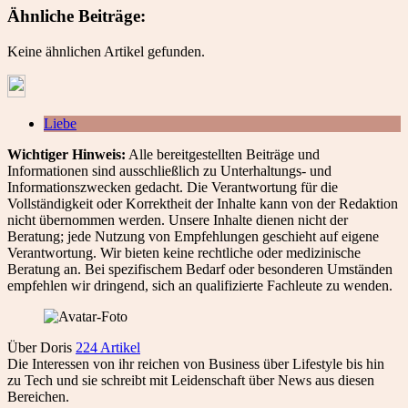
Ähnliche Beiträge:
Keine ähnlichen Artikel gefunden.
Liebe
Wichtiger Hinweis:
Alle bereitgestellten Beiträge und
Informationen sind ausschließlich zu Unterhaltungs- und
Informationszwecken gedacht. Die Verantwortung für die
Vollständigkeit oder Korrektheit der Inhalte kann von der Redaktion
nicht übernommen werden. Unsere Inhalte dienen nicht der
Beratung; jede Nutzung von Empfehlungen geschieht auf eigene
Verantwortung. Wir bieten keine rechtliche oder medizinische
Beratung an. Bei spezifischem Bedarf oder besonderen Umständen
empfehlen wir dringend, sich an qualifizierte Fachleute zu wenden.
Über Doris
224 Artikel
Die Interessen von ihr reichen von Business über Lifestyle bis hin
zu Tech und sie schreibt mit Leidenschaft über News aus diesen
Bereichen.