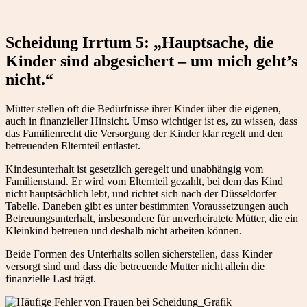
Scheidung Irrtum 5: „Hauptsache, die
Kinder sind abgesichert – um mich geht’s
nicht.“
Mütter stellen oft die Bedürfnisse ihrer Kinder über die eigenen,
auch in finanzieller Hinsicht. Umso wichtiger ist es, zu wissen, dass
das Familienrecht die Versorgung der Kinder klar regelt und den
betreuenden Elternteil entlastet.
Kindesunterhalt ist gesetzlich geregelt und unabhängig vom
Familienstand. Er wird vom Elternteil gezahlt, bei dem das Kind
nicht hauptsächlich lebt, und richtet sich nach der Düsseldorfer
Tabelle. Daneben gibt es unter bestimmten Voraussetzungen auch
Betreuungsunterhalt, insbesondere für unverheiratete Mütter, die ein
Kleinkind betreuen und deshalb nicht arbeiten können.
Beide Formen des Unterhalts sollen sicherstellen, dass Kinder
versorgt sind und dass die betreuende Mutter nicht allein die
finanzielle Last trägt.