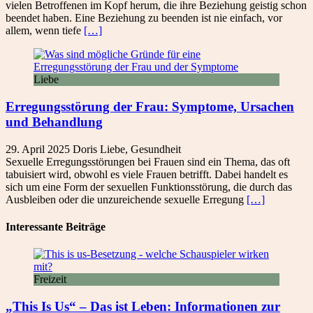
vielen Betroffenen im Kopf herum, die ihre Beziehung geistig schon
beendet haben. Eine Beziehung zu beenden ist nie einfach, vor
allem, wenn tiefe
[…]
Liebe
Erregungsstörung der Frau: Symptome, Ursachen
und Behandlung
29. April 2025
Doris
Liebe
,
Gesundheit
Sexuelle Erregungsstörungen bei Frauen sind ein Thema, das oft
tabuisiert wird, obwohl es viele Frauen betrifft. Dabei handelt es
sich um eine Form der sexuellen Funktionsstörung, die durch das
Ausbleiben oder die unzureichende sexuelle Erregung
[…]
Interessante Beiträge
Freizeit
„This Is Us“ – Das ist Leben: Informationen zur