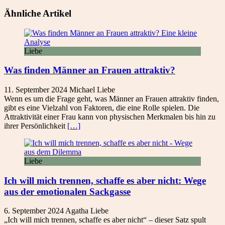
Ähnliche Artikel
Liebe
Was finden Männer an Frauen attraktiv?
11. September 2024
Michael
Liebe
Wenn es um die Frage geht, was Männer an Frauen attraktiv finden,
gibt es eine Vielzahl von Faktoren, die eine Rolle spielen. Die
Attraktivität einer Frau kann von physischen Merkmalen bis hin zu
ihrer Persönlichkeit
[…]
Liebe
Ich will mich trennen, schaffe es aber nicht: Wege
aus der emotionalen Sackgasse
6. September 2024
Agatha
Liebe
„Ich will mich trennen, schaffe es aber nicht“ – dieser Satz spult