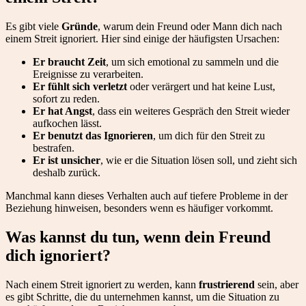
Es gibt viele
Gründe
, warum dein Freund oder Mann dich nach
einem Streit ignoriert. Hier sind einige der häufigsten Ursachen:
Er braucht Zeit
, um sich emotional zu sammeln und die
Ereignisse zu verarbeiten.
Er fühlt sich verletzt
oder verärgert und hat keine Lust,
sofort zu reden.
Er hat Angst
, dass ein weiteres Gespräch den Streit wieder
aufkochen lässt.
Er benutzt das Ignorieren
, um dich für den Streit zu
bestrafen.
Er ist unsicher
, wie er die Situation lösen soll, und zieht sich
deshalb zurück.
Manchmal kann dieses Verhalten auch auf tiefere Probleme in der
Beziehung hinweisen, besonders wenn es häufiger vorkommt.
Was kannst du tun, wenn dein Freund
dich ignoriert?
Nach einem Streit ignoriert zu werden, kann
frustrierend
sein, aber
es gibt Schritte, die du unternehmen kannst, um die Situation zu