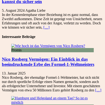
kannst du sicher sein
5. August 2024
Agatha
Liebe
In der Kennenlernphase einer Beziehung ist es ganz normal, dass
Zweifel aufkommen. Diese Zeit ist geprägt von Unsicherheit, neuen
Erfahrungen und oft auch von der Angst, verletzt zu werden. Doch
wie können wir sicher sein,
[…]
Interessante Beiträge
Promis
Nico Rosberg Vermögen: Ein Einblick in das
beeindruckende Erbe des Formel-1-Weltmeisters
13. Januar 2025
Nico Rosberg, der ehemalige Formel-1-Weltmeister, hat sich nicht
nur durch sportliche Erfolge einen Namen gemacht, sondern auch
als erfolgreicher Unternehmer und Investor. Mit einem geschätzten
Vermögen von etwa 50 Millionen Euro gehört Rosberg zu den
[…]