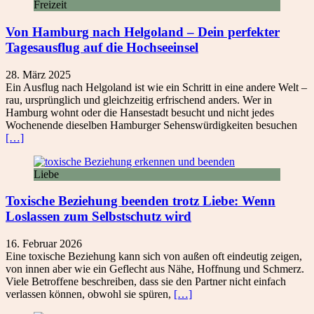
Freizeit
Von Hamburg nach Helgoland – Dein perfekter
Tagesausflug auf die Hochseeinsel
28. März 2025
Ein Ausflug nach Helgoland ist wie ein Schritt in eine andere Welt –
rau, ursprünglich und gleichzeitig erfrischend anders. Wer in
Hamburg wohnt oder die Hansestadt besucht und nicht jedes
Wochenende dieselben Hamburger Sehenswürdigkeiten besuchen
[…]
Liebe
Toxische Beziehung beenden trotz Liebe: Wenn
Loslassen zum Selbstschutz wird
16. Februar 2026
Eine toxische Beziehung kann sich von außen oft eindeutig zeigen,
von innen aber wie ein Geflecht aus Nähe, Hoffnung und Schmerz.
Viele Betroffene beschreiben, dass sie den Partner nicht einfach
verlassen können, obwohl sie spüren,
[…]