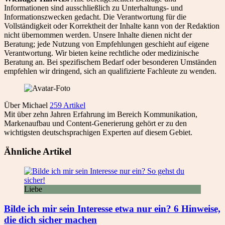
Informationen sind ausschließlich zu Unterhaltungs- und
Informationszwecken gedacht. Die Verantwortung für die
Vollständigkeit oder Korrektheit der Inhalte kann von der Redaktion
nicht übernommen werden. Unsere Inhalte dienen nicht der
Beratung; jede Nutzung von Empfehlungen geschieht auf eigene
Verantwortung. Wir bieten keine rechtliche oder medizinische
Beratung an. Bei spezifischem Bedarf oder besonderen Umständen
empfehlen wir dringend, sich an qualifizierte Fachleute zu wenden.
Über Michael
259 Artikel
Mit über zehn Jahren Erfahrung im Bereich Kommunikation,
Markenaufbau und Content-Generierung gehört er zu den
wichtigsten deutschsprachigen Experten auf diesem Gebiet.
Ähnliche Artikel
Liebe
Bilde ich mir sein Interesse etwa nur ein? 6 Hinweise,
die dich sicher machen