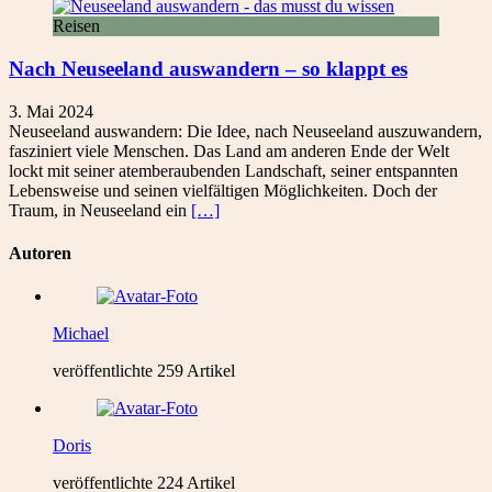
Reisen
Nach Neuseeland auswandern – so klappt es
3. Mai 2024
Neuseeland auswandern: Die Idee, nach Neuseeland auszuwandern,
fasziniert viele Menschen. Das Land am anderen Ende der Welt
lockt mit seiner atemberaubenden Landschaft, seiner entspannten
Lebensweise und seinen vielfältigen Möglichkeiten. Doch der
Traum, in Neuseeland ein
[…]
Autoren
Michael
veröffentlichte 259 Artikel
Doris
veröffentlichte 224 Artikel