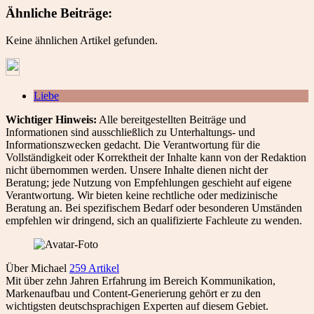
Ähnliche Beiträge:
Keine ähnlichen Artikel gefunden.
Liebe
Wichtiger Hinweis:
Alle bereitgestellten Beiträge und
Informationen sind ausschließlich zu Unterhaltungs- und
Informationszwecken gedacht. Die Verantwortung für die
Vollständigkeit oder Korrektheit der Inhalte kann von der Redaktion
nicht übernommen werden. Unsere Inhalte dienen nicht der
Beratung; jede Nutzung von Empfehlungen geschieht auf eigene
Verantwortung. Wir bieten keine rechtliche oder medizinische
Beratung an. Bei spezifischem Bedarf oder besonderen Umständen
empfehlen wir dringend, sich an qualifizierte Fachleute zu wenden.
Über Michael
259 Artikel
Mit über zehn Jahren Erfahrung im Bereich Kommunikation,
Markenaufbau und Content-Generierung gehört er zu den
wichtigsten deutschsprachigen Experten auf diesem Gebiet.