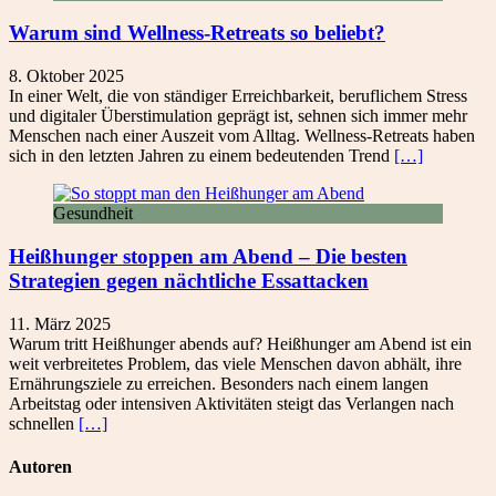
Warum sind Wellness-Retreats so beliebt?
8. Oktober 2025
In einer Welt, die von ständiger Erreichbarkeit, beruflichem Stress
und digitaler Überstimulation geprägt ist, sehnen sich immer mehr
Menschen nach einer Auszeit vom Alltag. Wellness-Retreats haben
sich in den letzten Jahren zu einem bedeutenden Trend
[…]
Gesundheit
Heißhunger stoppen am Abend – Die besten
Strategien gegen nächtliche Essattacken
11. März 2025
Warum tritt Heißhunger abends auf? Heißhunger am Abend ist ein
weit verbreitetes Problem, das viele Menschen davon abhält, ihre
Ernährungsziele zu erreichen. Besonders nach einem langen
Arbeitstag oder intensiven Aktivitäten steigt das Verlangen nach
schnellen
[…]
Autoren