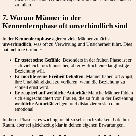
zu fallen.
7. Warum Männer in der
Kennenlernphase oft unverbindlich sind
In der
Kennenlernphase
agieren viele Männer zunächst
unverbindlich
, was oft zu Verwirrung und Unsicherheit führt. Dies
hat mehrere Gründe:
Er testet seine Gefühle
: Besonders in der frühen Phase ist er
sich vielleicht noch unsicher, ob er wirklich eine langfristige
Beziehung will.
Er möchte seine Freiheit behalten
: Männer haben oft Angst,
ihre Unabhängigkeit zu verlieren, wenn die Beziehung zu
schnell ernst wird.
Er reagiert auf weibliche Autorität
: Manche Männer fühlen
sich eingeschüchtert von Frauen, die zu früh in der Beziehung
weibliche Autorität
zeigen, und distanzieren sich dann
emotional.
In dieser Phase ist es wichtig, nicht zu sehr nachzuhaken. Gib ihm
Raum, aber sei gleichzeitig klar in deinen eigenen Erwartungen.