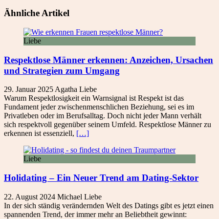
Ähnliche Artikel
Liebe
Respektlose Männer erkennen: Anzeichen, Ursachen
und Strategien zum Umgang
29. Januar 2025
Agatha
Liebe
Warum Respektlosigkeit ein Warnsignal ist Respekt ist das
Fundament jeder zwischenmenschlichen Beziehung, sei es im
Privatleben oder im Berufsalltag. Doch nicht jeder Mann verhält
sich respektvoll gegenüber seinem Umfeld. Respektlose Männer zu
erkennen ist essenziell,
[…]
Liebe
Holidating – Ein Neuer Trend am Dating-Sektor
22. August 2024
Michael
Liebe
In der sich ständig verändernden Welt des Datings gibt es jetzt einen
spannenden Trend, der immer mehr an Beliebtheit gewinnt: