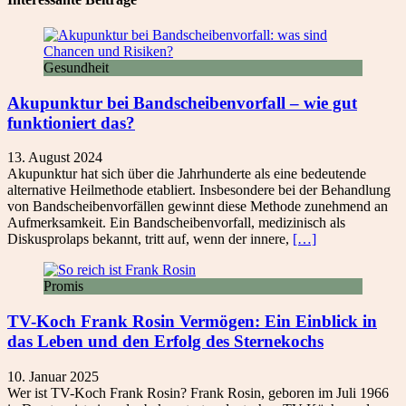
Gesundheit
Akupunktur bei Bandscheibenvorfall – wie gut
funktioniert das?
13. August 2024
Akupunktur hat sich über die Jahrhunderte als eine bedeutende
alternative Heilmethode etabliert. Insbesondere bei der Behandlung
von Bandscheibenvorfällen gewinnt diese Methode zunehmend an
Aufmerksamkeit. Ein Bandscheibenvorfall, medizinisch als
Diskusprolaps bekannt, tritt auf, wenn der innere,
[…]
Promis
TV-Koch Frank Rosin Vermögen: Ein Einblick in
das Leben und den Erfolg des Sternekochs
10. Januar 2025
Wer ist TV-Koch Frank Rosin? Frank Rosin, geboren im Juli 1966