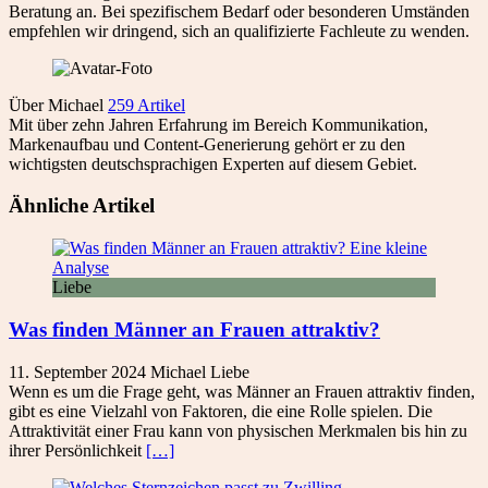
Beratung an. Bei spezifischem Bedarf oder besonderen Umständen
empfehlen wir dringend, sich an qualifizierte Fachleute zu wenden.
Über Michael
259 Artikel
Mit über zehn Jahren Erfahrung im Bereich Kommunikation,
Markenaufbau und Content-Generierung gehört er zu den
wichtigsten deutschsprachigen Experten auf diesem Gebiet.
Ähnliche Artikel
Liebe
Was finden Männer an Frauen attraktiv?
11. September 2024
Michael
Liebe
Wenn es um die Frage geht, was Männer an Frauen attraktiv finden,
gibt es eine Vielzahl von Faktoren, die eine Rolle spielen. Die
Attraktivität einer Frau kann von physischen Merkmalen bis hin zu
ihrer Persönlichkeit
[…]