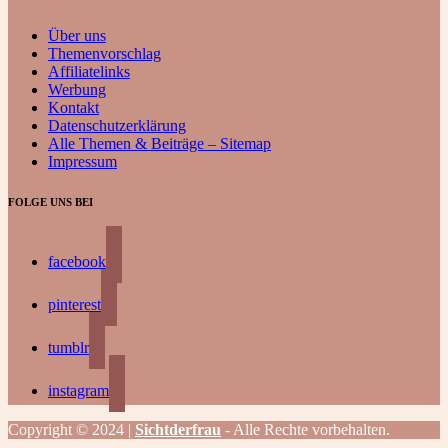
Über uns
Themenvorschlag
Affiliatelinks
Werbung
Kontakt
Datenschutzerklärung
Alle Themen & Beiträge – Sitemap
Impressum
FOLGE UNS BEI
facebook
pinterest
tumblr
instagram
Copyright © 2024 |
Sichtderfrau
- Alle Rechte vorbehalten.