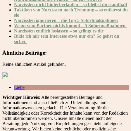
Narzissten nicht hinterherlaufen – so bleibst du standhaft
Taktiken von Narzissten nach Trennung – so entlarvst du
sie
Narzissten ignorieren – die Top 5 Sofortmaßnahmen
Wenn vom Partner nichts kommt – 5 Sofortmaßnahmen
Narzissten endlich loslassen – so gelingt es dir
Bilde ich mir sein Interesse etwa nur ein? So gehst du
sicher
Ähnliche Beiträge:
Keine ähnlichen Artikel gefunden.
Liebe
Wichtiger Hinweis:
Alle bereitgestellten Beiträge und
Informationen sind ausschließlich zu Unterhaltungs- und
Informationszwecken gedacht. Die Verantwortung für die
Vollständigkeit oder Korrektheit der Inhalte kann von der Redaktion
nicht übernommen werden. Unsere Inhalte dienen nicht der
Beratung; jede Nutzung von Empfehlungen geschieht auf eigene
Verantwortung. Wir bieten keine rechtliche oder medizinische