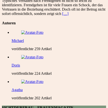
Typisches Verhalten nach Fremdgehen ist nicht so leicht zu
identifizieren. Fremdgehen ist für viele Frauen ein Schock, der das
Vertrauen in die Beziehung erschüttert. Doch oft ist der Betrug nicht
sofort offensichtlich, sondern zeigt sich
[…]
Autoren
Michael
veröffentlichte 259 Artikel
Doris
veröffentlichte 224 Artikel
Agatha
veröffentlichte 202 Artikel
SICHTDERFRAU – FRAUENMAGAZIN