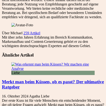
Beratung; jede Nutzung von Empfehlungen geschieht auf eigene
Verantwortung. Wir bieten keine rechtliche oder medizinische
Beratung an. Bei spezifischem Bedarf oder besonderen Umständen
empfehlen wir dringend, sich an qualifizierte Fachleute zu wenden.
Über Michael
259 Artikel
Mit über zehn Jahren Erfahrung im Bereich Kommunikation,
Markenaufbau und Content-Generierung gehört er zu den
wichtigsten deutschsprachigen Experten auf diesem Gebiet.
Ähnliche Artikel
Liebe
Merkt man beim Küssen, ob es passt? Der ultimative
Ratgeber
16. Oktober 2024
Agatha
Liebe
Der erste Kuss ist für viele Menschen ein entscheidender Moment,
der oft tiefere Fragen aufwirft: Merkt man beim Küssen, ob es passt?