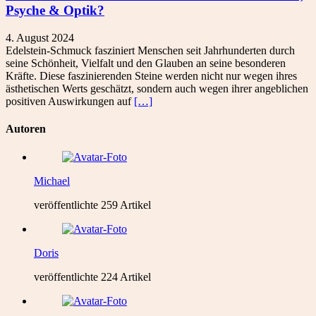
Psyche & Optik?
4. August 2024
Edelstein-Schmuck fasziniert Menschen seit Jahrhunderten durch
seine Schönheit, Vielfalt und den Glauben an seine besonderen
Kräfte. Diese faszinierenden Steine werden nicht nur wegen ihres
ästhetischen Werts geschätzt, sondern auch wegen ihrer angeblichen
positiven Auswirkungen auf
[…]
Autoren
Michael
veröffentlichte 259 Artikel
Doris
veröffentlichte 224 Artikel