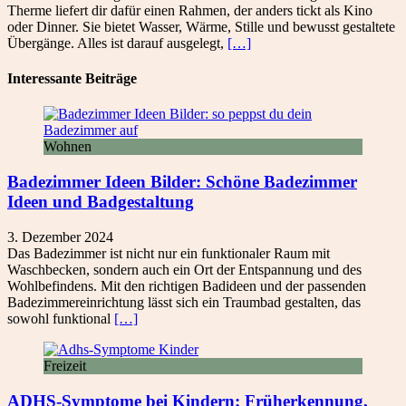
Therme liefert dir dafür einen Rahmen, der anders tickt als Kino
oder Dinner. Sie bietet Wasser, Wärme, Stille und bewusst gestaltete
Übergänge. Alles ist darauf ausgelegt,
[…]
Interessante Beiträge
Wohnen
Badezimmer Ideen Bilder: Schöne Badezimmer
Ideen und Badgestaltung
3. Dezember 2024
Das Badezimmer ist nicht nur ein funktionaler Raum mit
Waschbecken, sondern auch ein Ort der Entspannung und des
Wohlbefindens. Mit den richtigen Badideen und der passenden
Badezimmereinrichtung lässt sich ein Traumbad gestalten, das
sowohl funktional
[…]
Freizeit
ADHS-Symptome bei Kindern: Früherkennung,