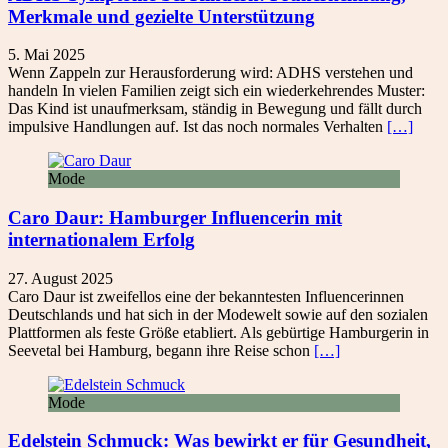
Merkmale und gezielte Unterstützung
5. Mai 2025
Wenn Zappeln zur Herausforderung wird: ADHS verstehen und
handeln In vielen Familien zeigt sich ein wiederkehrendes Muster:
Das Kind ist unaufmerksam, ständig in Bewegung und fällt durch
impulsive Handlungen auf. Ist das noch normales Verhalten
[…]
Mode
Caro Daur: Hamburger Influencerin mit
internationalem Erfolg
27. August 2025
Caro Daur ist zweifellos eine der bekanntesten Influencerinnen
Deutschlands und hat sich in der Modewelt sowie auf den sozialen
Plattformen als feste Größe etabliert. Als gebürtige Hamburgerin in
Seevetal bei Hamburg, begann ihre Reise schon
[…]
Mode
Edelstein Schmuck: Was bewirkt er für Gesundheit,