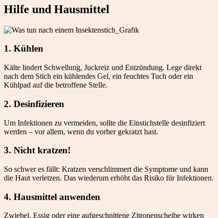
Hilfe und Hausmittel
1. Kühlen
Kälte lindert Schwellung, Juckreiz und Entzündung. Lege direkt
nach dem Stich ein kühlendes Gel, ein feuchtes Tuch oder ein
Kühlpad auf die betroffene Stelle.
2. Desinfizieren
Um Infektionen zu vermeiden, sollte die Einstichstelle desinfiziert
werden – vor allem, wenn du vorher gekratzt hast.
3. Nicht kratzen!
So schwer es fällt: Kratzen verschlimmert die Symptome und kann
die Haut verletzen. Das wiederum erhöht das Risiko für Infektionen.
4. Hausmittel anwenden
Zwiebel, Essig oder eine aufgeschnittene Zitronenscheibe wirken