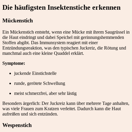
Die häufigsten Insektenstiche erkennen
Mückenstich
Ein Mückenstich entsteht, wenn eine Mücke mit ihrem Saugrüssel in
die Haut eindringt und dabei Speichel mit gerinnungshemmenden
Stoffen abgibt. Das Immunsystem reagiert mit einer
Entzündungsreaktion, was den typischen Juckreiz, die Rötung und
manchmal auch eine kleine Quaddel erklärt.
Symptome:
juckende Einstichstelle
runde, gerötete Schwellung
meist schmerzfrei, aber sehr lästig
Besonders ärgerlich: Der Juckreiz kann über mehrere Tage anhalten,
was viele Frauen zum Kratzen verleitet. Dadurch kann die Haut
aufreißen und sich entzünden.
Wespenstich