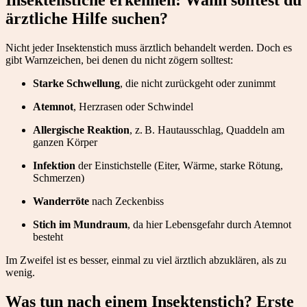
ärztliche Hilfe suchen?
Nicht jeder Insektenstich muss ärztlich behandelt werden. Doch es
gibt Warnzeichen, bei denen du nicht zögern solltest:
Starke Schwellung
, die nicht zurückgeht oder zunimmt
Atemnot
, Herzrasen oder Schwindel
Allergische Reaktion
, z. B. Hautausschlag, Quaddeln am
ganzen Körper
Infektion
der Einstichstelle (Eiter, Wärme, starke Rötung,
Schmerzen)
Wanderröte
nach Zeckenbiss
Stich im Mundraum
, da hier Lebensgefahr durch Atemnot
besteht
Im Zweifel ist es besser, einmal zu viel ärztlich abzuklären, als zu
wenig.
Was tun nach einem Insektenstich? Erste