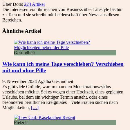
Über Doris
224 Artikel
Die Interessen von ihr reichen von Business über Lifestyle bis hin
zu Tech und sie schreibt mit Leidenschaft über News aus diesen
Bereichen.
Ähnliche Artikel
Gesundheit
Wie kann ich meine Tage verschieben? Verschieben
mit und ohne Pille
9. November 2024
Agatha
Gesundheit
Es gibt viele Gründe, warum man den Menstruationszyklus
verschieben möchte. Sei es wegen einer Hochzeit, eines geplanten
Urlaubs, bei dem ein wichtiger Termin ansteht, oder eines
besonderen beruflichen Ereignisses – viele Frauen suchen nach
Möglichkeiten,
[…]
Freizeit