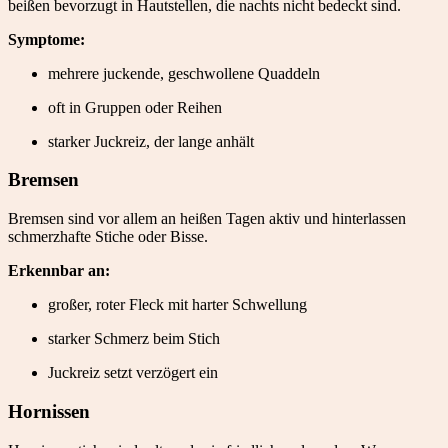
beißen bevorzugt in Hautstellen, die nachts nicht bedeckt sind.
Symptome:
mehrere juckende, geschwollene Quaddeln
oft in Gruppen oder Reihen
starker Juckreiz, der lange anhält
Bremsen
Bremsen sind vor allem an heißen Tagen aktiv und hinterlassen
schmerzhafte Stiche oder Bisse.
Erkennbar an:
großer, roter Fleck mit harter Schwellung
starker Schmerz beim Stich
Juckreiz setzt verzögert ein
Hornissen