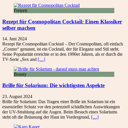
Freizeit
Rezept für Cosmopolitan Cocktail: Einen Klassiker
selber machen
14. Juni 2024
Rezept für Cosmopolitan Cocktail – Der Cosmopolitan, oft einfach
„Cosmo“ genannt, ist ein Cocktail, der für Eleganz und Stil steht.
Seine Popularität erreichte er in den 1990er Jahren, als er durch die
TV-Serie „Sex and
[…]
Beauty
Brille für Solarium: Die wichtigsten Aspekte
23. August 2024
Brille für Solarium: Das Tragen einer Brille im Solarium ist ein
essenzieller Schutz vor den potenziell schädlichen Auswirkungen
der UV-Strahlung auf die Augen. Beim Besuch eines Solariums
steht oft die Bräunung der Haut im Vordergrund,
[…]