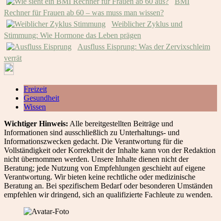
BMI
Rechner für Frauen ab 60 – was muss man wissen?
Weiblicher Zyklus und
Stimmung: Wie Hormone das Leben prägen
Ausfluss Eisprung: Was der Zervixschleim
verrät
Freizeit
Gesundheit
Wissen
Wichtiger Hinweis:
Alle bereitgestellten Beiträge und
Informationen sind ausschließlich zu Unterhaltungs- und
Informationszwecken gedacht. Die Verantwortung für die
Vollständigkeit oder Korrektheit der Inhalte kann von der Redaktion
nicht übernommen werden. Unsere Inhalte dienen nicht der
Beratung; jede Nutzung von Empfehlungen geschieht auf eigene
Verantwortung. Wir bieten keine rechtliche oder medizinische
Beratung an. Bei spezifischem Bedarf oder besonderen Umständen
empfehlen wir dringend, sich an qualifizierte Fachleute zu wenden.