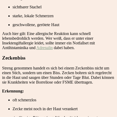
sichtbarer Stachel
starke, lokale Schmerzen
geschwollene, gerötete Haut
Auch hier gilt: Eine allergische Reaktion kann schnell
lebensbedrohlich werden. Wer weiß, dass er unter einer
Insektengiftallergie leidet, sollte immer ein Notfallset mit
Antihistaminika und
Adrenalin
dabei haben.
Zeckenbiss
Streng genommen handelt es sich bei einem Zeckenbiss nicht um
einen Stich, sondern um einen Biss. Zecken bohren sich regelrecht
in die Haut und saugen über Stunden oder Tage Blut. Dabei können
sie Krankheiten wie Borreliose oder FSME übertragen.
Erkennung:
oft schmerzlos
Zecke meist noch in der Haut verankert