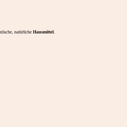
nfache, natürliche
Hausmittel
.