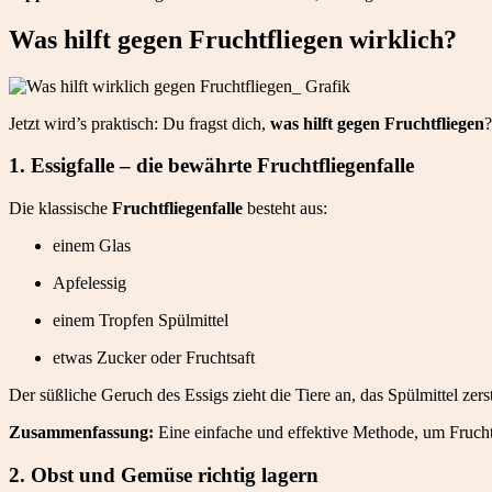
Was hilft gegen Fruchtfliegen wirklich?
Jetzt wird’s praktisch: Du fragst dich,
was hilft gegen Fruchtfliegen
?
1. Essigfalle – die bewährte Fruchtfliegenfalle
Die klassische
Fruchtfliegenfalle
besteht aus:
einem Glas
Apfelessig
einem Tropfen Spülmittel
etwas Zucker oder Fruchtsaft
Der süßliche Geruch des Essigs zieht die Tiere an, das Spülmittel zers
Zusammenfassung:
Eine einfache und effektive Methode, um Frucht
2. Obst und Gemüse richtig lagern