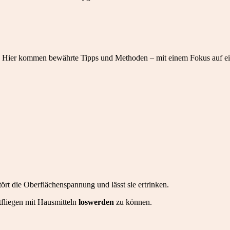
 Hier kommen bewährte Tipps und Methoden – mit einem Fokus auf ei
tört die Oberflächenspannung und lässt sie ertrinken.
fliegen mit Hausmitteln
loswerden
zu können.