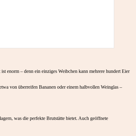
 ist enorm – denn ein einziges Weibchen kann mehrere hundert Eier
etwa von überreifen Bananen oder einem halbvollen Weinglas –
lagern, was die perfekte Brutstätte bietet. Auch geöffnete