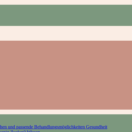
hen und passende Behandlungsmöglichkeiten
Gesundheit