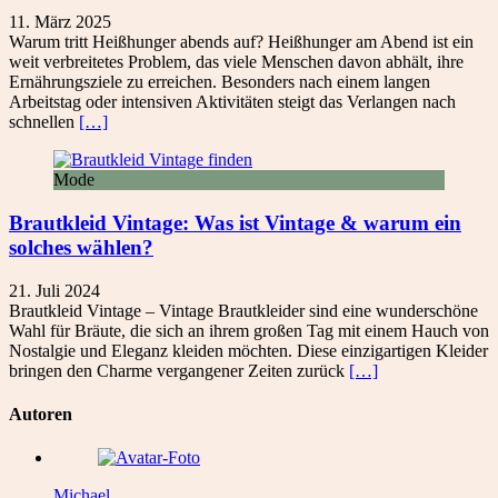
11. März 2025
Warum tritt Heißhunger abends auf? Heißhunger am Abend ist ein
weit verbreitetes Problem, das viele Menschen davon abhält, ihre
Ernährungsziele zu erreichen. Besonders nach einem langen
Arbeitstag oder intensiven Aktivitäten steigt das Verlangen nach
schnellen
[…]
Mode
Brautkleid Vintage: Was ist Vintage & warum ein
solches wählen?
21. Juli 2024
Brautkleid Vintage – Vintage Brautkleider sind eine wunderschöne
Wahl für Bräute, die sich an ihrem großen Tag mit einem Hauch von
Nostalgie und Eleganz kleiden möchten. Diese einzigartigen Kleider
bringen den Charme vergangener Zeiten zurück
[…]
Autoren
Michael