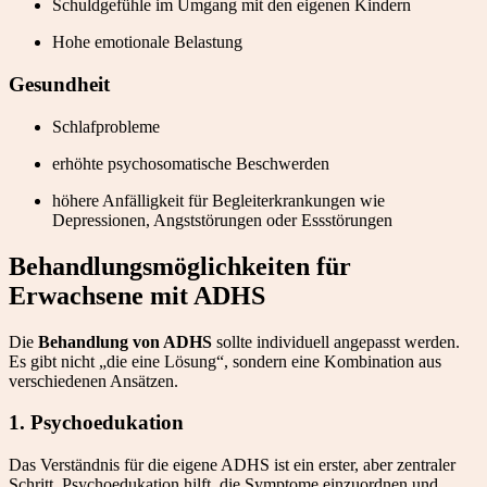
Schuldgefühle im Umgang mit den eigenen Kindern
Hohe emotionale Belastung
Gesundheit
Schlafprobleme
erhöhte psychosomatische Beschwerden
höhere Anfälligkeit für Begleiterkrankungen wie
Depressionen, Angststörungen oder Essstörungen
Behandlungsmöglichkeiten für
Erwachsene mit ADHS
Die
Behandlung von ADHS
sollte individuell angepasst werden.
Es gibt nicht „die eine Lösung“, sondern eine Kombination aus
verschiedenen Ansätzen.
1. Psychoedukation
Das Verständnis für die eigene ADHS ist ein erster, aber zentraler
Schritt. Psychoedukation hilft, die Symptome einzuordnen und