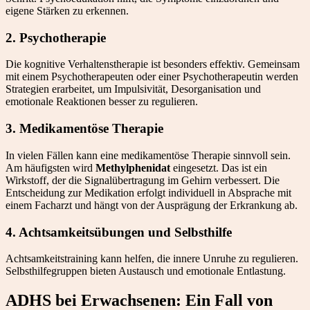
eigene Stärken zu erkennen.
2. Psychotherapie
Die kognitive Verhaltenstherapie ist besonders effektiv. Gemeinsam
mit einem Psychotherapeuten oder einer Psychotherapeutin werden
Strategien erarbeitet, um Impulsivität, Desorganisation und
emotionale Reaktionen besser zu regulieren.
3. Medikamentöse Therapie
In vielen Fällen kann eine medikamentöse Therapie sinnvoll sein.
Am häufigsten wird
Methylphenidat
eingesetzt. Das ist ein
Wirkstoff, der die Signalübertragung im Gehirn verbessert. Die
Entscheidung zur Medikation erfolgt individuell in Absprache mit
einem Facharzt und hängt von der Ausprägung der Erkrankung ab.
4. Achtsamkeitsübungen und Selbsthilfe
Achtsamkeitstraining kann helfen, die innere Unruhe zu regulieren.
Selbsthilfegruppen bieten Austausch und emotionale Entlastung.
ADHS bei Erwachsenen: Ein Fall von