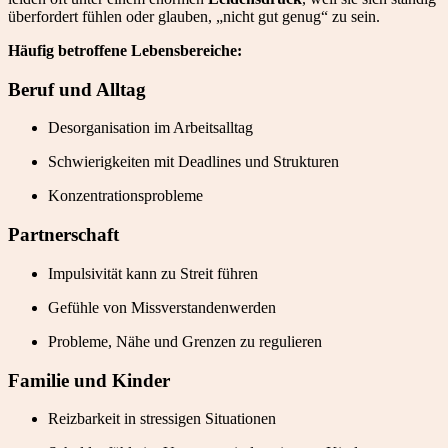
überfordert fühlen oder glauben, „nicht gut genug“ zu sein.
Häufig betroffene Lebensbereiche:
Beruf und Alltag
Desorganisation im Arbeitsalltag
Schwierigkeiten mit Deadlines und Strukturen
Konzentrationsprobleme
Partnerschaft
Impulsivität kann zu Streit führen
Gefühle von Missverstandenwerden
Probleme, Nähe und Grenzen zu regulieren
Familie und Kinder
Reizbarkeit in stressigen Situationen