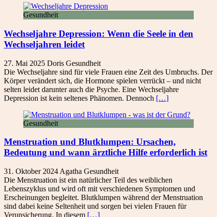
Gesundheit
Wechseljahre Depression: Wenn die Seele in den
Wechseljahren leidet
27. Mai 2025
Doris
Gesundheit
Die Wechseljahre sind für viele Frauen eine Zeit des Umbruchs. Der
Körper verändert sich, die Hormone spielen verrückt – und nicht
selten leidet darunter auch die Psyche. Eine Wechseljahre
Depression ist kein seltenes Phänomen. Dennoch
[…]
Gesundheit
Menstruation und Blutklumpen: Ursachen,
Bedeutung und wann ärztliche Hilfe erforderlich ist
31. Oktober 2024
Agatha
Gesundheit
Die Menstruation ist ein natürlicher Teil des weiblichen
Lebenszyklus und wird oft mit verschiedenen Symptomen und
Erscheinungen begleitet. Blutklumpen während der Menstruation
sind dabei keine Seltenheit und sorgen bei vielen Frauen für
Verunsicherung. In diesem
[…]