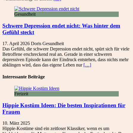
Gesundheit
Schwere Depression endet nicht: Was hinter dem
Gefühl steckt
17. April 2026
Doris
Gesundheit
Das Gefühl, die schwere Depression endet nicht, spürt sich für viele
Betroffene erschreckend real an. Gerade in einer schweren
depressiven Episode kann der Eindruck entstehen, dass nichts mehr
abklingen wird, dass das eigene Leben nur
[…]
Interessante Beiträge
Freizeit
Hippie Kostüm Ideen: Die besten Inspirationen für
Frauen
10. März 2025
Hippie-Kostüme sind ein zeitloser Klassiker, wenn es um