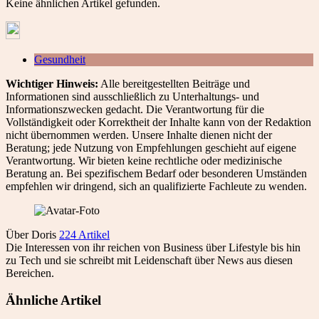
Keine ähnlichen Artikel gefunden.
Gesundheit
Wichtiger Hinweis:
Alle bereitgestellten Beiträge und
Informationen sind ausschließlich zu Unterhaltungs- und
Informationszwecken gedacht. Die Verantwortung für die
Vollständigkeit oder Korrektheit der Inhalte kann von der Redaktion
nicht übernommen werden. Unsere Inhalte dienen nicht der
Beratung; jede Nutzung von Empfehlungen geschieht auf eigene
Verantwortung. Wir bieten keine rechtliche oder medizinische
Beratung an. Bei spezifischem Bedarf oder besonderen Umständen
empfehlen wir dringend, sich an qualifizierte Fachleute zu wenden.
Über Doris
224 Artikel
Die Interessen von ihr reichen von Business über Lifestyle bis hin
zu Tech und sie schreibt mit Leidenschaft über News aus diesen
Bereichen.
Ähnliche Artikel