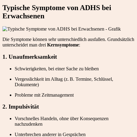
Typische Symptome von ADHS bei
Erwachsenen
Die Symptome können sehr unterschiedlich ausfallen. Grundsätzlich
unterscheidet man drei
Kernsymptome
:
1. Unaufmerksamkeit
Schwierigkeiten, bei einer Sache zu bleiben
Vergesslichkeit im Alltag (z. B. Termine, Schlüssel,
Dokumente)
Probleme mit Zeitmanagement
2. Impulsivität
Vorschnelles Handeln, ohne über Konsequenzen
nachzudenken
Unterbrechen anderer in Gesprächen