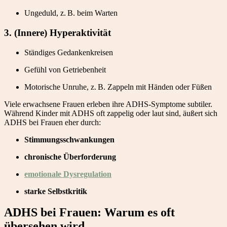
Ungeduld, z. B. beim Warten
3. (Innere) Hyperaktivität
Ständiges Gedankenkreisen
Gefühl von Getriebenheit
Motorische Unruhe, z. B. Zappeln mit Händen oder Füßen
Viele erwachsene Frauen erleben ihre ADHS-Symptome subtiler.
Während Kinder mit ADHS oft zappelig oder laut sind, äußert sich
ADHS bei Frauen eher durch:
Stimmungsschwankungen
chronische Überforderung
emotionale Dysregulation
starke Selbstkritik
ADHS bei Frauen: Warum es oft
übersehen wird