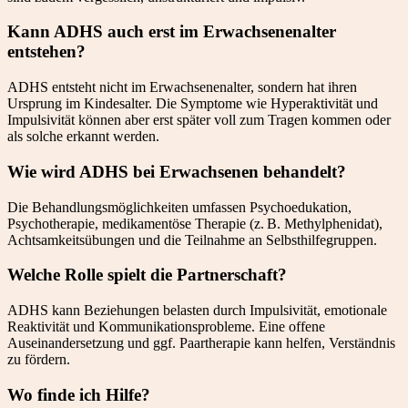
Kann ADHS auch erst im Erwachsenenalter
entstehen?
ADHS entsteht nicht im Erwachsenenalter, sondern hat ihren
Ursprung im Kindesalter. Die Symptome wie Hyperaktivität und
Impulsivität können aber erst später voll zum Tragen kommen oder
als solche erkannt werden.
Wie wird ADHS bei Erwachsenen behandelt?
Die Behandlungsmöglichkeiten umfassen Psychoedukation,
Psychotherapie, medikamentöse Therapie (z. B. Methylphenidat),
Achtsamkeitsübungen und die Teilnahme an Selbsthilfegruppen.
Welche Rolle spielt die Partnerschaft?
ADHS kann Beziehungen belasten durch Impulsivität, emotionale
Reaktivität und Kommunikationsprobleme. Eine offene
Auseinandersetzung und ggf. Paartherapie kann helfen, Verständnis
zu fördern.
Wo finde ich Hilfe?