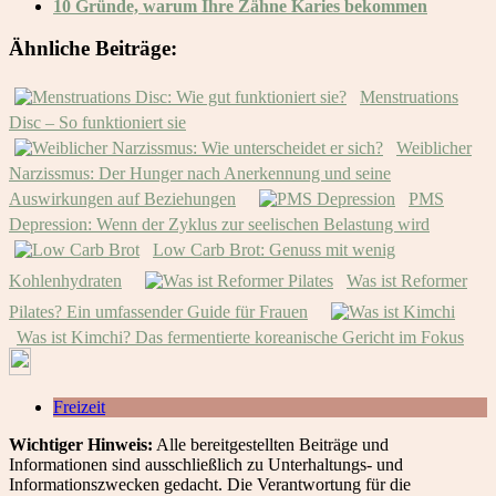
10 Gründe, warum Ihre Zähne Karies bekommen
Ähnliche Beiträge:
Menstruations
Disc – So funktioniert sie
Weiblicher
Narzissmus: Der Hunger nach Anerkennung und seine
Auswirkungen auf Beziehungen
PMS
Depression: Wenn der Zyklus zur seelischen Belastung wird
Low Carb Brot: Genuss mit wenig
Kohlenhydraten
Was ist Reformer
Pilates? Ein umfassender Guide für Frauen
Was ist Kimchi? Das fermentierte koreanische Gericht im Fokus
Freizeit
Wichtiger Hinweis:
Alle bereitgestellten Beiträge und
Informationen sind ausschließlich zu Unterhaltungs- und
Informationszwecken gedacht. Die Verantwortung für die