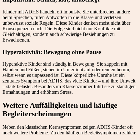
Kinder mit ADHS handeln oft impulsiv. Sie unterbrechen andere
beim Sprechen, rufen Antworten in die Klasse und verletzen
unbewusst soziale Regeln. Diese Kinder denken meist nicht über
Konsequenzen nach. Die Folge sind nicht nur Konflikte mit
Gleichaltrigen, sondern auch schwierige Beziehungen zu
Erwachsenen.
Hyperaktivität: Bewegung ohne Pause
Hyperaktive Kinder sind ständig in Bewegung. Sie zappeln mit
Händen und Füßen, stehen im Unterricht auf oder rennen herum,
selbst wenn es unpassend ist. Diese körperliche Unruhe ist ein
zentrales Symptom bei ADHS, das viele Kinder – und ihre Umwelt
– stark belastet. Besonders im Klassenzimmer führt sie zu ständigen
Ermahnungen und erhöhtem Stress.
Weitere Auffälligkeiten und häufige
Begleiterscheinungen
Neben den klassischen Kernsymptomen zeigen ADHS-Kinder oft
noch weitere Probleme. Zu den häufigen Begleitsymptomen zählen: