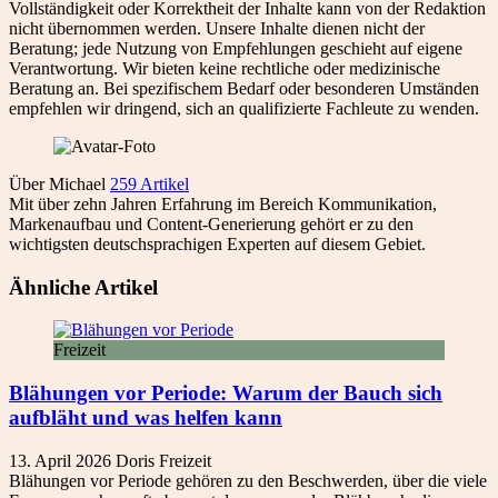
Vollständigkeit oder Korrektheit der Inhalte kann von der Redaktion
nicht übernommen werden. Unsere Inhalte dienen nicht der
Beratung; jede Nutzung von Empfehlungen geschieht auf eigene
Verantwortung. Wir bieten keine rechtliche oder medizinische
Beratung an. Bei spezifischem Bedarf oder besonderen Umständen
empfehlen wir dringend, sich an qualifizierte Fachleute zu wenden.
Über Michael
259 Artikel
Mit über zehn Jahren Erfahrung im Bereich Kommunikation,
Markenaufbau und Content-Generierung gehört er zu den
wichtigsten deutschsprachigen Experten auf diesem Gebiet.
Ähnliche Artikel
Freizeit
Blähungen vor Periode: Warum der Bauch sich
aufbläht und was helfen kann
13. April 2026
Doris
Freizeit
Blähungen vor Periode gehören zu den Beschwerden, über die viele