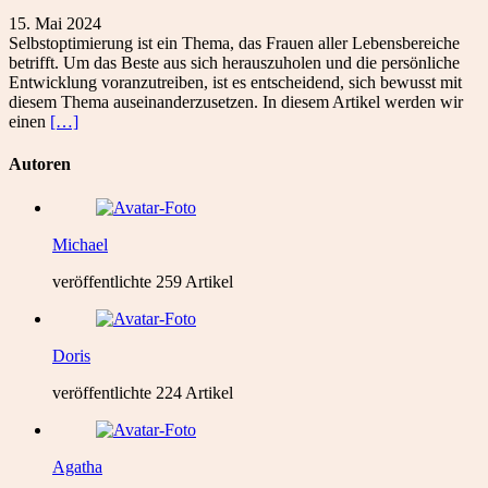
15. Mai 2024
Selbstoptimierung ist ein Thema, das Frauen aller Lebensbereiche
betrifft. Um das Beste aus sich herauszuholen und die persönliche
Entwicklung voranzutreiben, ist es entscheidend, sich bewusst mit
diesem Thema auseinanderzusetzen. In diesem Artikel werden wir
einen
[…]
Autoren
Michael
veröffentlichte 259 Artikel
Doris
veröffentlichte 224 Artikel
Agatha