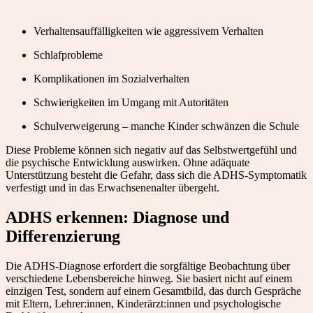
Verhaltensauffälligkeiten wie aggressivem Verhalten
Schlafprobleme
Komplikationen im Sozialverhalten
Schwierigkeiten im Umgang mit Autoritäten
Schulverweigerung – manche Kinder schwänzen die Schule
Diese Probleme können sich negativ auf das Selbstwertgefühl und
die psychische Entwicklung auswirken. Ohne adäquate
Unterstützung besteht die Gefahr, dass sich die ADHS-Symptomatik
verfestigt und in das Erwachsenenalter übergeht.
ADHS erkennen: Diagnose und
Differenzierung
Die ADHS-Diagnose erfordert die sorgfältige Beobachtung über
verschiedene Lebensbereiche hinweg. Sie basiert nicht auf einem
einzigen Test, sondern auf einem Gesamtbild, das durch Gespräche
mit Eltern, Lehrer:innen, Kinderärzt:innen und psychologische