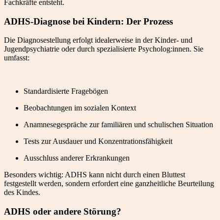
Fachkräfte entsteht.
ADHS-Diagnose bei Kindern: Der Prozess
Die Diagnosestellung erfolgt idealerweise in der Kinder- und
Jugendpsychiatrie oder durch spezialisierte Psycholog:innen. Sie
umfasst:
Standardisierte Fragebögen
Beobachtungen im sozialen Kontext
Anamnesegespräche zur familiären und schulischen Situation
Tests zur Ausdauer und Konzentrationsfähigkeit
Ausschluss anderer Erkrankungen
Besonders wichtig: ADHS kann nicht durch einen Bluttest
festgestellt werden, sondern erfordert eine ganzheitliche Beurteilung
des Kindes.
ADHS oder andere Störung?