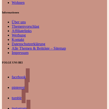
Wohnen
Informationen
Über uns
Themenvorschlag
Affiliatelinks
Werbung
Kontakt
Datenschutzerklärung
Alle Themen & Beiträge – Sitemap
Impressum
FOLGE UNS BEI
facebook
pinterest
tumblr
instagram