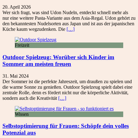
20. April 2026
Wer sich fragt, was sind Udon Nudeln, entdeckt schnell mehr als
nur eine weitere Pasta-Variante aus dem Asia-Regal. Udon gehört zu
den bekanntesten Nudelsorten aus Japan und ist aus der japanischen
Küche kaum wegzudenken. Die
[…]
Freizeit
Outdoor Spielzeug: Worüber sich Kinder im
Sommer am meisten freuen
31. Mai 2024
Der Sommer ist die perfekte Jahreszeit, um draußen zu spielen und
die warme Sonne zu genießen. Outdoor Spielzeug spielt dabei eine
zentrale Rolle, denn es fördert nicht nur die körperliche Aktivität,
sondern auch die Kreativität
[…]
Wissen
Selbstoptimierung für Frauen: Schöpfe dein volles
Potenzial aus