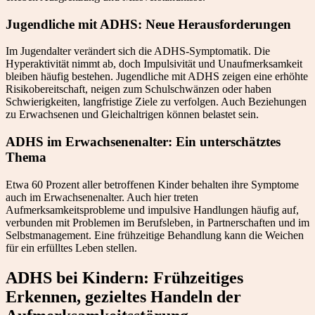
Jugendliche mit ADHS: Neue Herausforderungen
Im Jugendalter verändert sich die ADHS-Symptomatik. Die
Hyperaktivität nimmt ab, doch Impulsivität und Unaufmerksamkeit
bleiben häufig bestehen. Jugendliche mit ADHS zeigen eine erhöhte
Risikobereitschaft, neigen zum Schulschwänzen oder haben
Schwierigkeiten, langfristige Ziele zu verfolgen. Auch Beziehungen
zu Erwachsenen und Gleichaltrigen können belastet sein.
ADHS im Erwachsenenalter: Ein unterschätztes
Thema
Etwa 60 Prozent aller betroffenen Kinder behalten ihre Symptome
auch im Erwachsenenalter. Auch hier treten
Aufmerksamkeitsprobleme und impulsive Handlungen häufig auf,
verbunden mit Problemen im Berufsleben, in Partnerschaften und im
Selbstmanagement. Eine frühzeitige Behandlung kann die Weichen
für ein erfülltes Leben stellen.
ADHS bei Kindern: Frühzeitiges
Erkennen, gezieltes Handeln der