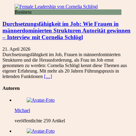
Business
Durchsetzungsfähigkeit im Job: Wie Frauen in
männerdominierten Strukturen Autorität gewinnen
– Interview mit Cornelia Schlögl
21. April 2026
Durchsetzungsfähigkeit im Job, Frauen in männerdominierten
Strukturen und die Herausforderung, als Frau im Job ernst
genommen zu werden: Cornelia Schlögl kennt diese Themen aus
eigener Erfahrung. Mit mehr als 20 Jahren Führungspraxis in
leitenden Funktionen
[…]
Autoren
Michael
veröffentlichte 259 Artikel