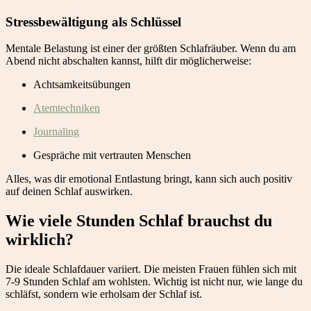
Stressbewältigung als Schlüssel
Mentale Belastung ist einer der größten Schlafräuber. Wenn du am
Abend nicht abschalten kannst, hilft dir möglicherweise:
Achtsamkeitsübungen
Atemtechniken
Journaling
Gespräche mit vertrauten Menschen
Alles, was dir emotional Entlastung bringt, kann sich auch positiv
auf deinen Schlaf auswirken.
Wie viele Stunden Schlaf brauchst du
wirklich?
Die ideale Schlafdauer variiert. Die meisten Frauen fühlen sich mit
7-9 Stunden Schlaf am wohlsten. Wichtig ist nicht nur, wie lange du
schläfst, sondern wie erholsam der Schlaf ist.