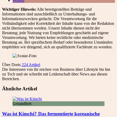
Wissen
Wichtiger Hinweis:
Alle bereitgestellten Beiträge und
Informationen sind ausschließlich zu Unterhaltungs- und
Informationszwecken gedacht. Die Verantwortung für die
Vollständigkeit oder Korrektheit der Inhalte kann von der Redaktion
nicht übernommen werden. Unsere Inhalte dienen nicht der
Beratung; jede Nutzung von Empfehlungen geschieht auf eigene
Verantwortung. Wir bieten keine rechtliche oder medizinische
Beratung an. Bei spezifischem Bedarf oder besonderen Umständen
empfehlen wir dringend, sich an qualifizierte Fachleute zu wenden.
Über Doris
224 Artikel
Die Interessen von ihr reichen von Business über Lifestyle bis hin
zu Tech und sie schreibt mit Leidenschaft über News aus diesen
Bereichen.
Ähnliche Artikel
Gesundheit
Was ist Kimchi? Das fermentierte koreanische