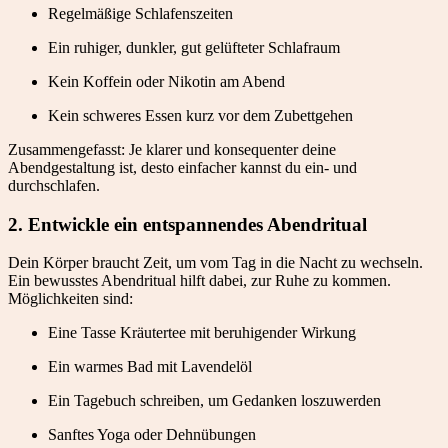
Regelmäßige Schlafenszeiten
Ein ruhiger, dunkler, gut gelüfteter Schlafraum
Kein Koffein oder Nikotin am Abend
Kein schweres Essen kurz vor dem Zubettgehen
Zusammengefasst: Je klarer und konsequenter deine
Abendgestaltung ist, desto einfacher kannst du ein- und
durchschlafen.
2. Entwickle ein entspannendes Abendritual
Dein Körper braucht Zeit, um vom Tag in die Nacht zu wechseln.
Ein bewusstes Abendritual hilft dabei, zur Ruhe zu kommen.
Möglichkeiten sind:
Eine Tasse Kräutertee mit beruhigender Wirkung
Ein warmes Bad mit Lavendelöl
Ein Tagebuch schreiben, um Gedanken loszuwerden
Sanftes Yoga oder Dehnübungen