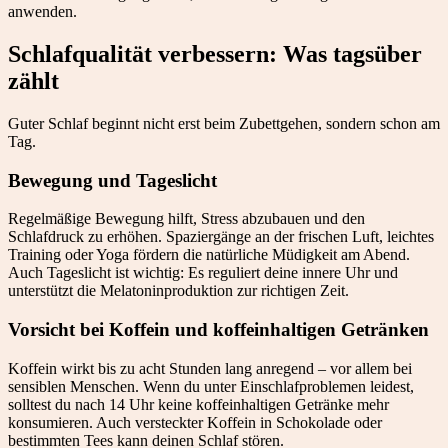
anwenden.
Schlafqualität verbessern: Was tagsüber
zählt
Guter Schlaf beginnt nicht erst beim Zubettgehen, sondern schon am
Tag.
Bewegung und Tageslicht
Regelmäßige Bewegung hilft, Stress abzubauen und den
Schlafdruck zu erhöhen. Spaziergänge an der frischen Luft, leichtes
Training oder Yoga fördern die natürliche Müdigkeit am Abend.
Auch Tageslicht ist wichtig: Es reguliert deine innere Uhr und
unterstützt die Melatoninproduktion zur richtigen Zeit.
Vorsicht bei Koffein und koffeinhaltigen Getränken
Koffein wirkt bis zu acht Stunden lang anregend – vor allem bei
sensiblen Menschen. Wenn du unter Einschlafproblemen leidest,
solltest du nach 14 Uhr keine koffeinhaltigen Getränke mehr
konsumieren. Auch versteckter Koffein in Schokolade oder
bestimmten Tees kann deinen Schlaf stören.