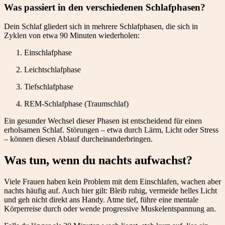
Was passiert in den verschiedenen Schlafphasen?
Dein Schlaf gliedert sich in mehrere Schlafphasen, die sich in
Zyklen von etwa 90 Minuten wiederholen:
Einschlafphase
Leichtschlafphase
Tiefschlafphase
REM-Schlafphase (Traumschlaf)
Ein gesunder Wechsel dieser Phasen ist entscheidend für einen
erholsamen Schlaf. Störungen – etwa durch Lärm, Licht oder Stress
– können diesen Ablauf durcheinanderbringen.
Was tun, wenn du nachts aufwachst?
Viele Frauen haben kein Problem mit dem Einschlafen, wachen aber
nachts häufig auf. Auch hier gilt: Bleib ruhig, vermeide helles Licht
und geh nicht direkt ans Handy. Atme tief, führe eine mentale
Körperreise durch oder wende progressive Muskelentspannung an.