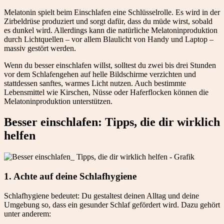
Melatonin spielt beim Einschlafen eine Schlüsselrolle. Es wird in der
Zirbeldrüse produziert und sorgt dafür, dass du müde wirst, sobald
es dunkel wird. Allerdings kann die natürliche Melatoninproduktion
durch Lichtquellen – vor allem Blaulicht von Handy und Laptop –
massiv gestört werden.
Wenn du besser einschlafen willst, solltest du zwei bis drei Stunden
vor dem Schlafengehen auf helle Bildschirme verzichten und
stattdessen sanftes, warmes Licht nutzen. Auch bestimmte
Lebensmittel wie Kirschen, Nüsse oder Haferflocken können die
Melatoninproduktion unterstützen.
Besser einschlafen: Tipps, die dir wirklich
helfen
1. Achte auf deine Schlafhygiene
Schlafhygiene bedeutet: Du gestaltest deinen Alltag und deine
Umgebung so, dass ein gesunder Schlaf gefördert wird. Dazu gehört
unter anderem: