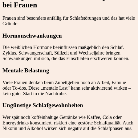
bei Frauen
Frauen sind besonders anfällig für Schlafstörungen und das hat viele
Gründe:
Hormonschwankungen
Die weiblichen Hormone beeinflussen maßgeblich den Schlaf.
Zyklus, Schwangerschaft, Stillzeit und Wechseljahre bringen
Schwankungen mit sich, die das Einschlafen erschweren können.
Mentale Belastung
Viele Frauen denken beim Zubettgehen noch an Arbeit, Familie
oder To-dos. Diese „mentale Last“ kann sehr aktivierend wirken –
kein guter Start in die Nachtruhe.
Ungünstige Schlafgewohnheiten
Wer spät noch koffeinhaltige Getränke wie Kaffee, Cola oder
Energydrinks konsumiert, riskiert eine gestörte Schlafqualität. Auch
Nikotin und Alkohol wirken sich negativ auf die Schlafphasen aus.