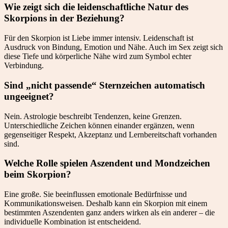
Wie zeigt sich die leidenschaftliche Natur des
Skorpions in der Beziehung?
Für den Skorpion ist Liebe immer intensiv. Leidenschaft ist
Ausdruck von Bindung, Emotion und Nähe. Auch im Sex zeigt sich
diese Tiefe und körperliche Nähe wird zum Symbol echter
Verbindung.
Sind „nicht passende“ Sternzeichen automatisch
ungeeignet?
Nein. Astrologie beschreibt Tendenzen, keine Grenzen.
Unterschiedliche Zeichen können einander ergänzen, wenn
gegenseitiger Respekt, Akzeptanz und Lernbereitschaft vorhanden
sind.
Welche Rolle spielen Aszendent und Mondzeichen
beim Skorpion?
Eine große. Sie beeinflussen emotionale Bedürfnisse und
Kommunikationsweisen. Deshalb kann ein Skorpion mit einem
bestimmten Aszendenten ganz anders wirken als ein anderer – die
individuelle Kombination ist entscheidend.