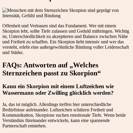
Offenheit und Vertrauen sind das Fundament. Wer mit einem
Skorpion lebt, sollte Tiefe zulassen und Geduld mitbringen. Wichtig
ist, Unterschiedlichkeit zu akzeptieren und Balance zwischen Nähe
und Freiheit zu schaffen. Ein Skorpion liebt intensiv und wer das
versteht, erlebt eine außergewöhnliche Bindung voller Leidenschaft
und Stärke.
FAQs: Antworten auf „Welches
Sternzeichen passt zu Skorpion“
Kann ein Skorpion mit einem Luftzeichen wie
Wassermann oder Zwilling glücklich werden?
Ja, das ist möglich. Allerdings treffen hier unterschiedliche
Bedürfnisse aufeinander. Luftzeichen schätzen Freiheit und
Kommunikation, Skorpione suchen emotionale Tiefe. Wenn beide
Verständnis füreinander entwickeln, kann eine spannende
Partnerschaft entstehen.