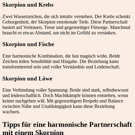
Skorpion und Krebs
Zwei Wasserzeichen, die sich intuitiv verstehen. Der Krebs schenkt
Geborgenheit, der Skorpion emotionale Tiefe. Diese Partnerschaft
basiert auf Vertrauen, Treue und gegenseitiger Fürsorge. Manchmal
braucht es etwas Abstand, um nicht im Gefühl zu versinken.
Skorpion und Fische
Eine harmonische Kombination, die fast magisch wirkt. Beide
Zeichen teilen Sensibilität und Hingabe. Die Beziehung kann
transformierend sein und voller Verständnis und Leidenschaft.
Skorpion und Löwe
Eine Verbindung voller Spannung: Beide sind stark, selbstbewusst
und leidenschaftlich. Doch Machtkämpfe können entstehen, wenn
keiner nachgeben will. Mit gegenseitigem Respekt und Balance
zwischen Nähe und Unabhängigkeit kann diese Beziehung
wachsen.
Tipps für eine harmonische Partnerschaft
mit einem Skorpion