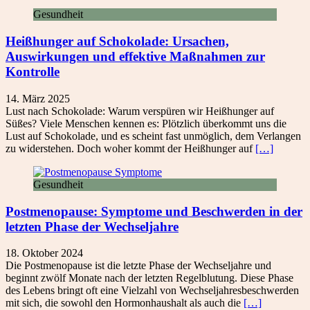
Gesundheit
Heißhunger auf Schokolade: Ursachen,
Auswirkungen und effektive Maßnahmen zur
Kontrolle
14. März 2025
Lust nach Schokolade: Warum verspüren wir Heißhunger auf
Süßes? Viele Menschen kennen es: Plötzlich überkommt uns die
Lust auf Schokolade, und es scheint fast unmöglich, dem Verlangen
zu widerstehen. Doch woher kommt der Heißhunger auf
[…]
Gesundheit
Postmenopause: Symptome und Beschwerden in der
letzten Phase der Wechseljahre
18. Oktober 2024
Die Postmenopause ist die letzte Phase der Wechseljahre und
beginnt zwölf Monate nach der letzten Regelblutung. Diese Phase
des Lebens bringt oft eine Vielzahl von Wechseljahresbeschwerden
mit sich, die sowohl den Hormonhaushalt als auch die
[…]