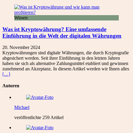
Wissen
Was ist Kryptowährung? Eine umfassende
Einführung in die Welt der digitalen Währungen
20. November 2024
Kryptowährungen sind digitale Währungen, die durch Kryptografie
abgesichert werden. Seit ihrer Einführung in den letzten Jahren
haben sie sich als alternative Zahlungsmittel etabliert und gewinnen
zunehmend an Akzeptanz. In diesem Artikel werden wir Ihnen alles
[…]
Autoren
Michael
veröffentlichte 259 Artikel