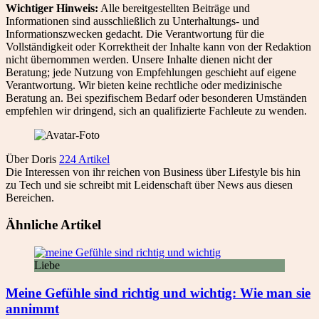
Wichtiger Hinweis:
Alle bereitgestellten Beiträge und
Informationen sind ausschließlich zu Unterhaltungs- und
Informationszwecken gedacht. Die Verantwortung für die
Vollständigkeit oder Korrektheit der Inhalte kann von der Redaktion
nicht übernommen werden. Unsere Inhalte dienen nicht der
Beratung; jede Nutzung von Empfehlungen geschieht auf eigene
Verantwortung. Wir bieten keine rechtliche oder medizinische
Beratung an. Bei spezifischem Bedarf oder besonderen Umständen
empfehlen wir dringend, sich an qualifizierte Fachleute zu wenden.
Über Doris
224 Artikel
Die Interessen von ihr reichen von Business über Lifestyle bis hin
zu Tech und sie schreibt mit Leidenschaft über News aus diesen
Bereichen.
Ähnliche Artikel
Liebe
Meine Gefühle sind richtig und wichtig: Wie man sie
annimmt