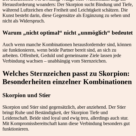
Herausforderung woanders: Der Skorpion sucht Bindung und Tiefe,
während Luftzeichen eher Freiheit und Leichtigkeit schätzen. Die
Kunst besteht darin, diese Gegensätze als Ergänzung zu sehen und
nicht als Widerspruch.
Warum „nicht optimal“ nicht „unmöglich“ bedeutet
Auch wenn manche Kombinationen herausfordernder sind, können
sie funktionieren, wenn beide Partner bereit sind, an sich zu
arbeiten. Offenheit, Geduld und gemeinsame Ziele lassen jede
Verbindung wachsen – unabhängig vom Sternzeichen.
Welches Sternzeichen passt zu Skorpion:
Besonderheiten einzelner Kombinationen
Skorpion und Stier
Skorpion und Stier sind gegensätzlich, aber anziehend. Der Stier
bringt Ruhe und Beständigkeit, der Skorpion Tiefe und
Leidenschaft. Beide sind loyal und ewig treu, allerdings auch stur.
Mit Kompromissbereitschaft kann diese Verbindung besonders gut
funktionieren.