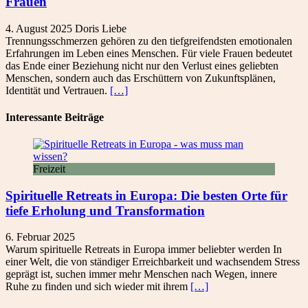
Frauen
4. August 2025
Doris
Liebe
Trennungsschmerzen gehören zu den tiefgreifendsten emotionalen
Erfahrungen im Leben eines Menschen. Für viele Frauen bedeutet
das Ende einer Beziehung nicht nur den Verlust eines geliebten
Menschen, sondern auch das Erschüttern von Zukunftsplänen,
Identität und Vertrauen.
[…]
Interessante Beiträge
Freizeit
Spirituelle Retreats in Europa: Die besten Orte für
tiefe Erholung und Transformation
6. Februar 2025
Warum spirituelle Retreats in Europa immer beliebter werden In
einer Welt, die von ständiger Erreichbarkeit und wachsendem Stress
geprägt ist, suchen immer mehr Menschen nach Wegen, innere
Ruhe zu finden und sich wieder mit ihrem
[…]