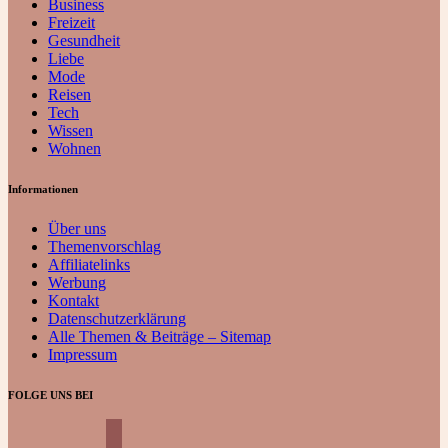
Business
Freizeit
Gesundheit
Liebe
Mode
Reisen
Tech
Wissen
Wohnen
Informationen
Über uns
Themenvorschlag
Affiliatelinks
Werbung
Kontakt
Datenschutzerklärung
Alle Themen & Beiträge – Sitemap
Impressum
FOLGE UNS BEI