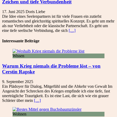
Zeichen und tiefe Verbundenheit
17. Juni 2025
Doris
Liebe
Die Idee eines Seelenpartners ist für viele Frauen ein zutiefst
romantisches und gleichzeitig spirituelles Konzept. Es geht um mehr
als nur Verliebtheit oder die klassische Partnerschaft. Es geht um
eine tiefe seelische Verbindung, die sich
[…]
Interessante Beiträge
Wissen
Warum Krieg niemals die Probleme löst – von
Cerstin Rapske
9. September 2025
Ein Plädoyer für Dialog, Mitgefühl und die Abkehr von Gewalt Im
Angesicht der Schrecken des Krieges empfinde ich eine tiefe, fast
unerträgliche Traurigkeit. Es ist eine Last, die sich wie ein grauer
Schleier über mein
[…]
Wohnen