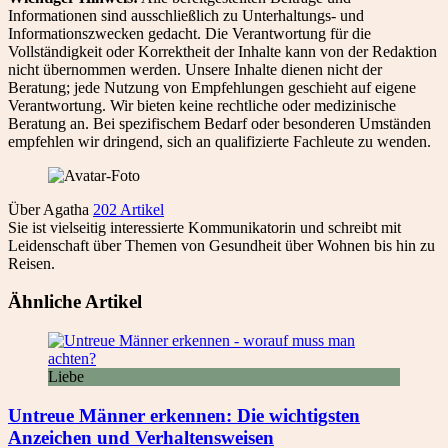
Informationen sind ausschließlich zu Unterhaltungs- und
Informationszwecken gedacht. Die Verantwortung für die
Vollständigkeit oder Korrektheit der Inhalte kann von der Redaktion
nicht übernommen werden. Unsere Inhalte dienen nicht der
Beratung; jede Nutzung von Empfehlungen geschieht auf eigene
Verantwortung. Wir bieten keine rechtliche oder medizinische
Beratung an. Bei spezifischem Bedarf oder besonderen Umständen
empfehlen wir dringend, sich an qualifizierte Fachleute zu wenden.
Über Agatha
202 Artikel
Sie ist vielseitig interessierte Kommunikatorin und schreibt mit
Leidenschaft über Themen von Gesundheit über Wohnen bis hin zu
Reisen.
Ähnliche Artikel
Liebe
Untreue Männer erkennen: Die wichtigsten
Anzeichen und Verhaltensweisen