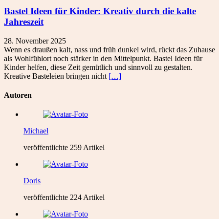
Bastel Ideen für Kinder: Kreativ durch die kalte
Jahreszeit
28. November 2025
Wenn es draußen kalt, nass und früh dunkel wird, rückt das Zuhause
als Wohlfühlort noch stärker in den Mittelpunkt. Bastel Ideen für
Kinder helfen, diese Zeit gemütlich und sinnvoll zu gestalten.
Kreative Basteleien bringen nicht
[…]
Autoren
Michael
veröffentlichte 259 Artikel
Doris
veröffentlichte 224 Artikel