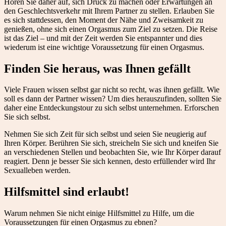
Hören Sie daher auf, sich Druck zu machen oder Erwartungen an
den Geschlechtsverkehr mit Ihrem Partner zu stellen. Erlauben Sie
es sich stattdessen, den Moment der Nähe und Zweisamkeit zu
genießen, ohne sich einen Orgasmus zum Ziel zu setzen. Die Reise
ist das Ziel – und mit der Zeit werden Sie entspannter und dies
wiederum ist eine wichtige Voraussetzung für einen Orgasmus.
Finden Sie heraus, was Ihnen gefällt
Viele Frauen wissen selbst gar nicht so recht, was ihnen gefällt. Wie
soll es dann der Partner wissen? Um dies herauszufinden, sollten Sie
daher eine Entdeckungstour zu sich selbst unternehmen. Erforschen
Sie sich selbst.
Nehmen Sie sich Zeit für sich selbst und seien Sie neugierig auf
Ihren Körper. Berühren Sie sich, streicheln Sie sich und kneifen Sie
an verschiedenen Stellen und beobachten Sie, wie Ihr Körper darauf
reagiert. Denn je besser Sie sich kennen, desto erfüllender wird Ihr
Sexualleben werden.
Hilfsmittel sind erlaubt!
Warum nehmen Sie nicht einige Hilfsmittel zu Hilfe, um die
Voraussetzungen für einen Orgasmus zu ebnen?