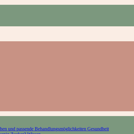
hen und passende Behandlungsmöglichkeiten
Gesundheit