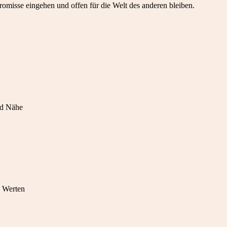
misse eingehen und offen für die Welt des anderen bleiben.
nd Nähe
d Werten