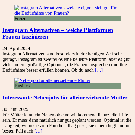
Freizeit
Instagram Alternativen – welche Plattformen
Frauen faszinieren
24. April 2024
Instagram Alternativen sind besonders in der heutigen Zeit sehr
gefragt. Instagram ist zweifellos eine beliebte Plattform, aber es gibt
viele andere großartige Optionen, die Frauen ansprechen und ihre
Bedürfnisse besser erfüllen können. Ob du nach
[…]
Business
Interessante Nebenjobs für alleinerziehende Mütter
30. Juni 2025
Für Mütter kann ein Nebenjob eine willkommene finanzielle Hilfe
sein. Er muss dann natürlich nur gut geplant werden. Optimal ist die
Tätigkeit, wenn sie zum Familienalltag passt, sie einem liegt und im
besten Fall auch
[…]