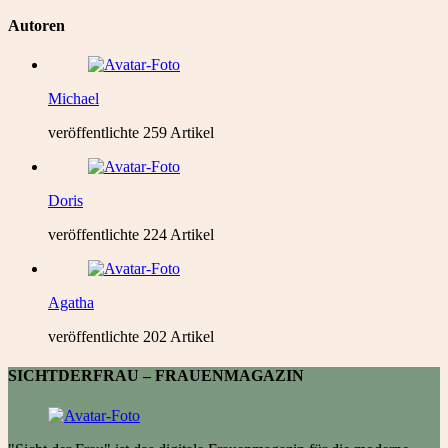
Autoren
Michael
veröffentlichte 259 Artikel
Doris
veröffentlichte 224 Artikel
Agatha
veröffentlichte 202 Artikel
SICHTDERFRAU – FRAUENMAGAZIN