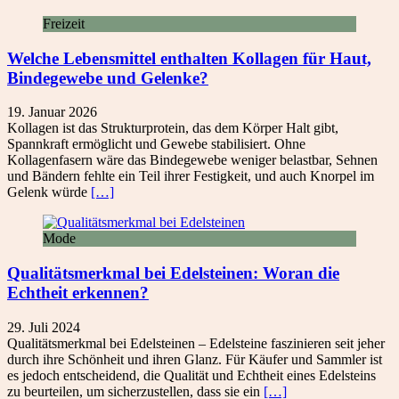
Freizeit
Welche Lebensmittel enthalten Kollagen für Haut,
Bindegewebe und Gelenke?
19. Januar 2026
Kollagen ist das Strukturprotein, das dem Körper Halt gibt,
Spannkraft ermöglicht und Gewebe stabilisiert. Ohne
Kollagenfasern wäre das Bindegewebe weniger belastbar, Sehnen
und Bändern fehlte ein Teil ihrer Festigkeit, und auch Knorpel im
Gelenk würde
[…]
Mode
Qualitätsmerkmal bei Edelsteinen: Woran die
Echtheit erkennen?
29. Juli 2024
Qualitätsmerkmal bei Edelsteinen – Edelsteine faszinieren seit jeher
durch ihre Schönheit und ihren Glanz. Für Käufer und Sammler ist
es jedoch entscheidend, die Qualität und Echtheit eines Edelsteins
zu beurteilen, um sicherzustellen, dass sie ein
[…]