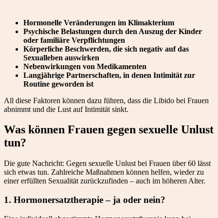
Hormonelle Veränderungen im Klimakterium
Psychische Belastungen durch den Auszug der Kinder
oder familiäre Verpflichtungen
Körperliche Beschwerden, die sich negativ auf das
Sexualleben auswirken
Nebenwirkungen von Medikamenten
Langjährige Partnerschaften, in denen Intimität zur
Routine geworden ist
All diese Faktoren können dazu führen, dass die Libido bei Frauen
abnimmt und die Lust auf Intimität sinkt.
Was können Frauen gegen sexuelle Unlust
tun?
Die gute Nachricht: Gegen sexuelle Unlust bei Frauen über 60 lässt
sich etwas tun. Zahlreiche Maßnahmen können helfen, wieder zu
einer erfüllten Sexualität zurückzufinden – auch im höheren Alter.
1. Hormonersatztherapie – ja oder nein?