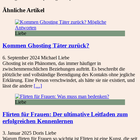
Ähnliche Artikel
Liebe
Kommen Ghosting Täter zurück?
6. September 2024
Michael
Liebe
Ghosting ist ein Phänomen, das immer häufiger in
zwischenmenschlichen Beziehungen auftritt. Es beschreibt die
plötzliche und vollständige Beendigung des Kontakts ohne jegliche
Erklärung. Eine Person verschwindet, als hätte sie nie existiert, und
lässt die andere
[…]
Liebe
Flirten für Frauen: Der ultimative Leitfaden zum
erfolgreichen Kennenlernen
3. Januar 2025
Doris
Liebe
Warum flirten für Frauen so wichtig ist Flirten ist eine Kunst, die seit