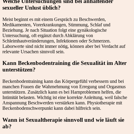
Welche Untersuchungen sind bei anhaltender
sexueller Unlust üblich?
Meist beginnt es mit einem Gespräch zu Beschwerden,
Medikamenten, Vorerkrankungen, Stimmung, Schlaf und
Beziehung. Je nach Situation folgt eine gynäkologische
Untersuchung, oft ergänzt durch Abklärung von
Schleimhautveränderungen, Infektionen oder Schmerzen.
Laborwerte sind nicht immer nötig, können aber bei Verdacht auf
relevante Ursachen sinnvoll sein.
Kann Beckenbodentraining die Sexualität im Alter
unterstützen?
Beckenbodentraining kann das Körpergefühl verbessern und bei
manchen Frauen die Wahrnehmung von Erregung und Orgasmus
unterstützen. Zusätzlich kann es bei Harnproblemen helfen, die
Intimität belasten. Wichtig ist eine korrekte Anleitung, weil falsche
Anspannung Beschwerden verstärken kann. Physiotherapie mit
Beckenbodenschwerpunkt kann dabei hilfreich sein.
Wann ist Sexualtherapie sinnvoll und wie läuft sie
ab?