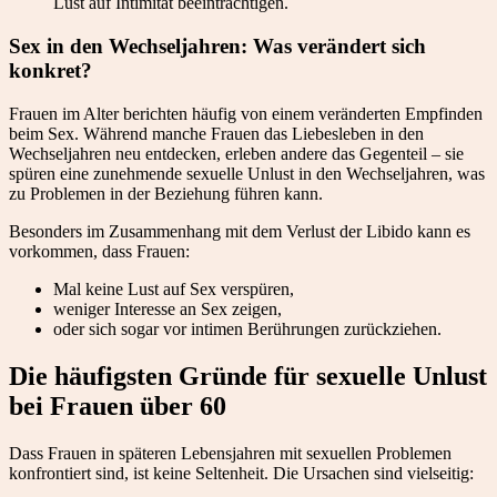
Lust auf Intimität beeinträchtigen.
Sex in den Wechseljahren: Was verändert sich
konkret?
Frauen im Alter berichten häufig von einem veränderten Empfinden
beim Sex. Während manche Frauen das Liebesleben in den
Wechseljahren neu entdecken, erleben andere das Gegenteil – sie
spüren eine zunehmende sexuelle Unlust in den Wechseljahren, was
zu Problemen in der Beziehung führen kann.
Besonders im Zusammenhang mit dem Verlust der Libido kann es
vorkommen, dass Frauen:
Mal keine Lust auf Sex verspüren,
weniger Interesse an Sex zeigen,
oder sich sogar vor intimen Berührungen zurückziehen.
Die häufigsten Gründe für sexuelle Unlust
bei Frauen über 60
Dass Frauen in späteren Lebensjahren mit sexuellen Problemen
konfrontiert sind, ist keine Seltenheit. Die Ursachen sind vielseitig: