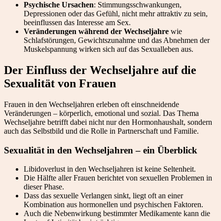
Psychische Ursachen
: Stimmungsschwankungen,
Depressionen oder das Gefühl, nicht mehr attraktiv zu sein,
beeinflussen das Interesse am Sex.
Veränderungen während der Wechseljahre
wie
Schlafstörungen, Gewichtszunahme und das Abnehmen der
Muskelspannung wirken sich auf das Sexualleben aus.
Der Einfluss der Wechseljahre auf die
Sexualität von Frauen
Frauen in den Wechseljahren erleben oft einschneidende
Veränderungen – körperlich, emotional und sozial. Das Thema
Wechseljahre betrifft dabei nicht nur den Hormonhaushalt, sondern
auch das Selbstbild und die Rolle in Partnerschaft und Familie.
Sexualität in den Wechseljahren – ein Überblick
Libidoverlust in den Wechseljahren ist keine Seltenheit.
Die Hälfte aller Frauen berichtet von sexuellen Problemen in
dieser Phase.
Dass das sexuelle Verlangen sinkt, liegt oft an einer
Kombination aus hormonellen und psychischen Faktoren.
Auch die Nebenwirkung bestimmter Medikamente kann die