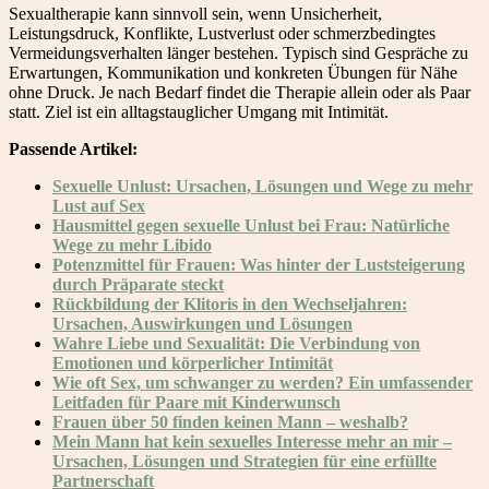
Sexualtherapie kann sinnvoll sein, wenn Unsicherheit,
Leistungsdruck, Konflikte, Lustverlust oder schmerzbedingtes
Vermeidungsverhalten länger bestehen. Typisch sind Gespräche zu
Erwartungen, Kommunikation und konkreten Übungen für Nähe
ohne Druck. Je nach Bedarf findet die Therapie allein oder als Paar
statt. Ziel ist ein alltagstauglicher Umgang mit Intimität.
Passende Artikel:
Sexuelle Unlust: Ursachen, Lösungen und Wege zu mehr
Lust auf Sex
Hausmittel gegen sexuelle Unlust bei Frau: Natürliche
Wege zu mehr Libido
Potenzmittel für Frauen: Was hinter der Luststeigerung
durch Präparate steckt
Rückbildung der Klitoris in den Wechseljahren:
Ursachen, Auswirkungen und Lösungen
Wahre Liebe und Sexualität: Die Verbindung von
Emotionen und körperlicher Intimität
Wie oft Sex, um schwanger zu werden? Ein umfassender
Leitfaden für Paare mit Kinderwunsch
Frauen über 50 finden keinen Mann – weshalb?
Mein Mann hat kein sexuelles Interesse mehr an mir –
Ursachen, Lösungen und Strategien für eine erfüllte
Partnerschaft