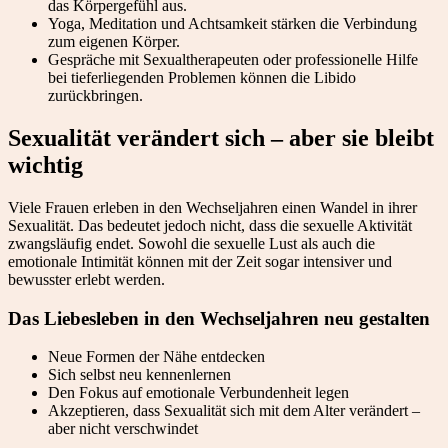
das Körpergefühl aus.
Yoga, Meditation und Achtsamkeit stärken die Verbindung
zum eigenen Körper.
Gespräche mit Sexualtherapeuten oder professionelle Hilfe
bei tieferliegenden Problemen können die Libido
zurückbringen.
Sexualität verändert sich – aber sie bleibt
wichtig
Viele Frauen erleben in den Wechseljahren einen Wandel in ihrer
Sexualität. Das bedeutet jedoch nicht, dass die sexuelle Aktivität
zwangsläufig endet. Sowohl die sexuelle Lust als auch die
emotionale Intimität können mit der Zeit sogar intensiver und
bewusster erlebt werden.
Das Liebesleben in den Wechseljahren neu gestalten
Neue Formen der Nähe entdecken
Sich selbst neu kennenlernen
Den Fokus auf emotionale Verbundenheit legen
Akzeptieren, dass Sexualität sich mit dem Alter verändert –
aber nicht verschwindet