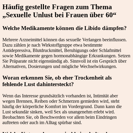
Häufig gestellte Fragen zum Thema
„Sexuelle Unlust bei Frauen über 60“
Welche Medikamente können die Libido dämpfen?
Mehrere Arzneimittel können das sexuelle Verlangen beeinflussen.
Dazu zählen je nach Wirkstoffgruppe etwa bestimmte
Antidepressiva, Blutdruckmittel, Beruhigungs oder Schlafmittel
sowie Medikamente gegen hormonabhängige Erkrankungen. Setzen
Sie Präparate nicht eigenständig ab. Sinnvoll ist ein Gespräch über
Alternativen, Dosierungen und mögliche Wechselwirkungen.
Woran erkennen Sie, ob eher Trockenheit als
fehlende Lust dahintersteckt?
Wenn das Interesse grundsätzlich vorhanden ist, Intimität aber
wegen Brennen, Reiben oder Schmerzen gemieden wird, steht
häufig der körperliche Komfort im Vordergrund. Dann kann die
Lust sekundär sinken, weil Sex als unangenehm erlebt wird.
Beobachten Sie, ob Beschwerden vor allem beim Eindringen
auftreten oder auch im Alltag spürbar sind.