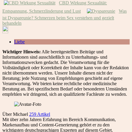
CBD Wirkung Sexualität:
Entspannung, Schmerzlinderung und Lust
Was
ist Dyspareunie? Schmerzen beim Sex verstehen und gezielt
behandeln
Liebe
Wichtiger Hinweis:
Alle bereitgestellten Beiträge und
Informationen sind ausschließlich zu Unterhaltungs- und
Informationszwecken gedacht. Die Verantwortung für die
Vollständigkeit oder Korrektheit der Inhalte kann von der Redaktion
nicht übernommen werden. Unsere Inhalte dienen nicht der
Beratung; jede Nutzung von Empfehlungen geschieht auf eigene
Verantwortung. Wir bieten keine rechtliche oder medizinische
Beratung an. Bei spezifischem Bedarf oder besonderen Umständen
empfehlen wir dringend, sich an qualifizierte Fachleute zu wenden.
Über Michael
259 Artikel
Mit über zehn Jahren Erfahrung im Bereich Kommunikation,
Markenaufbau und Content-Generierung gehört er zu den
wichtigsten deutschsprachigen Experten auf diesem Gebiet.