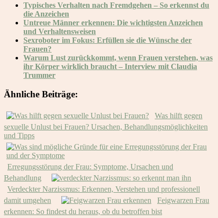
Typisches Verhalten nach Fremdgehen – So erkennst du
die Anzeichen
Untreue Männer erkennen: Die wichtigsten Anzeichen
und Verhaltensweisen
Sexroboter im Fokus: Erfüllen sie die Wünsche der
Frauen?
Warum Lust zurückkommt, wenn Frauen verstehen, was
ihr Körper wirklich braucht – Interview mit Claudia
Trummer
Ähnliche Beiträge:
Was hilft gegen
sexuelle Unlust bei Frauen? Ursachen, Behandlungsmöglichkeiten
und Tipps
Erregungsstörung der Frau: Symptome, Ursachen und
Behandlung
Verdeckter Narzissmus: Erkennen, Verstehen und professionell
damit umgehen
Feigwarzen Frau
erkennen: So findest du heraus, ob du betroffen bist