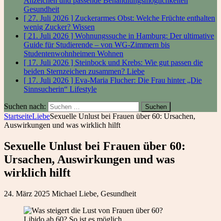
Anzeichen und passende Behandlungsmöglichkeiten
Gesundheit
[ 27. Juli 2026 ]
Zuckerarmes Obst: Welche Früchte enthalten
wenig Zucker?
Wissen
[ 21. Juli 2026 ]
Wohnungssuche in Hamburg: Der ultimative
Guide für Studierende – von WG-Zimmern bis
Studentenwohnheimen
Wohnen
[ 17. Juli 2026 ]
Steinbock und Krebs: Wie gut passen die
beiden Sternzeichen zusammen?
Liebe
[ 17. Juli 2026 ]
Eva-Maria Flucher: Die Frau hinter „Die
Sinnsucherin“
Lifestyle
Suchen nach:
Startseite
Liebe
Sexuelle Unlust bei Frauen über 60: Ursachen,
Auswirkungen und was wirklich hilft
Sexuelle Unlust bei Frauen über 60:
Ursachen, Auswirkungen und was
wirklich hilft
24. März 2025
Michael
Liebe
,
Gesundheit
Libido ab 60? So ist es möglich