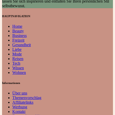
lassen Sie sich inspirieren und entfalten Sie Ihren persönlichen Stil
selbstbewusst.
HAUPTNAVIGATION
Home
Beauty
Business
Freizeit
Gesundheit
Liebe
Mode
Reisen
Tech
Wissen
Wohnen
Informationen
Über uns
Themenvorschlag
Affiliatelinks
Werbung
Kontakt