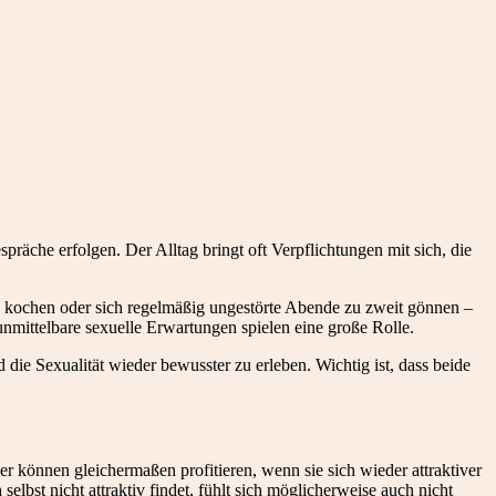
präche erfolgen. Der Alltag bringt oft Verpflichtungen mit sich, die
n kochen oder sich regelmäßig ungestörte Abende zu zweit gönnen –
mittelbare sexuelle Erwartungen spielen eine große Rolle.
ie Sexualität wieder bewusster zu erleben. Wichtig ist, dass beide
r können gleichermaßen profitieren, wenn sie sich wieder attraktiver
elbst nicht attraktiv findet, fühlt sich möglicherweise auch nicht