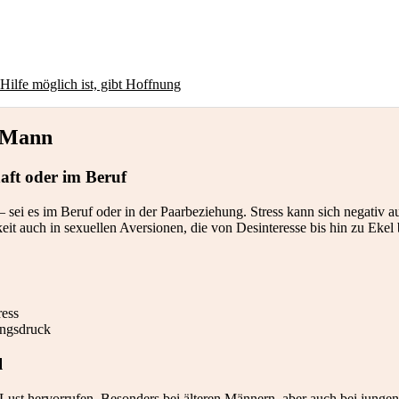
Hilfe möglich ist, gibt Hoffnung
m Mann
haft oder im Beruf
ei es im Beruf oder in der Paarbeziehung. Stress kann sich negativ au
keit auch in sexuellen Aversionen, die von Desinteresse bis hin zu Eke
ress
ungsdruck
l
Lust hervorrufen. Besonders bei älteren Männern, aber auch bei junge