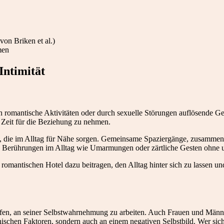
von Briken et al.)
men
Intimität
h romantische Aktivitäten oder durch sexuelle Störungen auflösende Ges
lt Zeit für die Beziehung zu nehmen.
le, die im Alltag für Nähe sorgen. Gemeinsame Spaziergänge, zusamme
ch Berührungen im Alltag wie Umarmungen oder zärtliche Gesten ohne un
ntischen Hotel dazu beitragen, den Alltag hinter sich zu lassen und d
elfen, an seiner Selbstwahrnehmung zu arbeiten. Auch Frauen und Männe
hischen Faktoren, sondern auch an einem negativen Selbstbild. Wer sich s