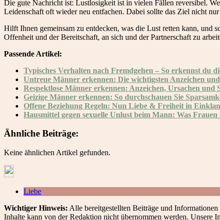
Die gute Nachricht ist: Lustlosigkeit ist in vielen Fällen reversibel.
Leidenschaft oft wieder neu entfachen. Dabei sollte das Ziel nicht nur
Hilft Ihnen gemeinsam zu entdecken, was die Lust retten kann, und sc
Offenheit und der Bereitschaft, an sich und der Partnerschaft zu arbeite
Passende Artikel:
Typisches Verhalten nach Fremdgehen – So erkennst du di
Untreue Männer erkennen: Die wichtigsten Anzeichen und
Respektlose Männer erkennen: Anzeichen, Ursachen und 
Geizige Männer erkennen: So durchschauen Sie Sparsamke
Offene Beziehung Regeln: Nun Liebe & Freiheit in Einkla
Hausmittel gegen sexuelle Unlust beim Mann: Was Frauen w
Ähnliche Beiträge:
Keine ähnlichen Artikel gefunden.
Liebe
Wichtiger Hinweis:
Alle bereitgestellten Beiträge und Informationen
Inhalte kann von der Redaktion nicht übernommen werden. Unsere Inh