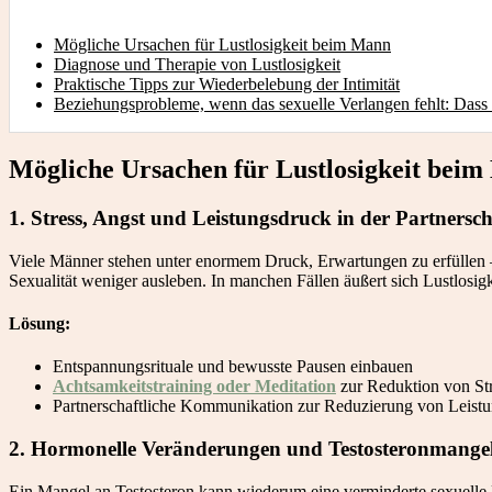
Mögliche Ursachen für Lustlosigkeit beim Mann
Diagnose und Therapie von Lustlosigkeit
Praktische Tipps zur Wiederbelebung der Intimität
Beziehungsprobleme, wenn das sexuelle Verlangen fehlt: Dass 
Mögliche Ursachen für Lustlosigkeit bei
1. Stress, Angst und Leistungsdruck in der Partnersc
Viele Männer stehen unter enormem Druck, Erwartungen zu erfüllen – s
Sexualität weniger ausleben. In manchen Fällen äußert sich Lustlosig
Lösung:
Entspannungsrituale und bewusste Pausen einbauen
Achtsamkeitstraining oder Meditation
zur Reduktion von St
Partnerschaftliche Kommunikation zur Reduzierung von Leist
2. Hormonelle Veränderungen und Testosteronmange
Ein Mangel an Testosteron kann wiederum eine verminderte sexuelle 