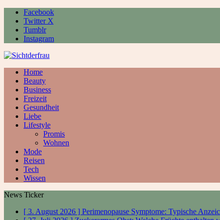
Facebook
Twitter X
Tumblr
Instagram
Home
Beauty
Business
Freizeit
Gesundheit
Liebe
Lifestyle
Promis
Wohnen
Mode
Reisen
Tech
Wissen
News Ticker
[ 3. August 2026 ]
Perimenopause Symptome: Typische Anzeic