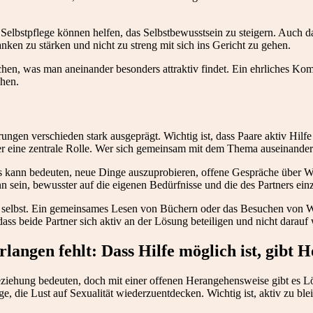
bstpflege können helfen, das Selbstbewusstsein zu steigern. Auch das
nken zu stärken und nicht zu streng mit sich ins Gericht zu gehen.
echen, was man aneinander besonders attraktiv findet. Ein ehrliches Ko
chen.
gen verschieden stark ausgeprägt. Wichtig ist, dass Paare aktiv Hilfe
r eine zentrale Rolle. Wer sich gemeinsam mit dem Thema auseinanders
es kann bedeuten, neue Dinge auszuprobieren, offene Gespräche über Wü
ann sein, bewusster auf die eigenen Bedürfnisse und die des Partners 
tät selbst. Ein gemeinsames Lesen von Büchern oder das Besuchen von 
ass beide Partner sich aktiv an der Lösung beteiligen und nicht darauf w
langen fehlt: Dass Hilfe möglich ist, gibt 
eziehung bedeuten, doch mit einer offenen Herangehensweise gibt es Lö
, die Lust auf Sexualität wiederzuentdecken. Wichtig ist, aktiv zu blei