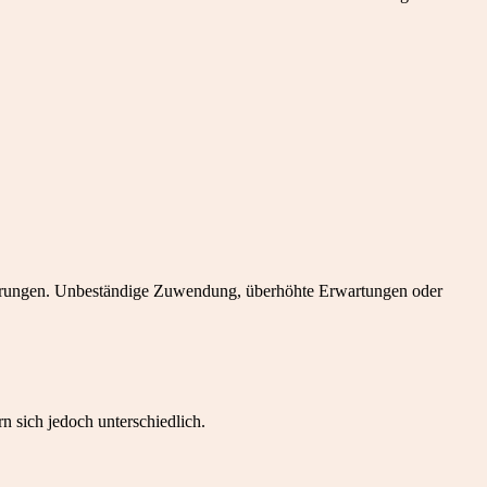
hrungen. Unbeständige Zuwendung, überhöhte Erwartungen oder
 sich jedoch unterschiedlich.