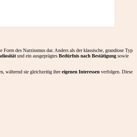
he Form des Narzissmus dar. Anders als der klassische, grandiose Typ
diosität
und ein ausgeprägtes
Bedürfnis nach Bestätigung
sowie
n, während sie gleichzeitig ihre
eigenen Interessen
verfolgen. Diese