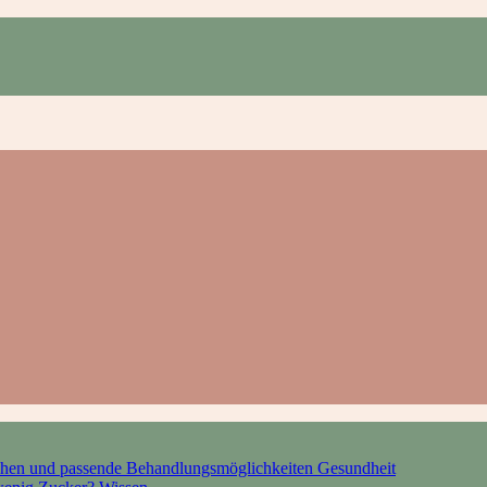
hen und passende Behandlungsmöglichkeiten
Gesundheit