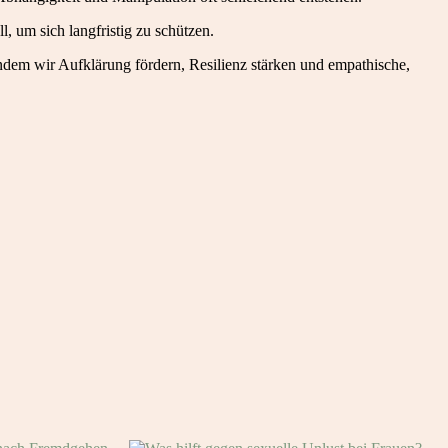
l, um sich langfristig zu schützen.
ndem wir Aufklärung fördern, Resilienz stärken und empathische,