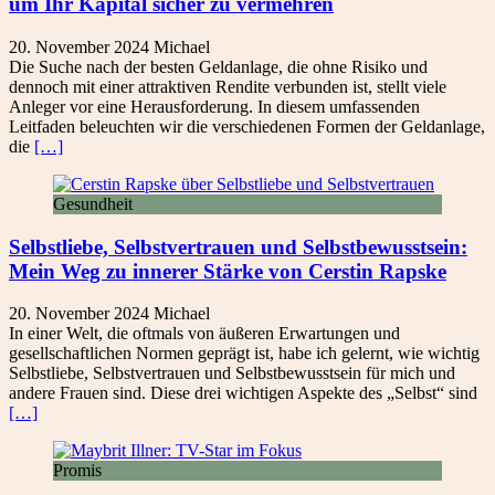
um Ihr Kapital sicher zu vermehren
20. November 2024
Michael
Die Suche nach der besten Geldanlage, die ohne Risiko und
dennoch mit einer attraktiven Rendite verbunden ist, stellt viele
Anleger vor eine Herausforderung. In diesem umfassenden
Leitfaden beleuchten wir die verschiedenen Formen der Geldanlage,
die
[…]
Gesundheit
Selbstliebe, Selbstvertrauen und Selbstbewusstsein:
Mein Weg zu innerer Stärke von Cerstin Rapske
20. November 2024
Michael
In einer Welt, die oftmals von äußeren Erwartungen und
gesellschaftlichen Normen geprägt ist, habe ich gelernt, wie wichtig
Selbstliebe, Selbstvertrauen und Selbstbewusstsein für mich und
andere Frauen sind. Diese drei wichtigen Aspekte des „Selbst“ sind
[…]
Promis