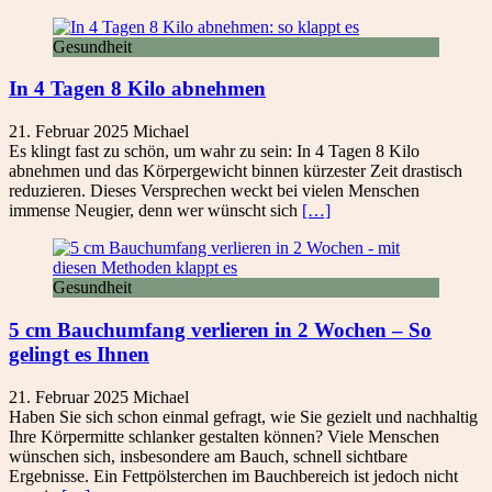
Gesundheit
In 4 Tagen 8 Kilo abnehmen
21. Februar 2025
Michael
Es klingt fast zu schön, um wahr zu sein: In 4 Tagen 8 Kilo
abnehmen und das Körpergewicht binnen kürzester Zeit drastisch
reduzieren. Dieses Versprechen weckt bei vielen Menschen
immense Neugier, denn wer wünscht sich
[…]
Gesundheit
5 cm Bauchumfang verlieren in 2 Wochen – So
gelingt es Ihnen
21. Februar 2025
Michael
Haben Sie sich schon einmal gefragt, wie Sie gezielt und nachhaltig
Ihre Körpermitte schlanker gestalten können? Viele Menschen
wünschen sich, insbesondere am Bauch, schnell sichtbare
Ergebnisse. Ein Fettpölsterchen im Bauchbereich ist jedoch nicht