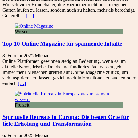
Wunsch vieler Hundehalter, ihre Vierbeiner nicht nur im eigenen
Garten laufen zu lassen, sondern auch zu halten, mehr als berechtigt.
Generell ist
[…]
Wissen
Top 10 Online Magazine für spannende Inhalte
8. Februar 2025
Michael
Online-Plattformen gewinnen stetig an Bedeutung, wenn es um
aktuelle News, frische Trends und fundiertes Fachwissen geht.
Immer mehr Menschen greifen auf Online-Magazine zurück, um
sich inspirieren zu lassen, gezielt nach Informationen zu suchen oder
einfach
[…]
Freizeit
Spirituelle Retreats in Europa: Die besten Orte für
tiefe Erholung und Transformation
6. Februar 2025
Michael