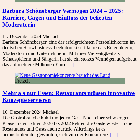
Barbara Schöneberger Vermögen 2024 – 2025:
Karriere, Gagen und Einfluss der beliebten
Moderatorin
11. Dezember 2024
Michael
Barbara Schöneberger, eine der erfolgreichsten Persönlichkeiten im
deutschen Showbusiness, beeindruckt seit Jahren als Entertainerin,
Moderatorin und Unternehmerin. Mit ihrer Vielseitigkeit als
Schauspielerin und Sängerin hat sie ein stolzes Vermögen aufgebaut,
das auf mehrere Millionen Euro
[…]
Freizeit
Mehr als nur Essen: Restaurants müssen innovative
Konzepte servieren
10. Dezember 2024
Michael
Die Gastrobranche buhlt um jeden Gast. Nach einer schwierigen
Phase in den Jahren 2020 bis 2022 kehren die Gäste wieder in die
Restaurants und Gaststätten zurück. Allerdings ist es
herausfordernder geworden, sich von der Konkurrenz
[…]