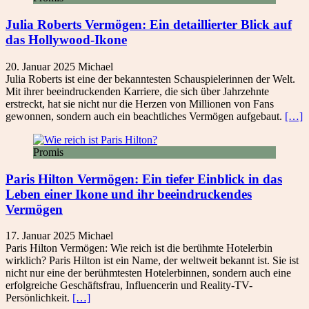
Julia Roberts Vermögen: Ein detaillierter Blick auf
das Hollywood-Ikone
20. Januar 2025
Michael
Julia Roberts ist eine der bekanntesten Schauspielerinnen der Welt.
Mit ihrer beeindruckenden Karriere, die sich über Jahrzehnte
erstreckt, hat sie nicht nur die Herzen von Millionen von Fans
gewonnen, sondern auch ein beachtliches Vermögen aufgebaut.
[…]
Promis
Paris Hilton Vermögen: Ein tiefer Einblick in das
Leben einer Ikone und ihr beeindruckendes
Vermögen
17. Januar 2025
Michael
Paris Hilton Vermögen: Wie reich ist die berühmte Hotelerbin
wirklich? Paris Hilton ist ein Name, der weltweit bekannt ist. Sie ist
nicht nur eine der berühmtesten Hotelerbinnen, sondern auch eine
erfolgreiche Geschäftsfrau, Influencerin und Reality-TV-
Persönlichkeit.
[…]