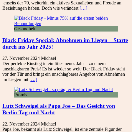
jenseits der 70, weiterhin ein aktives Sexualleben und Freude an
Beziehungen haben. Doch wie verändert
[…]
Gesundheit
Black Friday Special: Abnehmen im Liegen – Starte
durch ins Jahr 2025!
27. November 2024
Michael
Der perfekte Einstieg in ein fittes neues Jahr – zu einem
unschlagbaren Preis! Es ist wieder so weit: Der Black Friday steht
vor der Tür und bringt ein unschlagbares Angebot von Abnehmen
im Liegen mit
[…]
Promis
Lutz Schweigel als Papa Joe – Das Gesicht von
Berlin Tag und Nacht
22. November 2024
Michael
Papa Joe, bekannt als Lutz Schweigel, ist eine zentrale Figur der