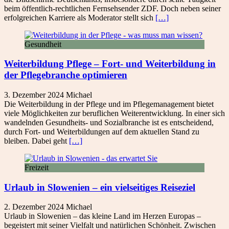
beim öffentlich-rechtlichen Fernsehsender ZDF. Doch neben seiner
erfolgreichen Karriere als Moderator stellt sich
[…]
Gesundheit
Weiterbildung Pflege – Fort- und Weiterbildung in
der Pflegebranche optimieren
3. Dezember 2024
Michael
Die Weiterbildung in der Pflege und im Pflegemanagement bietet
viele Möglichkeiten zur beruflichen Weiterentwicklung. In einer sich
wandelnden Gesundheits- und Sozialbranche ist es entscheidend,
durch Fort- und Weiterbildungen auf dem aktuellen Stand zu
bleiben. Dabei geht
[…]
Freizeit
Urlaub in Slowenien – ein vielseitiges Reiseziel
2. Dezember 2024
Michael
Urlaub in Slowenien – das kleine Land im Herzen Europas –
begeistert mit seiner Vielfalt und natürlichen Schönheit. Zwischen