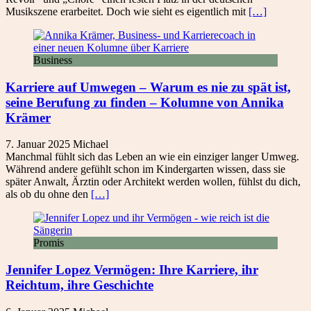
Musikszene erarbeitet. Doch wie sieht es eigentlich mit
[…]
Business
Karriere auf Umwegen – Warum es nie zu spät ist,
seine Berufung zu finden – Kolumne von Annika
Krämer
7. Januar 2025
Michael
Manchmal fühlt sich das Leben an wie ein einziger langer Umweg.
Während andere gefühlt schon im Kindergarten wissen, dass sie
später Anwalt, Ärztin oder Architekt werden wollen, fühlst du dich,
als ob du ohne den
[…]
Promis
Jennifer Lopez Vermögen: Ihre Karriere, ihr
Reichtum, ihre Geschichte