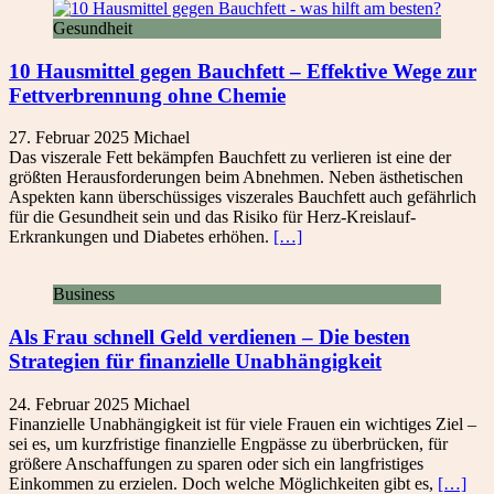
Gesundheit
10 Hausmittel gegen Bauchfett – Effektive Wege zur
Fettverbrennung ohne Chemie
27. Februar 2025
Michael
Das viszerale Fett bekämpfen Bauchfett zu verlieren ist eine der
größten Herausforderungen beim Abnehmen. Neben ästhetischen
Aspekten kann überschüssiges viszerales Bauchfett auch gefährlich
für die Gesundheit sein und das Risiko für Herz-Kreislauf-
Erkrankungen und Diabetes erhöhen.
[…]
Business
Als Frau schnell Geld verdienen – Die besten
Strategien für finanzielle Unabhängigkeit
24. Februar 2025
Michael
Finanzielle Unabhängigkeit ist für viele Frauen ein wichtiges Ziel –
sei es, um kurzfristige finanzielle Engpässe zu überbrücken, für
größere Anschaffungen zu sparen oder sich ein langfristiges
Einkommen zu erzielen. Doch welche Möglichkeiten gibt es,
[…]