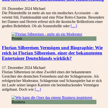
19. Dezember 2024
Michael
Die Pilotenbrille ist mehr als nur ein modisches Accessoire – sie
vereint Stil, Funktionalität und eine Prise Retro-Charme. Besonders
bei Damen und Herren erfreut sich die ikonische Brillenform einer
großen Beliebtheit. Ob als Sonnenbrille oder
[…]
Promis
Florian Silbereisen Vermögen und Biographie: Wie
reich ist Florian Silbereisen, einer der bekanntesten
Entertainer Deutschlands wirklich?
17. Dezember 2024
Michael
Florian Silbereisen ist ohne Zweifel eines der bekanntesten
Gesichter des deutschen Fernsehens und der Schlagerszene. Als
erfolgreicher Moderator, Schlagerstar und Schauspieler hat er sich
im Laufe seiner langen Karriere ein beeindruckendes Vermögen
aufgebaut. Doch wie
[…]
Business