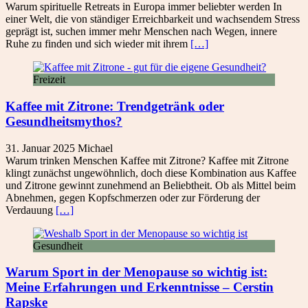
Warum spirituelle Retreats in Europa immer beliebter werden In
einer Welt, die von ständiger Erreichbarkeit und wachsendem Stress
geprägt ist, suchen immer mehr Menschen nach Wegen, innere
Ruhe zu finden und sich wieder mit ihrem
[…]
Freizeit
Kaffee mit Zitrone: Trendgetränk oder
Gesundheitsmythos?
31. Januar 2025
Michael
Warum trinken Menschen Kaffee mit Zitrone? Kaffee mit Zitrone
klingt zunächst ungewöhnlich, doch diese Kombination aus Kaffee
und Zitrone gewinnt zunehmend an Beliebtheit. Ob als Mittel beim
Abnehmen, gegen Kopfschmerzen oder zur Förderung der
Verdauung
[…]
Gesundheit
Warum Sport in der Menopause so wichtig ist:
Meine Erfahrungen und Erkenntnisse – Cerstin
Rapske