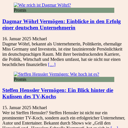
Promis
Dagmar Wöhrl Vermögen: Einblicke in den Erfolg
einer deutschen Unternehmerin
16. Januar 2025
Michael
Dagmar Wöhrl, bekannt als Unternehmerin, Politikerin, ehemalige
Miss Germany und Investorin, ist eine faszinierende Persönlichkeit
im deutschsprachigen Raum. Mit ihrer beeindruckenden Karriere,
die Politik, Wirtschaft und Medien umfasst, hat sie nicht nur einen
beachtlichen finanziellen
[…]
Promis
Steffen Henssler Vermögen: Ein Blick hinter die
Kulissen des TV-Kochs
15. Januar 2025
Michael
Wer ist Steffen Henssler? Steffen Henssler ist nicht nur ein
prominenter TV-Koch, sondern auch ein erfolgreicher Unternehmer,
Autor und Entertainer. Bekannt durch Shows wie „Grill den