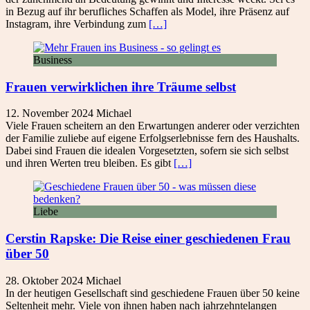
in Bezug auf ihr berufliches Schaffen als Model, ihre Präsenz auf
Instagram, ihre Verbindung zum
[…]
Business
Frauen verwirklichen ihre Träume selbst
12. November 2024
Michael
Viele Frauen scheitern an den Erwartungen anderer oder verzichten
der Familie zuliebe auf eigene Erfolgserlebnisse fern des Haushalts.
Dabei sind Frauen die idealen Vorgesetzten, sofern sie sich selbst
und ihren Werten treu bleiben. Es gibt
[…]
Liebe
Cerstin Rapske: Die Reise einer geschiedenen Frau
über 50
28. Oktober 2024
Michael
In der heutigen Gesellschaft sind geschiedene Frauen über 50 keine
Seltenheit mehr. Viele von ihnen haben nach jahrzehntelangen