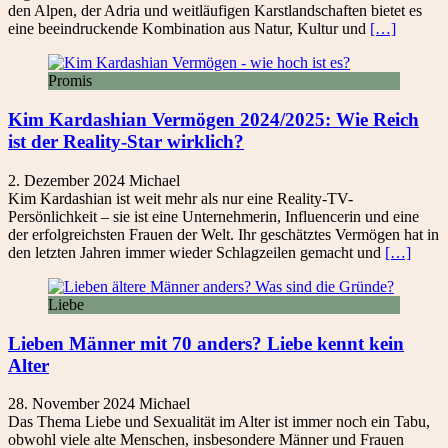
den Alpen, der Adria und weitläufigen Karstlandschaften bietet es
eine beeindruckende Kombination aus Natur, Kultur und
[…]
Promis
Kim Kardashian Vermögen 2024/2025: Wie Reich
ist der Reality-Star wirklich?
2. Dezember 2024
Michael
Kim Kardashian ist weit mehr als nur eine Reality-TV-
Persönlichkeit – sie ist eine Unternehmerin, Influencerin und eine
der erfolgreichsten Frauen der Welt. Ihr geschätztes Vermögen hat in
den letzten Jahren immer wieder Schlagzeilen gemacht und
[…]
Liebe
Lieben Männer mit 70 anders? Liebe kennt kein
Alter
28. November 2024
Michael
Das Thema Liebe und Sexualität im Alter ist immer noch ein Tabu,
obwohl viele alte Menschen, insbesondere Männer und Frauen