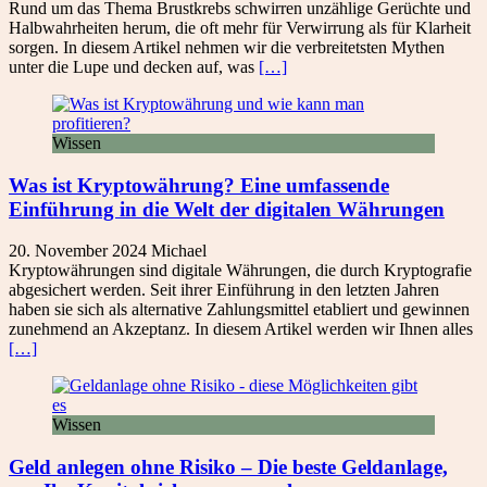
Rund um das Thema Brustkrebs schwirren unzählige Gerüchte und
Halbwahrheiten herum, die oft mehr für Verwirrung als für Klarheit
sorgen. In diesem Artikel nehmen wir die verbreitetsten Mythen
unter die Lupe und decken auf, was
[…]
Wissen
Was ist Kryptowährung? Eine umfassende
Einführung in die Welt der digitalen Währungen
20. November 2024
Michael
Kryptowährungen sind digitale Währungen, die durch Kryptografie
abgesichert werden. Seit ihrer Einführung in den letzten Jahren
haben sie sich als alternative Zahlungsmittel etabliert und gewinnen
zunehmend an Akzeptanz. In diesem Artikel werden wir Ihnen alles
[…]
Wissen
Geld anlegen ohne Risiko – Die beste Geldanlage,