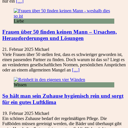
nur ein
[…]
Liebe
Frauen über 50 finden keinen Mann – Ursachen,
Herausforderungen und Lösungen
21. Februar 2025
Michael
Viele Frauen über 50 stellen fest, dass es schwieriger geworden ist,
einen passenden Partner zu finden. Doch warum ist das so? Liegt es
an veränderten gesellschaftlichen Normen, persönlichen Ansprüchen
oder an einem allgemeinen Mangel an
[…]
Wissen
So hält man sein Zuhause hygienisch rein und sorgt
für ein gutes Luftklima
19. Februar 2025
Michael
Ein schönes Zuhause bedarf der regelmäßigen Pflege. Die
Fußböden müssen gereinigt werden, die Bäder und überhaupt gibt