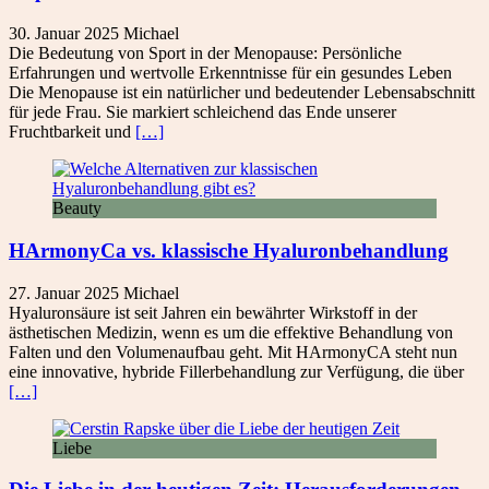
30. Januar 2025
Michael
Die Bedeutung von Sport in der Menopause: Persönliche
Erfahrungen und wertvolle Erkenntnisse für ein gesundes Leben
Die Menopause ist ein natürlicher und bedeutender Lebensabschnitt
für jede Frau. Sie markiert schleichend das Ende unserer
Fruchtbarkeit und
[…]
Beauty
HArmonyCa vs. klassische Hyaluronbehandlung
27. Januar 2025
Michael
Hyaluronsäure ist seit Jahren ein bewährter Wirkstoff in der
ästhetischen Medizin, wenn es um die effektive Behandlung von
Falten und den Volumenaufbau geht. Mit HArmonyCA steht nun
eine innovative, hybride Fillerbehandlung zur Verfügung, die über
[…]
Liebe