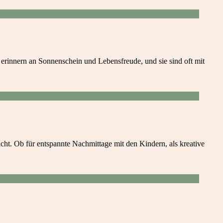
erinnern an Sonnenschein und Lebensfreude, und sie sind oft mit
icht. Ob für entspannte Nachmittage mit den Kindern, als kreative