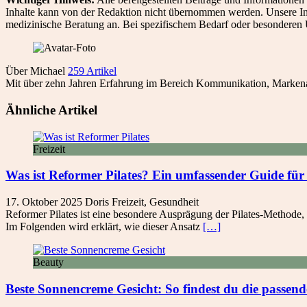
Inhalte kann von der Redaktion nicht übernommen werden. Unsere Inh
medizinische Beratung an. Bei spezifischem Bedarf oder besonderen 
Über Michael
259 Artikel
Mit über zehn Jahren Erfahrung im Bereich Kommunikation, Markenau
Ähnliche Artikel
Freizeit
Was ist Reformer Pilates? Ein umfassender Guide fü
17. Oktober 2025
Doris
Freizeit
,
Gesundheit
Reformer Pilates ist eine besondere Ausprägung der Pilates-Methode, 
Im Folgenden wird erklärt, wie dieser Ansatz
[…]
Beauty
Beste Sonnencreme Gesicht: So findest du die passen