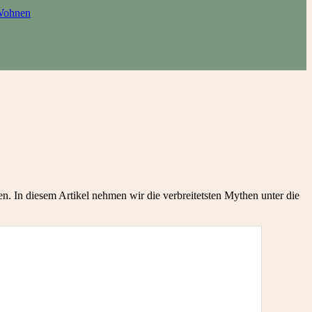
ohnen
. In diesem Artikel nehmen wir die verbreitetsten Mythen unter die