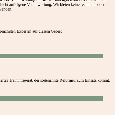
eht auf eigene Verantwortung. Wir bieten keine rechtliche oder
 wenden.
prachigen Experten auf diesem Gebiet.
uiertes Trainingsgerät, der sogenannte Reformer, zum Einsatz kommt.