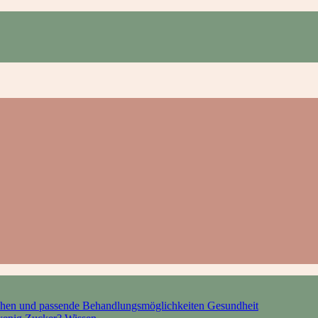
hen und passende Behandlungsmöglichkeiten
Gesundheit