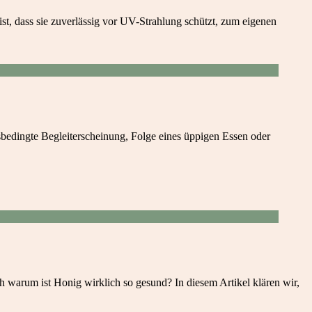
ist, dass sie zuverlässig vor UV-Strahlung schützt, zum eigenen
sbedingte Begleiterscheinung, Folge eines üppigen Essen oder
ch warum ist Honig wirklich so gesund? In diesem Artikel klären wir,