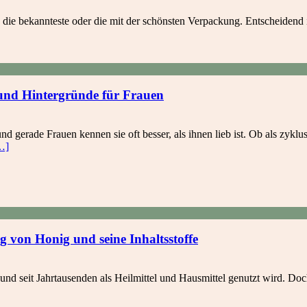
, die bekannteste oder die mit der schönsten Verpackung. Entscheidend 
 und Hintergründe für Frauen
gerade Frauen kennen sie oft besser, als ihnen lieb ist. Ob als zyklu
…]
 von Honig und seine Inhaltsstoffe
 und seit Jahrtausenden als Heilmittel und Hausmittel genutzt wird. Do