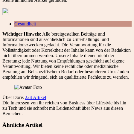
Keine ähnlichen Artikel gefunden.
Gesundheit
Wichtiger Hinweis:
Alle bereitgestellten Beiträge und
Informationen sind ausschließlich zu Unterhaltungs- und
Informationszwecken gedacht. Die Verantwortung für die
Vollständigkeit oder Korrektheit der Inhalte kann von der Redaktion
nicht übernommen werden. Unsere Inhalte dienen nicht der
Beratung; jede Nutzung von Empfehlungen geschieht auf eigene
Verantwortung. Wir bieten keine rechtliche oder medizinische
Beratung an. Bei spezifischem Bedarf oder besonderen Umständen
empfehlen wir dringend, sich an qualifizierte Fachleute zu wenden.
Über Doris
224 Artikel
Die Interessen von ihr reichen von Business über Lifestyle bis hin
zu Tech und sie schreibt mit Leidenschaft über News aus diesen
Bereichen.
Ähnliche Artikel