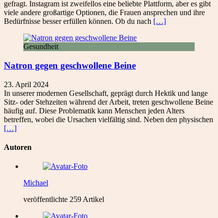
gefragt. Instagram ist zweifellos eine beliebte Plattform, aber es gibt
viele andere großartige Optionen, die Frauen ansprechen und ihre
Bedürfnisse besser erfüllen können. Ob du nach
[…]
Gesundheit
Natron gegen geschwollene Beine
23. April 2024
In unserer modernen Gesellschaft, geprägt durch Hektik und lange
Sitz- oder Stehzeiten während der Arbeit, treten geschwollene Beine
häufig auf. Diese Problematik kann Menschen jeden Alters
betreffen, wobei die Ursachen vielfältig sind. Neben den physischen
[…]
Autoren
Michael
veröffentlichte 259 Artikel