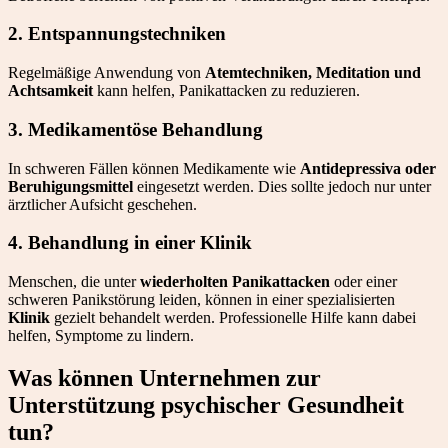
2.
Entspannungstechniken
Regelmäßige Anwendung von
Atemtechniken, Meditation und
Achtsamkeit
kann helfen, Panikattacken zu reduzieren.
3.
Medikamentöse Behandlung
In schweren Fällen können Medikamente wie
Antidepressiva oder
Beruhigungsmittel
eingesetzt werden. Dies sollte jedoch nur unter
ärztlicher Aufsicht geschehen.
4.
Behandlung in einer Klinik
Menschen, die unter
wiederholten Panikattacken
oder einer
schweren Panikstörung leiden, können in einer spezialisierten
Klinik
gezielt behandelt werden. Professionelle Hilfe kann dabei
helfen, Symptome zu lindern.
Was können Unternehmen zur
Unterstützung psychischer Gesundheit
tun?