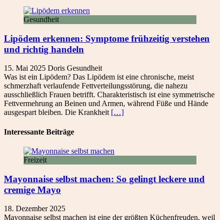
Gesundheit
Lipödem erkennen: Symptome frühzeitig verstehen
und richtig handeln
15. Mai 2025
Doris
Gesundheit
Was ist ein Lipödem? Das Lipödem ist eine chronische, meist
schmerzhaft verlaufende Fettverteilungsstörung, die nahezu
ausschließlich Frauen betrifft. Charakteristisch ist eine symmetrische
Fettvermehrung an Beinen und Armen, während Füße und Hände
ausgespart bleiben. Die Krankheit
[…]
Interessante Beiträge
Freizeit
Mayonnaise selbst machen: So gelingt leckere und
cremige Mayo
18. Dezember 2025
Mayonnaise selbst machen ist eine der größten Küchenfreuden, weil