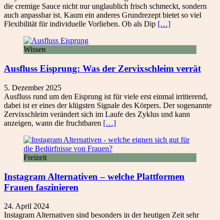
die cremige Sauce nicht nur unglaublich frisch schmeckt, sondern
auch anpassbar ist. Kaum ein anderes Grundrezept bietet so viel
Flexibilität für individuelle Vorlieben. Ob als Dip
[…]
Wissen
Ausfluss Eisprung: Was der Zervixschleim verrät
5. Dezember 2025
Ausfluss rund um den Eisprung ist für viele erst einmal irritierend,
dabei ist er eines der klügsten Signale des Körpers. Der sogenannte
Zervixschleim verändert sich im Laufe des Zyklus und kann
anzeigen, wann die fruchtbaren
[…]
Freizeit
Instagram Alternativen – welche Plattformen
Frauen faszinieren
24. April 2024
Instagram Alternativen sind besonders in der heutigen Zeit sehr