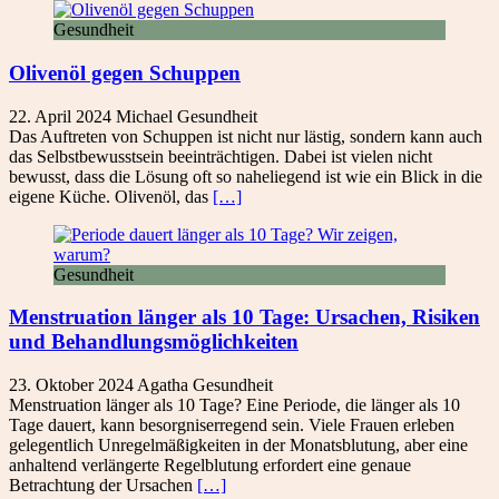
Gesundheit
Olivenöl gegen Schuppen
22. April 2024
Michael
Gesundheit
Das Auftreten von Schuppen ist nicht nur lästig, sondern kann auch
das Selbstbewusstsein beeinträchtigen. Dabei ist vielen nicht
bewusst, dass die Lösung oft so naheliegend ist wie ein Blick in die
eigene Küche. Olivenöl, das
[…]
Gesundheit
Menstruation länger als 10 Tage: Ursachen, Risiken
und Behandlungsmöglichkeiten
23. Oktober 2024
Agatha
Gesundheit
Menstruation länger als 10 Tage? Eine Periode, die länger als 10
Tage dauert, kann besorgniserregend sein. Viele Frauen erleben
gelegentlich Unregelmäßigkeiten in der Monatsblutung, aber eine
anhaltend verlängerte Regelblutung erfordert eine genaue
Betrachtung der Ursachen
[…]