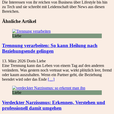
Die Interessen von ihr reichen von Business über Lifestyle bis hin
zu Tech und sie schreibt mit Leidenschaft über News aus diesen
Bereichen.
Ähnliche Artikel
Liebe
Trennung verarbeiten: So kann Heilung nach
Beziehungsende gelingen
13. März 2026
Doris
Liebe
Eine Trennung kann das Leben von einem Tag auf den anderen
verändern. Was gestern noch vertraut war, wirkt plötzlich leer, fremd
oder kaum auszuhalten. Wenn ein Partner geht, die Beziehung
beendet wird oder das Ende
[…]
Liebe
Verdeckter Narzissmus: Erkennen, Verstehen und
professionell damit umgehen