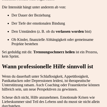
Die Intensität hängt unter anderem ab von:
Der Dauer der Beziehung
Der Tiefe der emotionalen Bindung
Den Umständen (z. B. ob du
verlassen worden
bist)
Ob Kinder, finanzielle Abhängigkeit oder gemeinsame
Projekte bestehen
Sei geduldig mit dir.
Trennungsschmerz heilen
ist ein Prozess,
kein Sprint.
Wann professionelle Hilfe sinnvoll ist
Wenn du dauerhaft unter Schlaflosigkeit, Appetitlosigkeit,
Panikattacken oder Depressionen leidest, ist therapeutische
Unterstützung ratsam. Auch Coaching oder Frauenkreise können
hilfreich sein, um neue Perspektiven zu gewinnen.
Scheue dich nicht, Hilfe anzunehmen. Emotionale Krisen wie
Liebeskummer sind Teil des Lebens und du musst sie nicht allein
durchstehen.