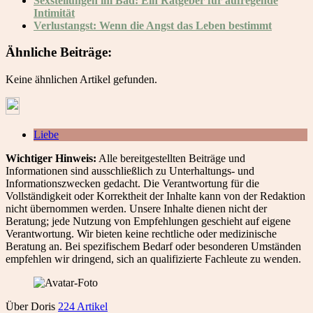
Sexs
tellungen im Bad: Ein Ratgeber für aufregende
Intimität
Verlustangst: Wenn die Angst das Leben bestimmt
Ähnliche Beiträge:
Keine ähnlichen Artikel gefunden.
Liebe
Wichtiger Hinweis:
Alle bereitgestellten Beiträge und
Informationen sind ausschließlich zu Unterhaltungs- und
Informationszwecken gedacht. Die Verantwortung für die
Vollständigkeit oder Korrektheit der Inhalte kann von der Redaktion
nicht übernommen werden. Unsere Inhalte dienen nicht der
Beratung; jede Nutzung von Empfehlungen geschieht auf eigene
Verantwortung. Wir bieten keine rechtliche oder medizinische
Beratung an. Bei spezifischem Bedarf oder besonderen Umständen
empfehlen wir dringend, sich an qualifizierte Fachleute zu wenden.
Über Doris
224 Artikel