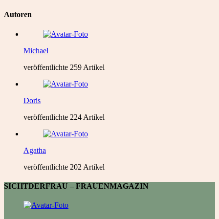
Autoren
Michael
veröffentlichte 259 Artikel
Doris
veröffentlichte 224 Artikel
Agatha
veröffentlichte 202 Artikel
SICHTDERFRAU – FRAUENMAGAZIN