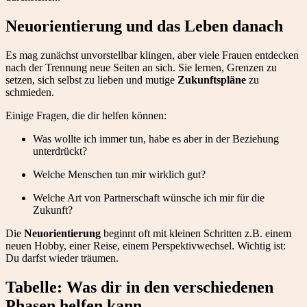
Neuorientierung und das Leben danach
Es mag zunächst unvorstellbar klingen, aber viele Frauen entdecken
nach der Trennung neue Seiten an sich. Sie lernen, Grenzen zu
setzen, sich selbst zu lieben und mutige
Zukunftspläne
zu
schmieden.
Einige Fragen, die dir helfen können:
Was wollte ich immer tun, habe es aber in der Beziehung
unterdrückt?
Welche Menschen tun mir wirklich gut?
Welche Art von Partnerschaft wünsche ich mir für die
Zukunft?
Die
Neuorientierung
beginnt oft mit kleinen Schritten z.B. einem
neuen Hobby, einer Reise, einem Perspektivwechsel. Wichtig ist:
Du darfst wieder träumen.
Tabelle: Was dir in den verschiedenen
Phasen helfen kann