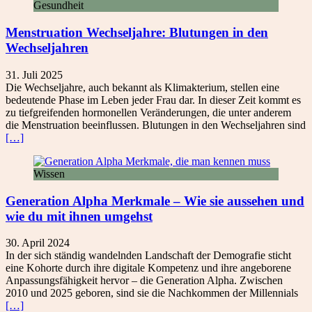
Gesundheit
Menstruation Wechseljahre: Blutungen in den
Wechseljahren
31. Juli 2025
Die Wechseljahre, auch bekannt als Klimakterium, stellen eine
bedeutende Phase im Leben jeder Frau dar. In dieser Zeit kommt es
zu tiefgreifenden hormonellen Veränderungen, die unter anderem
die Menstruation beeinflussen. Blutungen in den Wechseljahren sind
[…]
Wissen
Generation Alpha Merkmale – Wie sie aussehen und
wie du mit ihnen umgehst
30. April 2024
In der sich ständig wandelnden Landschaft der Demografie sticht
eine Kohorte durch ihre digitale Kompetenz und ihre angeborene
Anpassungsfähigkeit hervor – die Generation Alpha. Zwischen
2010 und 2025 geboren, sind sie die Nachkommen der Millennials
[…]