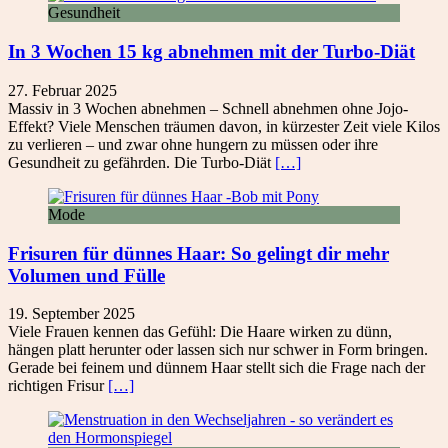
Gesundheit
In 3 Wochen 15 kg abnehmen mit der Turbo-Diät
27. Februar 2025
Massiv in 3 Wochen abnehmen – Schnell abnehmen ohne Jojo-
Effekt? Viele Menschen träumen davon, in kürzester Zeit viele Kilos
zu verlieren – und zwar ohne hungern zu müssen oder ihre
Gesundheit zu gefährden. Die Turbo-Diät
[…]
Mode
Frisuren für dünnes Haar: So gelingt dir mehr
Volumen und Fülle
19. September 2025
Viele Frauen kennen das Gefühl: Die Haare wirken zu dünn,
hängen platt herunter oder lassen sich nur schwer in Form bringen.
Gerade bei feinem und dünnem Haar stellt sich die Frage nach der
richtigen Frisur
[…]