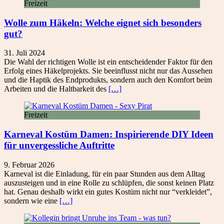
Freizeit
Wolle zum Häkeln: Welche eignet sich besonders
gut?
31. Juli 2024
Die Wahl der richtigen Wolle ist ein entscheidender Faktor für den
Erfolg eines Häkelprojekts. Sie beeinflusst nicht nur das Aussehen
und die Haptik des Endprodukts, sondern auch den Komfort beim
Arbeiten und die Haltbarkeit des
[…]
Freizeit
Karneval Kostüm Damen: Inspirierende DIY Ideen
für unvergessliche Auftritte
9. Februar 2026
Karneval ist die Einladung, für ein paar Stunden aus dem Alltag
auszusteigen und in eine Rolle zu schlüpfen, die sonst keinen Platz
hat. Genau deshalb wirkt ein gutes Kostüm nicht nur “verkleidet”,
sondern wie eine
[…]