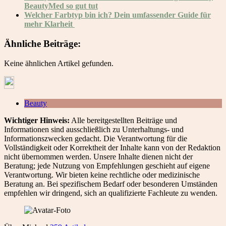
BeautyMed so gut tut
Welcher Farbtyp bin ich? Dein umfassender Guide für
mehr Klarheit
Ähnliche Beiträge:
Keine ähnlichen Artikel gefunden.
Beauty
Wichtiger Hinweis:
Alle bereitgestellten Beiträge und
Informationen sind ausschließlich zu Unterhaltungs- und
Informationszwecken gedacht. Die Verantwortung für die
Vollständigkeit oder Korrektheit der Inhalte kann von der Redaktion
nicht übernommen werden. Unsere Inhalte dienen nicht der
Beratung; jede Nutzung von Empfehlungen geschieht auf eigene
Verantwortung. Wir bieten keine rechtliche oder medizinische
Beratung an. Bei spezifischem Bedarf oder besonderen Umständen
empfehlen wir dringend, sich an qualifizierte Fachleute zu wenden.