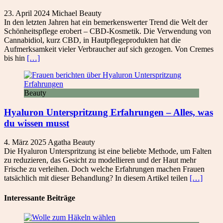
23. April 2024
Michael
Beauty
In den letzten Jahren hat ein bemerkenswerter Trend die Welt der
Schönheitspflege erobert – CBD-Kosmetik. Die Verwendung von
Cannabidiol, kurz CBD, in Hautpflegeprodukten hat die
Aufmerksamkeit vieler Verbraucher auf sich gezogen. Von Cremes
bis hin
[…]
Beauty
Hyaluron Unterspritzung Erfahrungen – Alles, was
du wissen musst
4. März 2025
Agatha
Beauty
Die Hyaluron Unterspritzung ist eine beliebte Methode, um Falten
zu reduzieren, das Gesicht zu modellieren und der Haut mehr
Frische zu verleihen. Doch welche Erfahrungen machen Frauen
tatsächlich mit dieser Behandlung? In diesem Artikel teilen
[…]
Interessante Beiträge