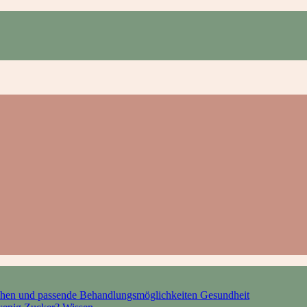
hen und passende Behandlungsmöglichkeiten
Gesundheit