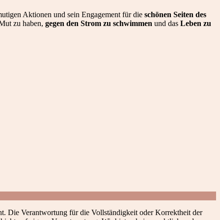
 mutigen Aktionen und sein Engagement für die
schönen Seiten des
 Mut zu haben,
gegen den Strom zu schwimmen
und das
Leben zu
t. Die Verantwortung für die Vollständigkeit oder Korrektheit der