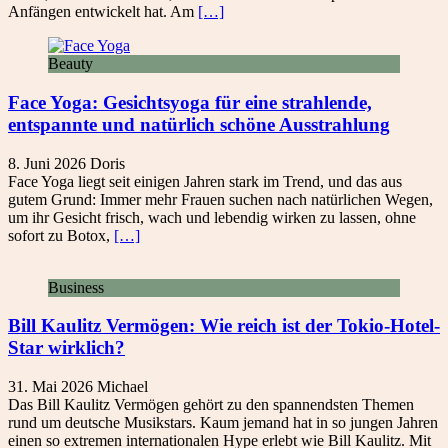
Anfängen entwickelt hat. Am
[…]
Beauty
Face Yoga: Gesichtsyoga für eine strahlende,
entspannte und natürlich schöne Ausstrahlung
8. Juni 2026
Doris
Face Yoga liegt seit einigen Jahren stark im Trend, und das aus
gutem Grund: Immer mehr Frauen suchen nach natürlichen Wegen,
um ihr Gesicht frisch, wach und lebendig wirken zu lassen, ohne
sofort zu Botox,
[…]
Business
Bill Kaulitz Vermögen: Wie reich ist der Tokio-Hotel-
Star wirklich?
31. Mai 2026
Michael
Das Bill Kaulitz Vermögen gehört zu den spannendsten Themen
rund um deutsche Musikstars. Kaum jemand hat in so jungen Jahren
einen so extremen internationalen Hype erlebt wie Bill Kaulitz. Mit