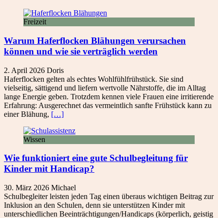
Freizeit
Warum Haferflocken Blähungen verursachen
können und wie sie verträglich werden
2. April 2026
Doris
Haferflocken gelten als echtes Wohlfühlfrühstück. Sie sind
vielseitig, sättigend und liefern wertvolle Nährstoffe, die im Alltag
lange Energie geben. Trotzdem kennen viele Frauen eine irritierende
Erfahrung: Ausgerechnet das vermeintlich sanfte Frühstück kann zu
einer Blähung,
[…]
Wissen
Wie funktioniert eine gute Schulbegleitung für
Kinder mit Handicap?
30. März 2026
Michael
Schulbegleiter leisten jeden Tag einen überaus wichtigen Beitrag zur
Inklusion an den Schulen, denn sie unterstützen Kinder mit
unterschiedlichen Beeinträchtigungen/Handicaps (körperlich, geistig