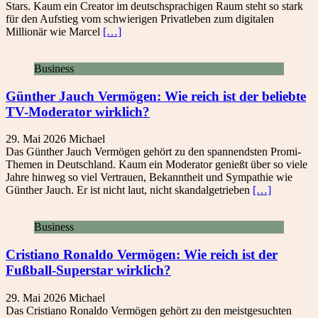
Stars. Kaum ein Creator im deutschsprachigen Raum steht so stark
für den Aufstieg vom schwierigen Privatleben zum digitalen
Millionär wie Marcel
[…]
Business
Günther Jauch Vermögen: Wie reich ist der beliebte
TV-Moderator wirklich?
29. Mai 2026
Michael
Das Günther Jauch Vermögen gehört zu den spannendsten Promi-
Themen in Deutschland. Kaum ein Moderator genießt über so viele
Jahre hinweg so viel Vertrauen, Bekanntheit und Sympathie wie
Günther Jauch. Er ist nicht laut, nicht skandalgetrieben
[…]
Business
Cristiano Ronaldo Vermögen: Wie reich ist der
Fußball-Superstar wirklich?
29. Mai 2026
Michael
Das Cristiano Ronaldo Vermögen gehört zu den meistgesuchten