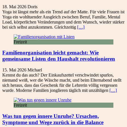
18. Mai 2026
Doris
Yoga ist längst mehr als ein Trend auf der Matte. Für viele Frauen ist
Yoga ein wohltuender Ausgleich zwischen Beruf, Familie, Mental
Load, körperlichen Veränderungen und dem Wunsch, wieder stärker
bei sich selbst anzukommen. Gleichzeitig
[…]
Freizeit
Familienorganisation leicht gemacht: Wie
gemeinsame Listen den Haushalt revolutionieren
15. Mai 2026
Michael
Kennst du das auch? Der Einkaufszettel verschwindet spurlos,
niemand weiß, wer die Wäsche macht, und beim Elternabend stellt
sich heraus, dass das Geschenk für die Lehrerin völlig vergessen
wurde. Moderne Familien jonglieren täglich mit unzähligen
[…]
Freizeit
Was tun gegen innere Unruhe? Ursachen,
Symptome und Wege zurück in die Balance