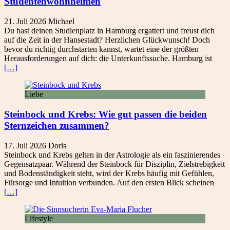
Studentenwohnheimen
21. Juli 2026
Michael
Du hast deinen Studienplatz in Hamburg ergattert und freust dich
auf die Zeit in der Hansestadt? Herzlichen Glückwunsch! Doch
bevor du richtig durchstarten kannst, wartet eine der größten
Herausforderungen auf dich: die Unterkunftssuche. Hamburg ist
[…]
Liebe
Steinbock und Krebs: Wie gut passen die beiden
Sternzeichen zusammen?
17. Juli 2026
Doris
Steinbock und Krebs gelten in der Astrologie als ein faszinierendes
Gegensatzpaar. Während der Steinbock für Disziplin, Zielstrebigkeit
und Bodenständigkeit steht, wird der Krebs häufig mit Gefühlen,
Fürsorge und Intuition verbunden. Auf den ersten Blick scheinen
[…]
Lifestyle