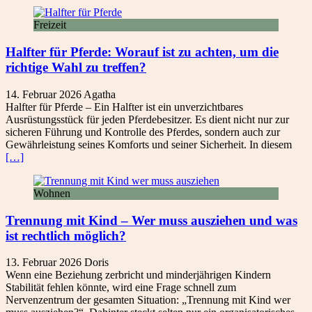
Freizeit
Halfter für Pferde: Worauf ist zu achten, um die
richtige Wahl zu treffen?
14. Februar 2026
Agatha
Halfter für Pferde – Ein Halfter ist ein unverzichtbares
Ausrüstungsstück für jeden Pferdebesitzer. Es dient nicht nur zur
sicheren Führung und Kontrolle des Pferdes, sondern auch zur
Gewährleistung seines Komforts und seiner Sicherheit. In diesem
[…]
Wohnen
Trennung mit Kind – Wer muss ausziehen und was
ist rechtlich möglich?
13. Februar 2026
Doris
Wenn eine Beziehung zerbricht und minderjährigen Kindern
Stabilität fehlen könnte, wird eine Frage schnell zum
Nervenzentrum der gesamten Situation: „Trennung mit Kind wer