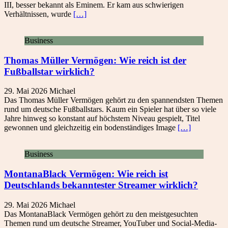
III, besser bekannt als Eminem. Er kam aus schwierigen
Verhältnissen, wurde
[…]
Business
Thomas Müller Vermögen: Wie reich ist der
Fußballstar wirklich?
29. Mai 2026
Michael
Das Thomas Müller Vermögen gehört zu den spannendsten Themen
rund um deutsche Fußballstars. Kaum ein Spieler hat über so viele
Jahre hinweg so konstant auf höchstem Niveau gespielt, Titel
gewonnen und gleichzeitig ein bodenständiges Image
[…]
Business
MontanaBlack Vermögen: Wie reich ist
Deutschlands bekanntester Streamer wirklich?
29. Mai 2026
Michael
Das MontanaBlack Vermögen gehört zu den meistgesuchten
Themen rund um deutsche Streamer, YouTuber und Social-Media-