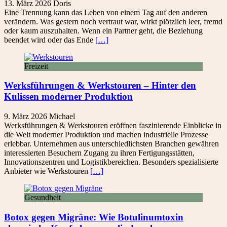
13. März 2026
Doris
Eine Trennung kann das Leben von einem Tag auf den anderen
verändern. Was gestern noch vertraut war, wirkt plötzlich leer, fremd
oder kaum auszuhalten. Wenn ein Partner geht, die Beziehung
beendet wird oder das Ende
[…]
Freizeit
Werksführungen & Werkstouren – Hinter den
Kulissen moderner Produktion
9. März 2026
Michael
Werksführungen & Werkstouren eröffnen faszinierende Einblicke in
die Welt moderner Produktion und machen industrielle Prozesse
erlebbar. Unternehmen aus unterschiedlichsten Branchen gewähren
interessierten Besuchern Zugang zu ihren Fertigungsstätten,
Innovationszentren und Logistikbereichen. Besonders spezialisierte
Anbieter wie Werkstouren
[…]
Gesundheit
Botox gegen Migräne: Wie Botulinumtoxin