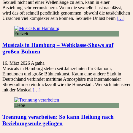
Sexuell nicht auf einer Wellenlänge zu sein, kann in einer
Beziehung sehr verunsichern. Wenn die sexuelle Lust nachlässt,
wird das oft schnell persönlich genommen, obwohl die tatsächlichen
Ursachen viel komplexer sein können. Sexuelle Unlust beim
[…]
Freizeit
Musicals in Hamburg – Weltklasse-Shows auf
großen Bühnen
16. März 2026
Agatha
Musicals in Hamburg stehen seit Jahrzehnten für Glamour,
Emotionen und große Bühnenkunst. Kaum eine andere Stadt in
Deutschland verbindet maritime Atmosphäre mit internationaler
Showkultur so eindrucksvoll wie die Hansestadt. Wer sich intensiver
mit der Musical
[…]
Liebe
Trennung verarbeiten: So kann Heilung nach
Beziehungsende gelingen