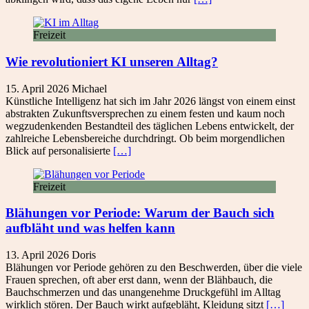
Freizeit
Wie revolutioniert KI unseren Alltag?
15. April 2026
Michael
Künstliche Intelligenz hat sich im Jahr 2026 längst von einem einst
abstrakten Zukunftsversprechen zu einem festen und kaum noch
wegzudenkenden Bestandteil des täglichen Lebens entwickelt, der
zahlreiche Lebensbereiche durchdringt. Ob beim morgendlichen
Blick auf personalisierte
[…]
Freizeit
Blähungen vor Periode: Warum der Bauch sich
aufbläht und was helfen kann
13. April 2026
Doris
Blähungen vor Periode gehören zu den Beschwerden, über die viele
Frauen sprechen, oft aber erst dann, wenn der Blähbauch, die
Bauchschmerzen und das unangenehme Druckgefühl im Alltag
wirklich stören. Der Bauch wirkt aufgebläht, Kleidung sitzt
[…]