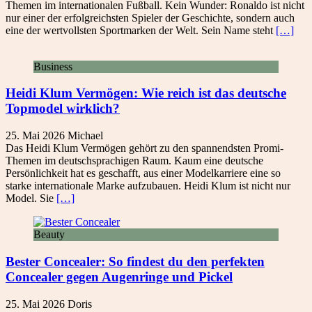
Themen im internationalen Fußball. Kein Wunder: Ronaldo ist nicht
nur einer der erfolgreichsten Spieler der Geschichte, sondern auch
eine der wertvollsten Sportmarken der Welt. Sein Name steht
[…]
Business
Heidi Klum Vermögen: Wie reich ist das deutsche
Topmodel wirklich?
25. Mai 2026
Michael
Das Heidi Klum Vermögen gehört zu den spannendsten Promi-
Themen im deutschsprachigen Raum. Kaum eine deutsche
Persönlichkeit hat es geschafft, aus einer Modelkarriere eine so
starke internationale Marke aufzubauen. Heidi Klum ist nicht nur
Model. Sie
[…]
Beauty
Bester Concealer: So findest du den perfekten
Concealer gegen Augenringe und Pickel
25. Mai 2026
Doris