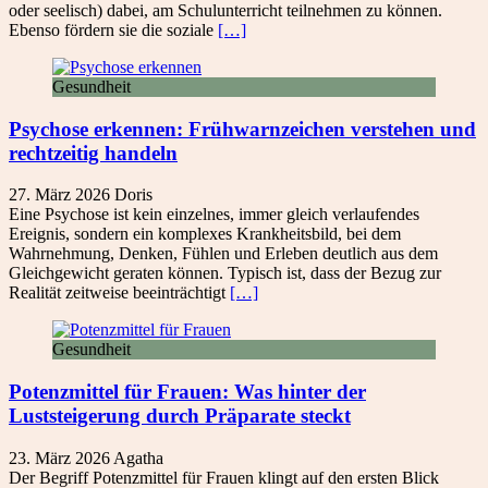
oder seelisch) dabei, am Schulunterricht teilnehmen zu können.
Ebenso fördern sie die soziale
[…]
Gesundheit
Psychose erkennen: Frühwarnzeichen verstehen und
rechtzeitig handeln
27. März 2026
Doris
Eine Psychose ist kein einzelnes, immer gleich verlaufendes
Ereignis, sondern ein komplexes Krankheitsbild, bei dem
Wahrnehmung, Denken, Fühlen und Erleben deutlich aus dem
Gleichgewicht geraten können. Typisch ist, dass der Bezug zur
Realität zeitweise beeinträchtigt
[…]
Gesundheit
Potenzmittel für Frauen: Was hinter der
Luststeigerung durch Präparate steckt
23. März 2026
Agatha
Der Begriff Potenzmittel für Frauen klingt auf den ersten Blick