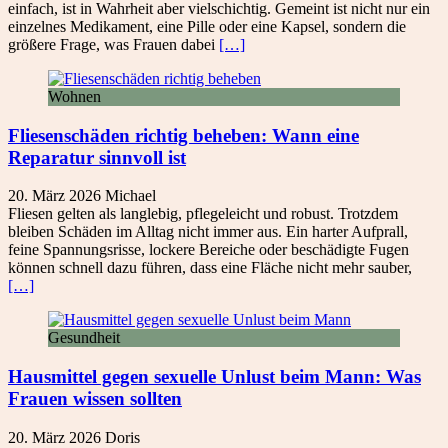
einfach, ist in Wahrheit aber vielschichtig. Gemeint ist nicht nur ein
einzelnes Medikament, eine Pille oder eine Kapsel, sondern die
größere Frage, was Frauen dabei
[…]
Wohnen
Fliesenschäden richtig beheben: Wann eine
Reparatur sinnvoll ist
20. März 2026
Michael
Fliesen gelten als langlebig, pflegeleicht und robust. Trotzdem
bleiben Schäden im Alltag nicht immer aus. Ein harter Aufprall,
feine Spannungsrisse, lockere Bereiche oder beschädigte Fugen
können schnell dazu führen, dass eine Fläche nicht mehr sauber,
[…]
Gesundheit
Hausmittel gegen sexuelle Unlust beim Mann: Was
Frauen wissen sollten
20. März 2026
Doris