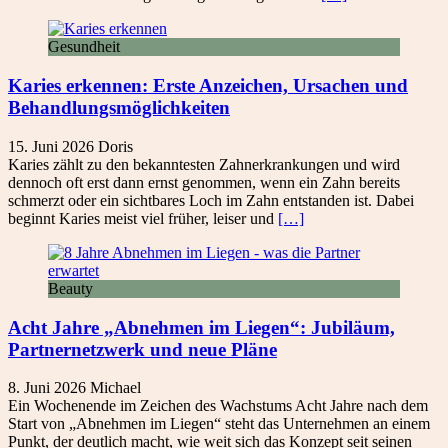
Gesundheit
Karies erkennen: Erste Anzeichen, Ursachen und
Behandlungsmöglichkeiten
15. Juni 2026
Doris
Karies zählt zu den bekanntesten Zahnerkrankungen und wird
dennoch oft erst dann ernst genommen, wenn ein Zahn bereits
schmerzt oder ein sichtbares Loch im Zahn entstanden ist. Dabei
beginnt Karies meist viel früher, leiser und
[…]
Beauty
Acht Jahre „Abnehmen im Liegen“: Jubiläum,
Partnernetzwerk und neue Pläne
8. Juni 2026
Michael
Ein Wochenende im Zeichen des Wachstums Acht Jahre nach dem
Start von „Abnehmen im Liegen“ steht das Unternehmen an einem
Punkt, der deutlich macht, wie weit sich das Konzept seit seinen