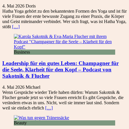
4. Mai 2026
Doris
Hatha Yoga gehört zu den bekanntesten Formen des Yoga und ist für
viele Frauen der erste bewusste Zugang zu einer Praxis, die Körper
und Geist miteinander verbindet. Wer sich fragt, was ist Hatha Yoga,
stößt
[…]
Business
Leadership für ein gutes Leben: Champagner für
die Seele, Klarheit für den Kopf – Podcast von
Sakotnik & Flucher
4. Mai 2026
Michael
Wenn Gespräche wieder Tiefe haben dürfen: Warum Sakotnik &
Flucher gerade jetzt so viele Frauen erreicht Es gibt Gespräche, die
verändern etwas in uns. Nicht, weil sie immer laut sind. Sondern
weil sie einfach ehrlich
[…]
Beauty