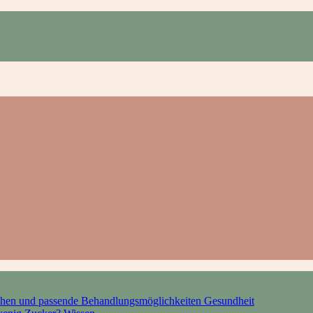
hen und passende Behandlungsmöglichkeiten
Gesundheit