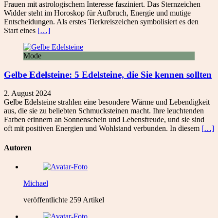
Frauen mit astrologischem Interesse fasziniert. Das Sternzeichen
Widder steht im Horoskop für Aufbruch, Energie und mutige
Entscheidungen. Als erstes Tierkreiszeichen symbolisiert es den
Start eines
[…]
Mode
Gelbe Edelsteine: 5 Edelsteine, die Sie kennen sollten
2. August 2024
Gelbe Edelsteine strahlen eine besondere Wärme und Lebendigkeit
aus, die sie zu beliebten Schmucksteinen macht. Ihre leuchtenden
Farben erinnern an Sonnenschein und Lebensfreude, und sie sind
oft mit positiven Energien und Wohlstand verbunden. In diesem
[…]
Autoren
Michael
veröffentlichte 259 Artikel