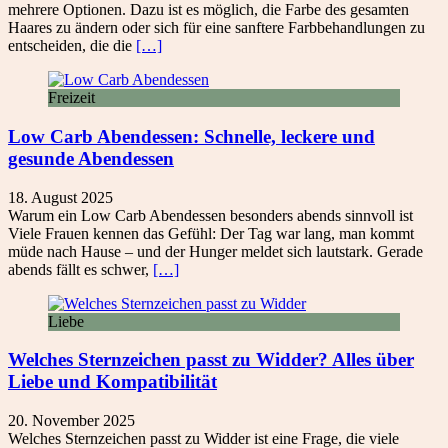
mehrere Optionen. Dazu ist es möglich, die Farbe des gesamten
Haares zu ändern oder sich für eine sanftere Farbbehandlungen zu
entscheiden, die die
[…]
Freizeit
Low Carb Abendessen: Schnelle, leckere und
gesunde Abendessen
18. August 2025
Warum ein Low Carb Abendessen besonders abends sinnvoll ist
Viele Frauen kennen das Gefühl: Der Tag war lang, man kommt
müde nach Hause – und der Hunger meldet sich lautstark. Gerade
abends fällt es schwer,
[…]
Liebe
Welches Sternzeichen passt zu Widder? Alles über
Liebe und Kompatibilität
20. November 2025
Welches Sternzeichen passt zu Widder ist eine Frage, die viele