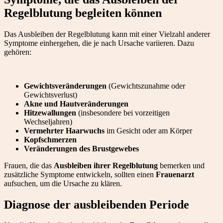
Regelblutung begleiten können
Das Ausbleiben der Regelblutung kann mit einer Vielzahl anderer
Symptome einhergehen, die je nach Ursache variieren. Dazu
gehören:
Gewichtsveränderungen
(Gewichtszunahme oder
Gewichtsverlust)
Akne und Hautveränderungen
Hitzewallungen
(insbesondere bei vorzeitigen
Wechseljahren)
Vermehrter Haarwuchs
im Gesicht oder am Körper
Kopfschmerzen
Veränderungen des Brustgewebes
Frauen, die das
Ausbleiben ihrer Regelblutung
bemerken und
zusätzliche Symptome entwickeln, sollten einen
Frauenarzt
aufsuchen, um die Ursache zu klären.
Diagnose der ausbleibenden Periode