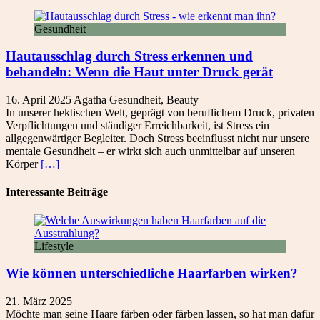
Gesundheit
Hautausschlag durch Stress erkennen und
behandeln: Wenn die Haut unter Druck gerät
16. April 2025
Agatha
Gesundheit
,
Beauty
In unserer hektischen Welt, geprägt von beruflichem Druck, privaten
Verpflichtungen und ständiger Erreichbarkeit, ist Stress ein
allgegenwärtiger Begleiter. Doch Stress beeinflusst nicht nur unsere
mentale Gesundheit – er wirkt sich auch unmittelbar auf unseren
Körper
[…]
Interessante Beiträge
Lifestyle
Wie können unterschiedliche Haarfarben wirken?
21. März 2025
Möchte man seine Haare färben oder färben lassen, so hat man dafür