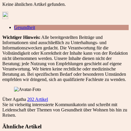
Keine ähnlichen Artikel gefunden.
Gesundheit
Wichtiger Hinweis:
Alle bereitgestellten Beiträge und
Informationen sind ausschließlich zu Unterhaltungs- und
Informationszwecken gedacht. Die Verantwortung für die
Vollständigkeit oder Korrektheit der Inhalte kann von der Redaktion
nicht übernommen werden. Unsere Inhalte dienen nicht der
Beratung; jede Nutzung von Empfehlungen geschieht auf eigene
Verantwortung. Wir bieten keine rechtliche oder medizinische
Beratung an. Bei spezifischem Bedarf oder besonderen Umständen
empfehlen wir dringend, sich an qualifizierte Fachleute zu wenden.
Über Agatha
202 Artikel
Sie ist vielseitig interessierte Kommunikatorin und schreibt mit
Leidenschaft über Themen von Gesundheit über Wohnen bis hin zu
Reisen.
Ähnliche Artikel