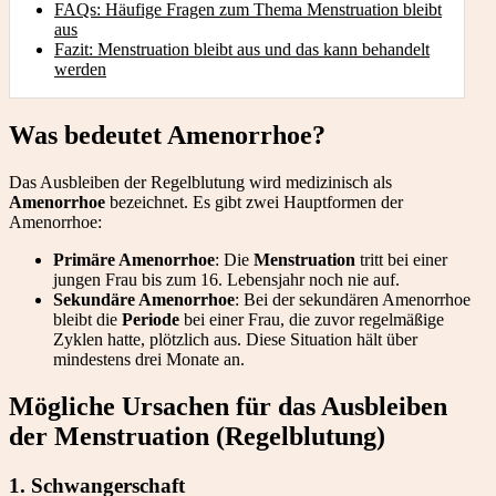
FAQs: Häufige Fragen zum Thema Menstruation bleibt
aus
Fazit: Menstruation bleibt aus und das kann behandelt
werden
Was bedeutet Amenorrhoe?
Das Ausbleiben der Regelblutung wird medizinisch als
Amenorrhoe
bezeichnet. Es gibt zwei Hauptformen der
Amenorrhoe:
Primäre Amenorrhoe
: Die
Menstruation
tritt bei einer
jungen Frau bis zum 16. Lebensjahr noch nie auf.
Sekundäre Amenorrhoe
: Bei der sekundären Amenorrhoe
bleibt die
Periode
bei einer Frau, die zuvor regelmäßige
Zyklen hatte, plötzlich aus. Diese Situation hält über
mindestens drei Monate an.
Mögliche Ursachen für das Ausbleiben
der Menstruation (Regelblutung)
1. Schwangerschaft