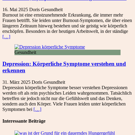
16. Mai 2025
Doris
Gesundheit
Burnout ist eine ernstzunehmende Erkrankung, die immer mehr
Frauen betrifft. Sie leiden unter Burnout-Symptomen, die über einen
längeren Zeitraum hinweg bestehen und sie geistig wie körperlich
erschöpfen. Besonders in der heutigen Arbeitswelt, in der ständige
[…]
Gesundheit
Depression: Körperliche Symptome verstehen und
erkennen
31. März 2025
Doris
Gesundheit
Depression körperliche Symptome besser verstehen Depressionen
werden oft als rein psychisches Leiden wahrgenommen. Tatsächlich
betreffen sie jedoch nicht nur die Gefühlswelt und das Denken,
sondern auch den Körper. Viele Frauen leiden unter körperlichen
Symptomen bei
[…]
Interessante Beiträge