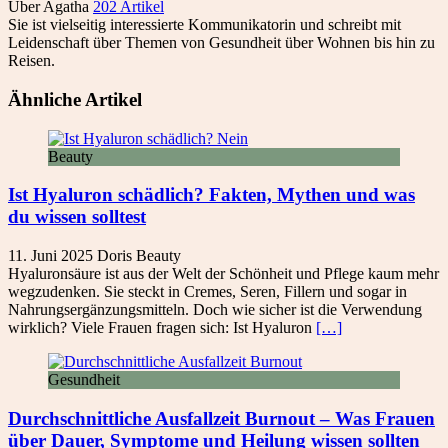
Über Agatha
202 Artikel
Sie ist vielseitig interessierte Kommunikatorin und schreibt mit
Leidenschaft über Themen von Gesundheit über Wohnen bis hin zu
Reisen.
Ähnliche Artikel
Beauty
Ist Hyaluron schädlich? Fakten, Mythen und was
du wissen solltest
11. Juni 2025
Doris
Beauty
Hyaluronsäure ist aus der Welt der Schönheit und Pflege kaum mehr
wegzudenken. Sie steckt in Cremes, Seren, Fillern und sogar in
Nahrungsergänzungsmitteln. Doch wie sicher ist die Verwendung
wirklich? Viele Frauen fragen sich: Ist Hyaluron
[…]
Gesundheit
Durchschnittliche Ausfallzeit Burnout – Was Frauen
über Dauer, Symptome und Heilung wissen sollten