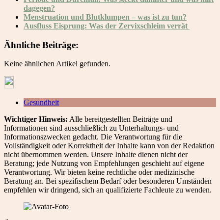
dagegen?
Menstruation und Blutklumpen – was ist zu tun?
Ausfluss Eisprung: Was der Zervixschleim verrät
Ähnliche Beiträge:
Keine ähnlichen Artikel gefunden.
Gesundheit
Wichtiger Hinweis:
Alle bereitgestellten Beiträge und
Informationen sind ausschließlich zu Unterhaltungs- und
Informationszwecken gedacht. Die Verantwortung für die
Vollständigkeit oder Korrektheit der Inhalte kann von der Redaktion
nicht übernommen werden. Unsere Inhalte dienen nicht der
Beratung; jede Nutzung von Empfehlungen geschieht auf eigene
Verantwortung. Wir bieten keine rechtliche oder medizinische
Beratung an. Bei spezifischem Bedarf oder besonderen Umständen
empfehlen wir dringend, sich an qualifizierte Fachleute zu wenden.