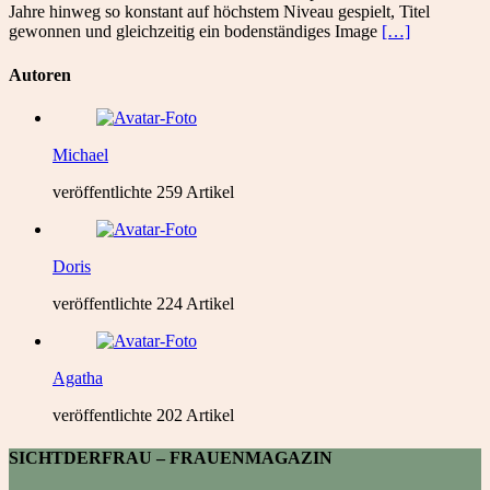
Jahre hinweg so konstant auf höchstem Niveau gespielt, Titel
gewonnen und gleichzeitig ein bodenständiges Image
[…]
Autoren
Michael
veröffentlichte 259 Artikel
Doris
veröffentlichte 224 Artikel
Agatha
veröffentlichte 202 Artikel
SICHTDERFRAU – FRAUENMAGAZIN