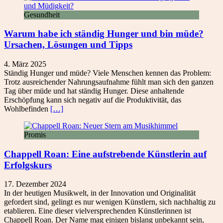
Gesundheit
Warum habe ich ständig Hunger und bin müde?
Ursachen, Lösungen und Tipps
4. März 2025
Ständig Hunger und müde? Viele Menschen kennen das Problem:
Trotz ausreichender Nahrungsaufnahme fühlt man sich den ganzen
Tag über müde und hat ständig Hunger. Diese anhaltende
Erschöpfung kann sich negativ auf die Produktivität, das
Wohlbefinden
[…]
Promis
Chappell Roan: Eine aufstrebende Künstlerin auf
Erfolgskurs
17. Dezember 2024
In der heutigen Musikwelt, in der Innovation und Originalität
gefordert sind, gelingt es nur wenigen Künstlern, sich nachhaltig zu
etablieren. Eine dieser vielversprechenden Künstlerinnen ist
Chappell Roan. Der Name mag einigen bislang unbekannt sein,