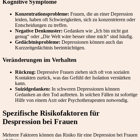
Kognitive Symptome
Konzentrationsprobleme:
Frauen, die an einer Depression
leiden, haben oft Schwierigkeiten, sich zu konzentrieren oder
Entscheidungen zu treffen.
Negative Denkmuster:
Gedanken wie „Ich bin nicht gut
genug“ oder „Die Welt wäre besser ohne mich“ sind häufig.
Gedächtnisprobleme:
Depressionen können auch das
Kurzzeitgedächtnis beeinträchtigen.
Veränderungen im Verhalten
Rückzug:
Depressive Frauen ziehen sich oft von sozialen
Kontakten zurück, was das Gefühl der Isolation verstärken
kann.
Suizidgedanken:
In schweren Depressionen können
Gedanken an den Tod auftreten. In solchen Fällen ist sofortige
Hilfe von einem Arzt oder Psychotherapeuten notwendig.
Spezifische Risikofaktoren für
Despression bei Frauen
Mehrere Faktoren können das Risiko für eine Depression bei Frauen