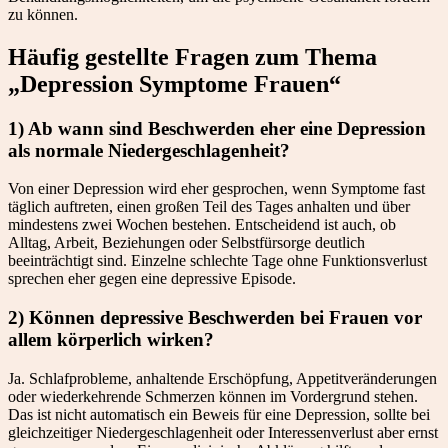
zu können.
Häufig gestellte Fragen zum Thema
„Depression Symptome Frauen“
1) Ab wann sind Beschwerden eher eine Depression
als normale Niedergeschlagenheit?
Von einer Depression wird eher gesprochen, wenn Symptome fast
täglich auftreten, einen großen Teil des Tages anhalten und über
mindestens zwei Wochen bestehen. Entscheidend ist auch, ob
Alltag, Arbeit, Beziehungen oder Selbstfürsorge deutlich
beeinträchtigt sind. Einzelne schlechte Tage ohne Funktionsverlust
sprechen eher gegen eine depressive Episode.
2) Können depressive Beschwerden bei Frauen vor
allem körperlich wirken?
Ja. Schlafprobleme, anhaltende Erschöpfung, Appetitveränderungen
oder wiederkehrende Schmerzen können im Vordergrund stehen.
Das ist nicht automatisch ein Beweis für eine Depression, sollte bei
gleichzeitiger Niedergeschlagenheit oder Interessenverlust aber ernst