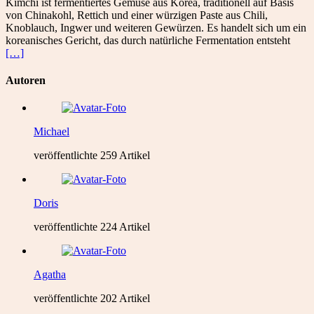
Kimchi ist fermentiertes Gemüse aus Korea, traditionell auf Basis
von Chinakohl, Rettich und einer würzigen Paste aus Chili,
Knoblauch, Ingwer und weiteren Gewürzen. Es handelt sich um ein
koreanisches Gericht, das durch natürliche Fermentation entsteht
[…]
Autoren
Michael
veröffentlichte 259 Artikel
Doris
veröffentlichte 224 Artikel
Agatha
veröffentlichte 202 Artikel