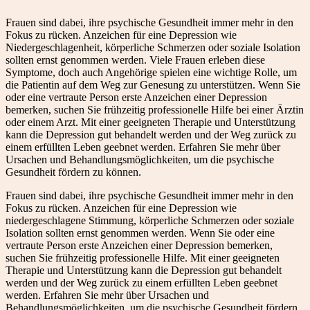
Frauen sind dabei, ihre psychische Gesundheit immer mehr in den
Fokus zu rücken. Anzeichen für eine Depression wie
Niedergeschlagenheit, körperliche Schmerzen oder soziale Isolation
sollten ernst genommen werden. Viele Frauen erleben diese
Symptome, doch auch Angehörige spielen eine wichtige Rolle, um
die Patientin auf dem Weg zur Genesung zu unterstützen. Wenn Sie
oder eine vertraute Person erste Anzeichen einer Depression
bemerken, suchen Sie frühzeitig professionelle Hilfe bei einer Ärztin
oder einem Arzt. Mit einer geeigneten Therapie und Unterstützung
kann die Depression gut behandelt werden und der Weg zurück zu
einem erfüllten Leben geebnet werden. Erfahren Sie mehr über
Ursachen und Behandlungsmöglichkeiten, um die psychische
Gesundheit fördern zu können.
Frauen sind dabei, ihre psychische Gesundheit immer mehr in den
Fokus zu rücken. Anzeichen für eine Depression wie
niedergeschlagene Stimmung, körperliche Schmerzen oder soziale
Isolation sollten ernst genommen werden. Wenn Sie oder eine
vertraute Person erste Anzeichen einer Depression bemerken,
suchen Sie frühzeitig professionelle Hilfe. Mit einer geeigneten
Therapie und Unterstützung kann die Depression gut behandelt
werden und der Weg zurück zu einem erfüllten Leben geebnet
werden. Erfahren Sie mehr über Ursachen und
Behandlungsmöglichkeiten, um die psychische Gesundheit fördern