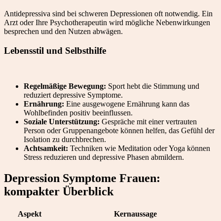
Antidepressiva sind bei schweren Depressionen oft notwendig. Ein
Arzt oder Ihre Psychotherapeutin wird mögliche Nebenwirkungen
besprechen und den Nutzen abwägen.
Lebensstil und Selbsthilfe
Regelmäßige Bewegung:
Sport hebt die Stimmung und
reduziert depressive Symptome.
Ernährung:
Eine ausgewogene Ernährung kann das
Wohlbefinden positiv beeinflussen.
Soziale Unterstützung:
Gespräche mit einer vertrauten
Person oder Gruppenangebote können helfen, das Gefühl der
Isolation zu durchbrechen.
Achtsamkeit:
Techniken wie Meditation oder Yoga können
Stress reduzieren und depressive Phasen abmildern.
Depression Symptome Frauen:
kompakter Überblick
Aspekt
Kernaussage