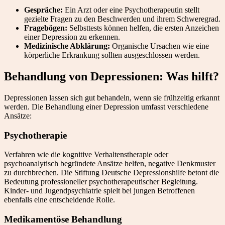
Gespräche:
Ein Arzt oder eine Psychotherapeutin stellt
gezielte Fragen zu den Beschwerden und ihrem Schweregrad.
Fragebögen:
Selbsttests können helfen, die ersten Anzeichen
einer Depression zu erkennen.
Medizinische Abklärung:
Organische Ursachen wie eine
körperliche Erkrankung sollten ausgeschlossen werden.
Behandlung von Depressionen: Was hilft?
Depressionen lassen sich gut behandeln, wenn sie frühzeitig erkannt
werden. Die Behandlung einer Depression umfasst verschiedene
Ansätze:
Psychotherapie
Verfahren wie die kognitive Verhaltenstherapie oder
psychoanalytisch begründete Ansätze helfen, negative Denkmuster
zu durchbrechen. Die Stiftung Deutsche Depressionshilfe betont die
Bedeutung professioneller psychotherapeutischer Begleitung.
Kinder- und Jugendpsychiatrie spielt bei jungen Betroffenen
ebenfalls eine entscheidende Rolle.
Medikamentöse Behandlung