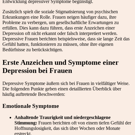
Entwicklung depressiver Symptome begünstigt.
Zusätzlich spielt die soziale Stigmatisierung von psychischen
Erkrankungen eine Rolle. Frauen neigen häufiger dazu, ihre
Probleme zu verbergen, um gesellschaftliche Erwartungen zu
erfüllen. Dies kann dazu führen, dass erste Anzeichen einer
Depression oft nicht erkannt oder falsch interpretiert werden.
Depressive Frauen berichten beispielsweise, dass sie lange Zeit das
Gefühl hatten, funktionieren zu müssen, ohne ihre eigenen
Bedürfnisse zu berücksichtigen.
Erste Anzeichen und
Symptome einer
Depression bei Frauen
Depressive Symptome äußern sich bei Frauen in vielfältiger Weise.
Die folgenden Punkte geben einen detaillierten Überblick über
häufig auftretende Beschwerden:
Emotionale Symptome
Anhaltende Traurigkeit und niedergeschlagene
Stimmung:
Frauen berichten oft von einem tiefen Gefühl der
Hoffnungslosigkeit, das sich über Wochen oder Monate
erstreckt.