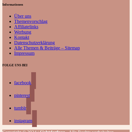
Informationen
Über uns
Themenvorschlag
Affiliatelinks
Werbung
Kontakt
Datenschutzerklärung
Alle Themen & Beiträge – Sitemap
Impressum
FOLGE UNS BEI
facebook
pinterest
tumblr
instagram