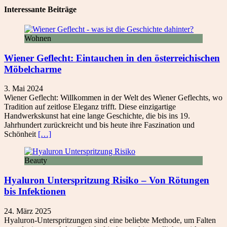
Interessante Beiträge
Wohnen
Wiener Geflecht: Eintauchen in den österreichischen
Möbelcharme
3. Mai 2024
Wiener Geflecht: Willkommen in der Welt des Wiener Geflechts, wo
Tradition auf zeitlose Eleganz trifft. Diese einzigartige
Handwerkskunst hat eine lange Geschichte, die bis ins 19.
Jahrhundert zurückreicht und bis heute ihre Faszination und
Schönheit
[…]
Beauty
Hyaluron Unterspritzung Risiko – Von Rötungen
bis Infektionen
24. März 2025
Hyaluron-Unterspritzungen sind eine beliebte Methode, um Falten