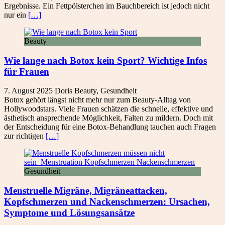
Ergebnisse. Ein Fettpölsterchen im Bauchbereich ist jedoch nicht
nur ein
[…]
Beauty
Wie lange nach Botox kein Sport? Wichtige Infos
für Frauen
7. August 2025
Doris
Beauty
,
Gesundheit
Botox gehört längst nicht mehr nur zum Beauty-Alltag von
Hollywoodstars. Viele Frauen schätzen die schnelle, effektive und
ästhetisch ansprechende Möglichkeit, Falten zu mildern. Doch mit
der Entscheidung für eine Botox-Behandlung tauchen auch Fragen
zur richtigen
[…]
Gesundheit
Menstruelle Migräne, Migräneattacken,
Kopfschmerzen und Nackenschmerzen: Ursachen,
Symptome und Lösungsansätze