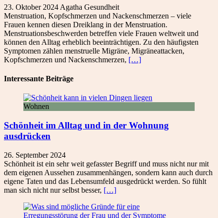
23. Oktober 2024
Agatha
Gesundheit
Menstruation, Kopfschmerzen und Nackenschmerzen – viele
Frauen kennen diesen Dreiklang in der Menstruation.
Menstruationsbeschwerden betreffen viele Frauen weltweit und
können den Alltag erheblich beeinträchtigen. Zu den häufigsten
Symptomen zählen menstruelle Migräne, Migräneattacken,
Kopfschmerzen und Nackenschmerzen,
[…]
Interessante Beiträge
Wohnen
Schönheit im Alltag und in der Wohnung
ausdrücken
26. September 2024
Schönheit ist ein sehr weit gefasster Begriff und muss nicht nur mit
dem eigenen Aussehen zusammenhängen, sondern kann auch durch
eigene Taten und das Lebensumfeld ausgedrückt werden. So fühlt
man sich nicht nur selbst besser,
[…]