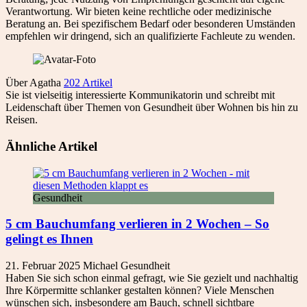
Verantwortung. Wir bieten keine rechtliche oder medizinische
Beratung an. Bei spezifischem Bedarf oder besonderen Umständen
empfehlen wir dringend, sich an qualifizierte Fachleute zu wenden.
Über Agatha
202 Artikel
Sie ist vielseitig interessierte Kommunikatorin und schreibt mit
Leidenschaft über Themen von Gesundheit über Wohnen bis hin zu
Reisen.
Ähnliche Artikel
Gesundheit
5 cm Bauchumfang verlieren in 2 Wochen – So
gelingt es Ihnen
21. Februar 2025
Michael
Gesundheit
Haben Sie sich schon einmal gefragt, wie Sie gezielt und nachhaltig
Ihre Körpermitte schlanker gestalten können? Viele Menschen
wünschen sich, insbesondere am Bauch, schnell sichtbare