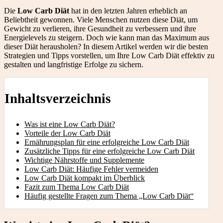
Die
Low Carb Diät
hat in den letzten Jahren erheblich an
Beliebtheit gewonnen. Viele Menschen nutzen diese Diät, um
Gewicht zu verlieren, ihre Gesundheit zu verbessern und ihre
Energielevels zu steigern. Doch wie kann man das Maximum aus
dieser Diät herausholen? In diesem Artikel werden wir die besten
Strategien und Tipps vorstellen, um Ihre Low Carb Diät effektiv zu
gestalten und langfristige Erfolge zu sichern.
Inhaltsverzeichnis
Was ist eine Low Carb Diät?
Vorteile der Low Carb Diät
Ernährungsplan für eine erfolgreiche Low Carb Diät
Zusätzliche Tipps für eine erfolgreiche Low Carb Diät
Wichtige Nährstoffe und Supplemente
Low Carb Diät: Häufige Fehler vermeiden
Low Carb Diät kompakt im Überblick
Fazit zum Thema Low Carb Diät
Häufig gestellte Fragen zum Thema „Low Carb Diät“