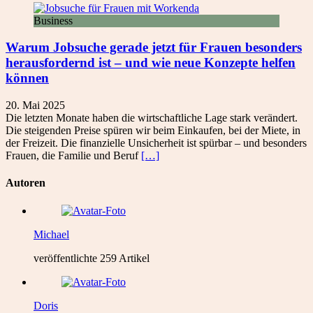
Business
Warum Jobsuche gerade jetzt für Frauen besonders
herausfordernd ist – und wie neue Konzepte helfen
können
20. Mai 2025
Die letzten Monate haben die wirtschaftliche Lage stark verändert.
Die steigenden Preise spüren wir beim Einkaufen, bei der Miete, in
der Freizeit. Die finanzielle Unsicherheit ist spürbar – und besonders
Frauen, die Familie und Beruf
[…]
Autoren
Michael
veröffentlichte 259 Artikel
Doris