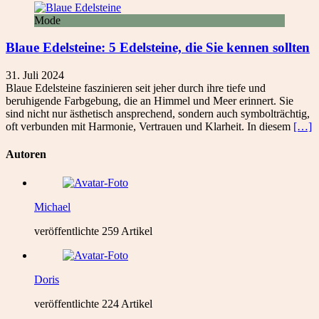
Mode
Blaue Edelsteine: 5 Edelsteine, die Sie kennen sollten
31. Juli 2024
Blaue Edelsteine faszinieren seit jeher durch ihre tiefe und
beruhigende Farbgebung, die an Himmel und Meer erinnert. Sie
sind nicht nur ästhetisch ansprechend, sondern auch symbolträchtig,
oft verbunden mit Harmonie, Vertrauen und Klarheit. In diesem
[…]
Autoren
Michael
veröffentlichte 259 Artikel
Doris
veröffentlichte 224 Artikel