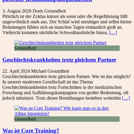
3. August 2026
Doris
Gesundheit
Plötzlich ist der Zyklus kürzer als sonst oder die Regelblutung fällt
ungewöhnlich stark aus. Der Schlaf wird unruhiger und selbst kleine
Belastungen fühlen sich an manchen Tagen erstaunlich groß an.
Vielleicht kommen nächtliche Schweißausbrüche hinzu,
[…]
Gesundheit
Geschlechtskrankheiten trotz gleichem Partner
22. April 2024
Michael
Gesundheit
Geschlechtskrankheiten trotz gleichem Partner. Wie ist das möglich?
In unserer modernen Gesellschaft ist das Thema
Geschlechtskrankheiten trotz Fortschritten in der medizinischen
Forschung und Aufklärungskampagnen von großer Bedeutung, oft
jedoch tabuisiert. Trotz dieser Bemühungen bestehen weiterhin
[…]
Gesundheit
Was ist Core Training?