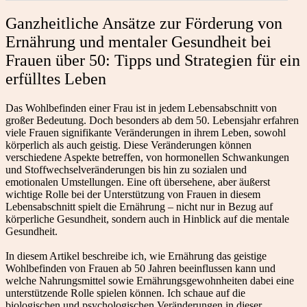
Ganzheitliche Ansätze zur Förderung von
Ernährung und mentaler Gesundheit bei
Frauen über 50: Tipps und Strategien für ein
erfülltes Leben
Das Wohlbefinden einer Frau ist in jedem Lebensabschnitt von
großer Bedeutung. Doch besonders ab dem 50. Lebensjahr erfahren
viele Frauen signifikante Veränderungen in ihrem Leben, sowohl
körperlich als auch geistig. Diese Veränderungen können
verschiedene Aspekte betreffen, von hormonellen Schwankungen
und Stoffwechselveränderungen bis hin zu sozialen und
emotionalen Umstellungen. Eine oft übersehene, aber äußerst
wichtige Rolle bei der Unterstützung von Frauen in diesem
Lebensabschnitt spielt die Ernährung – nicht nur in Bezug auf
körperliche Gesundheit, sondern auch in Hinblick auf die mentale
Gesundheit.
In diesem Artikel beschreibe ich, wie Ernährung das geistige
Wohlbefinden von Frauen ab 50 Jahren beeinflussen kann und
welche Nahrungsmittel sowie Ernährungsgewohnheiten dabei eine
unterstützende Rolle spielen können. Ich schaue auf die
biologischen und psychologischen Veränderungen in dieser