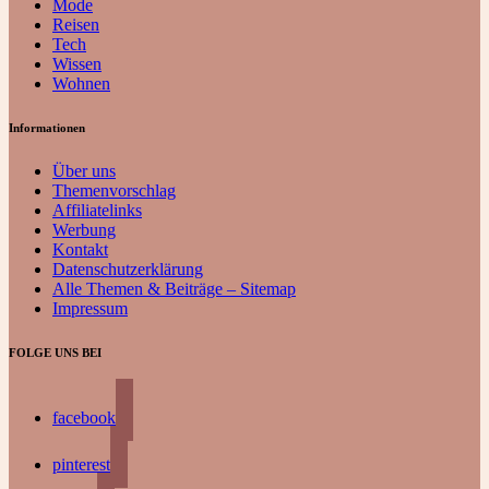
Mode
Reisen
Tech
Wissen
Wohnen
Informationen
Über uns
Themenvorschlag
Affiliatelinks
Werbung
Kontakt
Datenschutzerklärung
Alle Themen & Beiträge – Sitemap
Impressum
FOLGE UNS BEI
facebook
pinterest