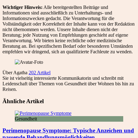
Wichtiger Hinweis:
Alle bereitgestellten Beiträge und
Informationen sind ausschließlich zu Unterhaltungs- und
Informationszwecken gedacht. Die Verantwortung für die
Vollständigkeit oder Korrektheit der Inhalte kann von der Redaktion
nicht übernommen werden. Unsere Inhalte dienen nicht der
Beratung; jede Nutzung von Empfehlungen geschieht auf eigene
Verantwortung. Wir bieten keine rechtliche oder medizinische
Beratung an. Bei spezifischem Bedarf oder besonderen Umständen
empfehlen wir dringend, sich an qualifizierte Fachleute zu wenden.
Über Agatha
202 Artikel
Sie ist vielseitig interessierte Kommunikatorin und schreibt mit
Leidenschaft über Themen von Gesundheit über Wohnen bis hin zu
Reisen.
Ähnliche Artikel
Gesundheit
Perimenopause Symptome: Typische Anzeichen und
passende Behandlungsmöglichkeiten