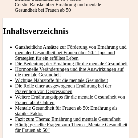
Cerstin Rapske über Ernährung und mentale
Gesundheit bei Frauen ab 50
Inhaltsverzeichnis
Ganzheitliche Ansätze zur Förderung von Ernährung und
mentaler Gesundheit bei Frauen über 50: Tipps und
Strategien für ein erfülltes Leben
Die Bedeutung der Ernährung für die mentale Gesundheit
Hormonelle Veränderungen und ihre Auswirkungen auf
die mentale Gesundheit
Wichtige Nährstoffe für die mentale Gesundheit
Die Rolle einer ausgewogenen Ernährung bei der
Prävention von Depressionen
Weitere Ernährungstipps für die mentale Gesundheit von
Frauen ab 50 Jahren
Mentale Gesundheit für Frauen ab 50: Ernährung als
stabiler Faktor
Fazit zum Thema: Ernährung und mentale Gesundheit
Häufig gestellte Fragen zum Thema „Mentale Gesundheit
für Frauen ab 50“