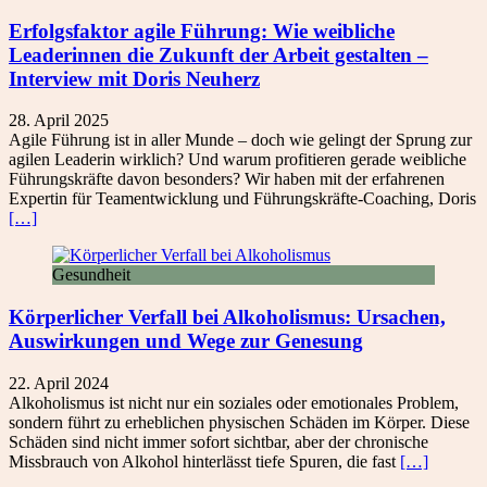
Erfolgsfaktor agile Führung: Wie weibliche
Leaderinnen die Zukunft der Arbeit gestalten –
Interview mit Doris Neuherz
28. April 2025
Agile Führung ist in aller Munde – doch wie gelingt der Sprung zur
agilen Leaderin wirklich? Und warum profitieren gerade weibliche
Führungskräfte davon besonders? Wir haben mit der erfahrenen
Expertin für Teamentwicklung und Führungskräfte-Coaching, Doris
[…]
Gesundheit
Körperlicher Verfall bei Alkoholismus: Ursachen,
Auswirkungen und Wege zur Genesung
22. April 2024
Alkoholismus ist nicht nur ein soziales oder emotionales Problem,
sondern führt zu erheblichen physischen Schäden im Körper. Diese
Schäden sind nicht immer sofort sichtbar, aber der chronische
Missbrauch von Alkohol hinterlässt tiefe Spuren, die fast
[…]