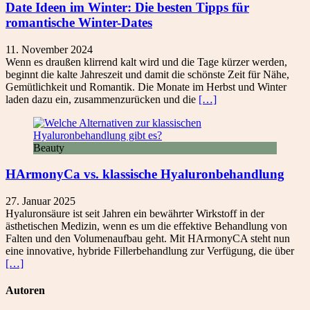
Date Ideen im Winter: Die besten Tipps für
romantische Winter-Dates
11. November 2024
Wenn es draußen klirrend kalt wird und die Tage kürzer werden,
beginnt die kalte Jahreszeit und damit die schönste Zeit für Nähe,
Gemütlichkeit und Romantik. Die Monate im Herbst und Winter
laden dazu ein, zusammenzurücken und die
[…]
Beauty
HArmonyCa vs. klassische Hyaluronbehandlung
27. Januar 2025
Hyaluronsäure ist seit Jahren ein bewährter Wirkstoff in der
ästhetischen Medizin, wenn es um die effektive Behandlung von
Falten und den Volumenaufbau geht. Mit HArmonyCA steht nun
eine innovative, hybride Fillerbehandlung zur Verfügung, die über
[…]
Autoren