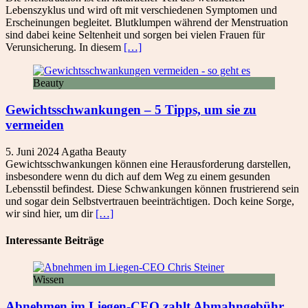
Lebenszyklus und wird oft mit verschiedenen Symptomen und
Erscheinungen begleitet. Blutklumpen während der Menstruation
sind dabei keine Seltenheit und sorgen bei vielen Frauen für
Verunsicherung. In diesem
[…]
Beauty
Gewichtsschwankungen – 5 Tipps, um sie zu
vermeiden
5. Juni 2024
Agatha
Beauty
Gewichtsschwankungen können eine Herausforderung darstellen,
insbesondere wenn du dich auf dem Weg zu einem gesunden
Lebensstil befindest. Diese Schwankungen können frustrierend sein
und sogar dein Selbstvertrauen beeinträchtigen. Doch keine Sorge,
wir sind hier, um dir
[…]
Interessante Beiträge
Wissen
Abnehmen im Liegen-CEO zahlt Abmahngebühr