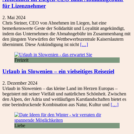
für Lizenznehmer
2. Mai 2024
Chris Steiner, CEO von Abnehmen im Liegen, hat eine
bemerkenswerte Geste der Solidarität und Loyalität angekündigt,
indem das Unternehmen die Abmahngebühr im Zusammenhang mit
den jüngsten Vorwürfen der Wettbewerbszentrale Kaiserslautern
übernimmt. Diese Ankündigung ist nicht
[…]
Freizeit
Urlaub in Slowenien – ein vielseitiges Reiseziel
2. Dezember 2024
Urlaub in Slowenien – das kleine Land im Herzen Europas –
begeistert mit seiner Vielfalt und natürlichen Schönheit. Zwischen
den Alpen, der Adria und weitläufigen Karstlandschaften bietet es
eine beeindruckende Kombination aus Natur, Kultur und
[…]
Liebe