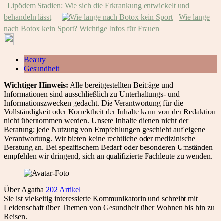
Lipödem Stadien: Wie sich die Erkrankung entwickelt und
behandeln lässt
Wie lange
nach Botox kein Sport? Wichtige Infos für Frauen
Beauty
Gesundheit
Wichtiger Hinweis:
Alle bereitgestellten Beiträge und
Informationen sind ausschließlich zu Unterhaltungs- und
Informationszwecken gedacht. Die Verantwortung für die
Vollständigkeit oder Korrektheit der Inhalte kann von der Redaktion
nicht übernommen werden. Unsere Inhalte dienen nicht der
Beratung; jede Nutzung von Empfehlungen geschieht auf eigene
Verantwortung. Wir bieten keine rechtliche oder medizinische
Beratung an. Bei spezifischem Bedarf oder besonderen Umständen
empfehlen wir dringend, sich an qualifizierte Fachleute zu wenden.
Über Agatha
202 Artikel
Sie ist vielseitig interessierte Kommunikatorin und schreibt mit
Leidenschaft über Themen von Gesundheit über Wohnen bis hin zu
Reisen.