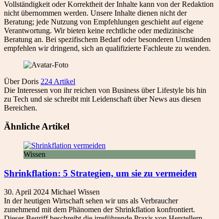
Vollständigkeit oder Korrektheit der Inhalte kann von der Redaktion
nicht übernommen werden. Unsere Inhalte dienen nicht der
Beratung; jede Nutzung von Empfehlungen geschieht auf eigene
Verantwortung. Wir bieten keine rechtliche oder medizinische
Beratung an. Bei spezifischem Bedarf oder besonderen Umständen
empfehlen wir dringend, sich an qualifizierte Fachleute zu wenden.
Über Doris
224 Artikel
Die Interessen von ihr reichen von Business über Lifestyle bis hin
zu Tech und sie schreibt mit Leidenschaft über News aus diesen
Bereichen.
Ähnliche Artikel
Wissen
Shrinkflation: 5 Strategien, um sie zu vermeiden
30. April 2024
Michael
Wissen
In der heutigen Wirtschaft sehen wir uns als Verbraucher
zunehmend mit dem Phänomen der Shrinkflation konfrontiert.
Dieser Begriff beschreibt die irreführende Praxis von Herstellern,