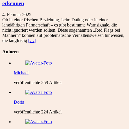
erkennen
4. Februar 2025
Ob in einer frischen Beziehung, beim Dating oder in einer
langjährigen Partnerschaft – es gibt bestimmte Warnsignale, die
nicht ignoriert werden sollten. Diese sogenannten „Red Flags bei
Männern“ können auf problematische Verhaltensweisen hinweisen,
die langfristig
[…]
Autoren
Michael
veröffentlichte 259 Artikel
Doris
veröffentlichte 224 Artikel