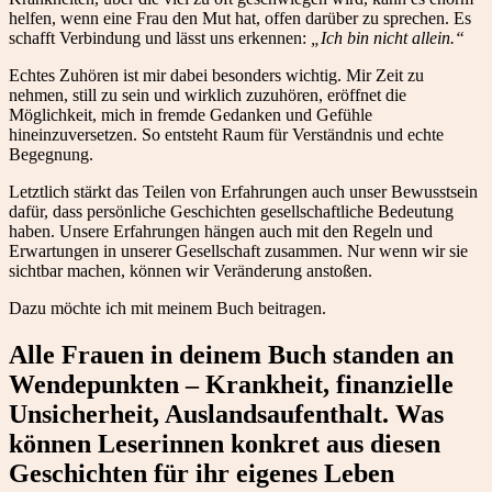
helfen, wenn eine Frau den Mut hat, offen darüber zu sprechen. Es
schafft Verbindung und lässt uns erkennen:
„Ich bin nicht allein.“
Echtes Zuhören ist mir dabei besonders wichtig. Mir Zeit zu
nehmen, still zu sein und wirklich zuzuhören, eröffnet die
Möglichkeit, mich in fremde Gedanken und Gefühle
hineinzuversetzen. So entsteht Raum für Verständnis und echte
Begegnung.
Letztlich stärkt das Teilen von Erfahrungen auch unser Bewusstsein
dafür, dass persönliche Geschichten gesellschaftliche Bedeutung
haben. Unsere Erfahrungen hängen auch mit den Regeln und
Erwartungen in unserer Gesellschaft zusammen. Nur wenn wir sie
sichtbar machen, können wir Veränderung anstoßen.
Dazu möchte ich mit meinem Buch beitragen.
Alle Frauen in deinem Buch standen an
Wendepunkten – Krankheit, finanzielle
Unsicherheit, Auslandsaufenthalt. Was
können Leserinnen konkret aus diesen
Geschichten für ihr eigenes Leben