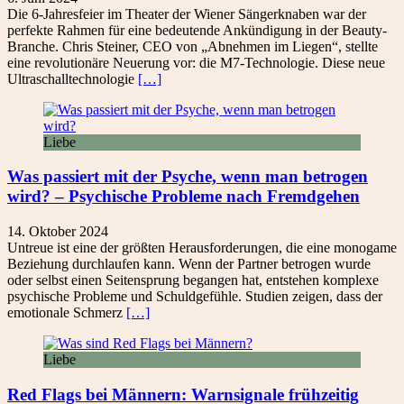
Die 6-Jahresfeier im Theater der Wiener Sängerknaben war der
perfekte Rahmen für eine bedeutende Ankündigung in der Beauty-
Branche. Chris Steiner, CEO von „Abnehmen im Liegen“, stellte
eine revolutionäre Neuerung vor: die M7-Technologie. Diese neue
Ultraschalltechnologie
[…]
Liebe
Was passiert mit der Psyche, wenn man betrogen
wird? – Psychische Probleme nach Fremdgehen
14. Oktober 2024
Untreue ist eine der größten Herausforderungen, die eine monogame
Beziehung durchlaufen kann. Wenn der Partner betrogen wurde
oder selbst einen Seitensprung begangen hat, entstehen komplexe
psychische Probleme und Schuldgefühle. Studien zeigen, dass der
emotionale Schmerz
[…]
Liebe
Red Flags bei Männern: Warnsignale frühzeitig