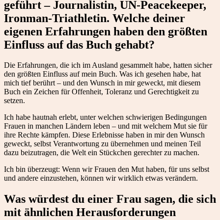
geführt – Journalistin, UN-Peacekeeper,
Ironman-Triathletin. Welche deiner
eigenen Erfahrungen haben den größten
Einfluss auf das Buch gehabt?
Die Erfahrungen, die ich im Ausland gesammelt habe, hatten sicher
den größten Einfluss auf mein Buch. Was ich gesehen habe, hat
mich tief berührt – und den Wunsch in mir geweckt, mit diesem
Buch ein Zeichen für Offenheit, Toleranz und Gerechtigkeit zu
setzen.
Ich habe hautnah erlebt, unter welchen schwierigen Bedingungen
Frauen in manchen Ländern leben – und mit welchem Mut sie für
ihre Rechte kämpfen. Diese Erlebnisse haben in mir den Wunsch
geweckt, selbst Verantwortung zu übernehmen und meinen Teil
dazu beizutragen, die Welt ein Stückchen gerechter zu machen.
Ich bin überzeugt: Wenn wir Frauen den Mut haben, für uns selbst
und andere einzustehen, können wir wirklich etwas verändern.
Was würdest du einer Frau sagen, die sich
mit ähnlichen Herausforderungen