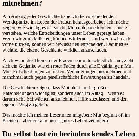
mitnehmen?
Am Anfang jeder Geschichte habe ich die entscheidenden
Wendepunkte im Leben der Frauen herausgearbeitet. Ich möchte
zeigen, wie wichtig es ist, solche Momente zu erkennen – und zu
verstehen, welche Entscheidungen unser Leben geprägt haben.
Wenn wir zurückblicken, können wir lernen. Und wenn wir nach
vorne blicken, können wir bewusst neu entscheiden. Dafür ist es
wichtig, die eigene Geschichte wirklich anzuschauen.
Auch wenn die Themen der Frauen sehr unterschiedlich sind, zieht
sich ein Gedanke wie ein roter Faden durch alle Erzählungen: Mut.
Mut, Entscheidungen zu treffen, Veränderungen anzunehmen und
manchmal auch gegen gesellschaftliche Erwartungen zu handeln.
Die Geschichten zeigen, dass Mut nicht nur in großen
Entscheidungen wichtig ist, sondern auch im Alltag – wenn es
darum geht, Schwächen anzunehmen, Hilfe zuzulassen und den
eigenen Weg zu gehen.
Das möchte ich meinen Leserinnen mitgeben: Mut beginnt oft im
Kleinen – aber er kann unser ganzes Leben verändern.
Du selbst hast ein beeindruckendes Leben