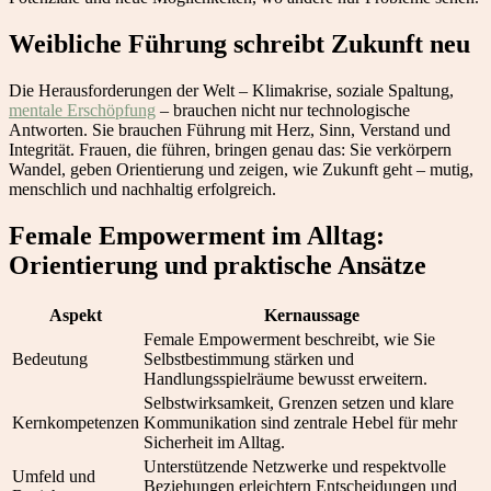
Weibliche Führung schreibt Zukunft neu
Die Herausforderungen der Welt – Klimakrise, soziale Spaltung,
mentale Erschöpfung
– brauchen nicht nur technologische
Antworten. Sie brauchen Führung mit Herz, Sinn, Verstand und
Integrität. Frauen, die führen, bringen genau das: Sie verkörpern
Wandel, geben Orientierung und zeigen, wie Zukunft geht – mutig,
menschlich und nachhaltig erfolgreich.
Female Empowerment im Alltag:
Orientierung und praktische Ansätze
Aspekt
Kernaussage
Female Empowerment beschreibt, wie Sie
Bedeutung
Selbstbestimmung stärken und
Handlungsspielräume bewusst erweitern.
Selbstwirksamkeit, Grenzen setzen und klare
Kernkompetenzen
Kommunikation sind zentrale Hebel für mehr
Sicherheit im Alltag.
Unterstützende Netzwerke und respektvolle
Umfeld und
Beziehungen erleichtern Entscheidungen und