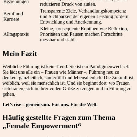
Beziehungen
reduzieren Druck von außen.
Transparente Ziele, Verhandlungskompetenz
Beruf und
und Sichtbarkeit der eigenen Leistung fördern
Karriere
Entwicklung und Anerkennung.
Kleine, konsequente Routinen wie Reflexion,
Alltagspraxis
Prioritäten und Pausen machen Fortschritte
messbar und stabil.
Mein Fazit
Weibliche Führung ist kein Trend. Sie ist ein Paradigmenwechsel.
Sie lädt uns alle ein – Frauen wie Männer –, Führung neu zu
denken: ganzheitlich, sinnerfüllt und lebensdienlich. Die Zukunft ist
weiblich, weil sie menschlich ist. Und sie beginnt dort, wo Frauen
sich trauen, sich in ihrer vollen Größe zu zeigen und in Führung zu
gehen.
Let’s rise – gemeinsam. Für uns. Für die Welt.
Häufig gestellte Fragen zum Thema
„Female Empowerment“