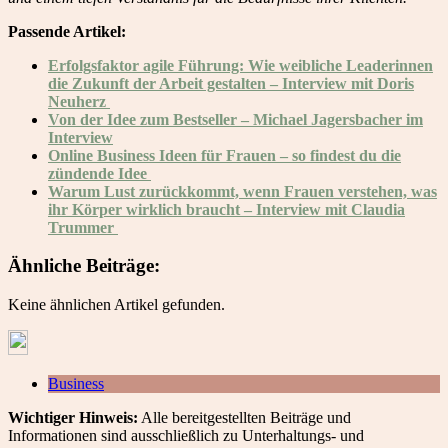
Passende Artikel:
Erfolgsfaktor agile Führung: Wie weibliche Leaderinnen
die Zukunft der Arbeit gestalten – Interview mit Doris
Neuherz
Von der Idee zum Bestseller – Michael Jagersbacher im
Interview
Online Business Ideen für Frauen – so findest du die
zündende Idee
Warum Lust zurückkommt, wenn Frauen verstehen, was
ihr Körper wirklich braucht – Interview mit Claudia
Trummer
Ähnliche Beiträge:
Keine ähnlichen Artikel gefunden.
Business
Wichtiger Hinweis:
Alle bereitgestellten Beiträge und
Informationen sind ausschließlich zu Unterhaltungs- und