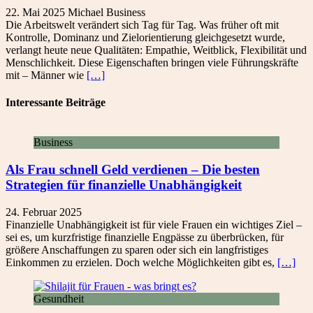
22. Mai 2025
Michael
Business
Die Arbeitswelt verändert sich Tag für Tag. Was früher oft mit
Kontrolle, Dominanz und Zielorientierung gleichgesetzt wurde,
verlangt heute neue Qualitäten: Empathie, Weitblick, Flexibilität und
Menschlichkeit. Diese Eigenschaften bringen viele Führungskräfte
mit – Männer wie
[…]
Interessante Beiträge
Business
Als Frau schnell Geld verdienen – Die besten
Strategien für finanzielle Unabhängigkeit
24. Februar 2025
Finanzielle Unabhängigkeit ist für viele Frauen ein wichtiges Ziel –
sei es, um kurzfristige finanzielle Engpässe zu überbrücken, für
größere Anschaffungen zu sparen oder sich ein langfristiges
Einkommen zu erzielen. Doch welche Möglichkeiten gibt es,
[…]
Gesundheit