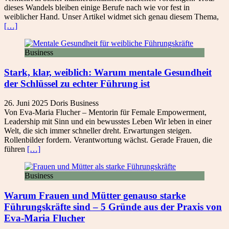
dieses Wandels bleiben einige Berufe nach wie vor fest in
weiblicher Hand. Unser Artikel widmet sich genau diesem Thema,
[…]
Business
Stark, klar, weiblich: Warum mentale Gesundheit
der Schlüssel zu echter Führung ist
26. Juni 2025
Doris
Business
Von Eva-Maria Flucher – Mentorin für Female Empowerment,
Leadership mit Sinn und ein bewusstes Leben Wir leben in einer
Welt, die sich immer schneller dreht. Erwartungen steigen.
Rollenbilder fordern. Verantwortung wächst. Gerade Frauen, die
führen
[…]
Business
Warum Frauen und Mütter genauso starke
Führungskräfte sind – 5 Gründe aus der Praxis von
Eva-Maria Flucher