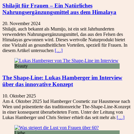
Shilajit für Frauen – Ein Natürliches
Nahrungsergänzungsmittel aus dem Himalaya
20. November 2024
Shilajit, auch bekannt als Mumijo, ist ein seit Jahrhunderten
verwendetes Nahrungsergänzungsmittel, das aus den Felsen des
Himalayas gewonnen wird. Dieses wertvolle Naturprodukt bietet
eine Vielzahl an gesundheitlichen Vorteilen, speziell für Frauen. In
diesem Artikel untersuchen
[…]
Beauty
The Shape-Line: Lukas Hamberger im Interview
über das innovative Konzept
10. Oktober 2025
Am 4. Oktober 2025 lud Hamberger Cosmetic zur Hausmesse nach
Wien und präsentierte das traditionsreiche The-Shape-Line-Konzept
in einer konsequent überarbeiteten Form. Unter der Leitung von
Lukas Hamberger und Chris Steiner erhielt das seit mehr als
[…]
Liebe