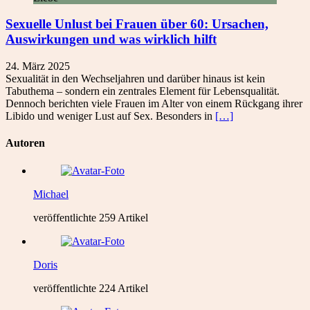
Sexuelle Unlust bei Frauen über 60: Ursachen,
Auswirkungen und was wirklich hilft
24. März 2025
Sexualität in den Wechseljahren und darüber hinaus ist kein
Tabuthema – sondern ein zentrales Element für Lebensqualität.
Dennoch berichten viele Frauen im Alter von einem Rückgang ihrer
Libido und weniger Lust auf Sex. Besonders in
[…]
Autoren
Michael
veröffentlichte 259 Artikel
Doris
veröffentlichte 224 Artikel