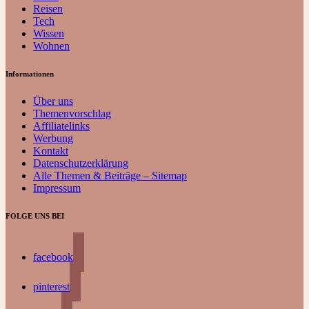
Reisen
Tech
Wissen
Wohnen
Informationen
Über uns
Themenvorschlag
Affiliatelinks
Werbung
Kontakt
Datenschutzerklärung
Alle Themen & Beiträge – Sitemap
Impressum
FOLGE UNS BEI
facebook
pinterest