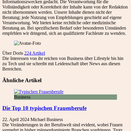
Informationszwecken gedacht. Die Verantwortung für die
Vollständigkeit oder Korrektheit der Inhalte kann von der Redaktion
nicht übernommen werden. Unsere Inhalte dienen nicht der
Beratung; jede Nutzung von Empfehlungen geschieht auf eigene
Verantwortung. Wir bieten keine rechtliche oder medizinische
Beratung an. Bei spezifischem Bedarf oder besonderen Umständen
empfehlen wir dringend, sich an qualifizierte Fachleute zu wenden.
Über Doris
224 Artikel
Die Interessen von ihr reichen von Business über Lifestyle bis hin
zu Tech und sie schreibt mit Leidenschaft über News aus diesen
Bereichen.
Ähnliche Artikel
Business
Die Top 10 typischen Frauenberufe
22. April 2024
Michael
Business
Die Veränderungen in der Berufswelt sind evident, wobei Frauen
vermehrt in bisher männerdominierte Branchen vordringen. Trotz