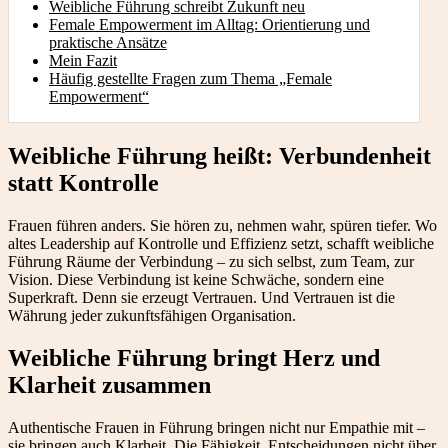
Weibliche Führung schreibt Zukunft neu
Female Empowerment im Alltag: Orientierung und
praktische Ansätze
Mein Fazit
Häufig gestellte Fragen zum Thema „Female
Empowerment“
Weibliche Führung heißt: Verbundenheit
statt Kontrolle
Frauen führen anders. Sie hören zu, nehmen wahr, spüren tiefer. Wo
altes Leadership auf Kontrolle und Effizienz setzt, schafft weibliche
Führung Räume der Verbindung – zu sich selbst, zum Team, zur
Vision. Diese Verbindung ist keine Schwäche, sondern eine
Superkraft. Denn sie erzeugt Vertrauen. Und Vertrauen ist die
Währung jeder zukunftsfähigen Organisation.
Weibliche Führung bringt Herz und
Klarheit zusammen
Authentische Frauen in Führung bringen nicht nur Empathie mit –
sie bringen auch Klarheit. Die Fähigkeit, Entscheidungen nicht über