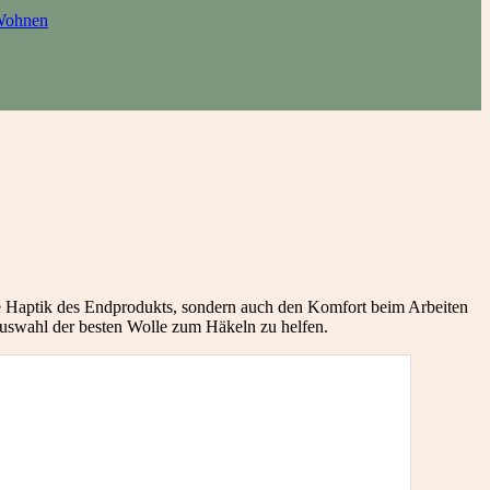
ohnen
 die Haptik des Endprodukts, sondern auch den Komfort beim Arbeiten
 Auswahl der besten Wolle zum Häkeln zu helfen.