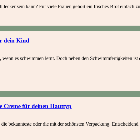
ch lecker sein kann? Für viele Frauen gehört ein frisches Brot einfach
r dein Kind
, wenn es schwimmen lernt. Doch neben den Schwimmfertigkeiten ist es
de Creme für deinen Hauttyp
, die bekannteste oder die mit der schönsten Verpackung. Entscheidend 