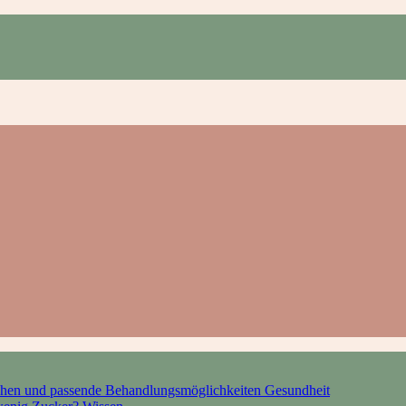
hen und passende Behandlungsmöglichkeiten
Gesundheit