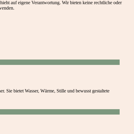
eht auf eigene Verantwortung. Wir bieten keine rechtliche oder
 wenden.
r. Sie bietet Wasser, Wärme, Stille und bewusst gestaltete