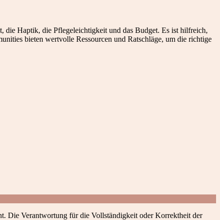
ie Haptik, die Pflegeleichtigkeit und das Budget. Es ist hilfreich,
nities bieten wertvolle Ressourcen und Ratschläge, um die richtige
t. Die Verantwortung für die Vollständigkeit oder Korrektheit der