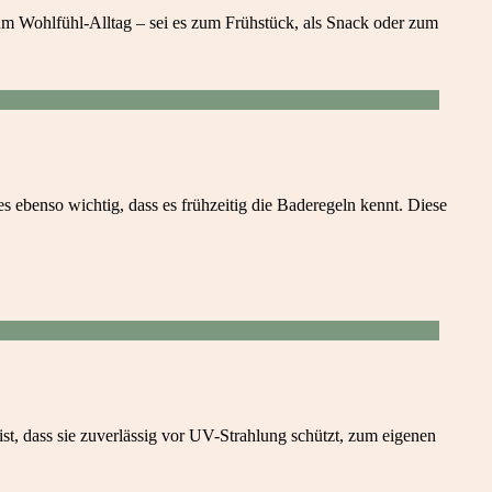
 zum Wohlfühl-Alltag – sei es zum Frühstück, als Snack oder zum
 ebenso wichtig, dass es frühzeitig die Baderegeln kennt. Diese
ist, dass sie zuverlässig vor UV-Strahlung schützt, zum eigenen