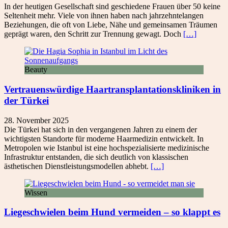
In der heutigen Gesellschaft sind geschiedene Frauen über 50 keine
Seltenheit mehr. Viele von ihnen haben nach jahrzehntelangen
Beziehungen, die oft von Liebe, Nähe und gemeinsamen Träumen
geprägt waren, den Schritt zur Trennung gewagt. Doch
[…]
Beauty
Vertrauenswürdige Haartransplantationskliniken in
der Türkei
28. November 2025
Die Türkei hat sich in den vergangenen Jahren zu einem der
wichtigsten Standorte für moderne Haarmedizin entwickelt. In
Metropolen wie Istanbul ist eine hochspezialisierte medizinische
Infrastruktur entstanden, die sich deutlich von klassischen
ästhetischen Dienstleistungsmodellen abhebt.
[…]
Wissen
Liegeschwielen beim Hund vermeiden – so klappt es