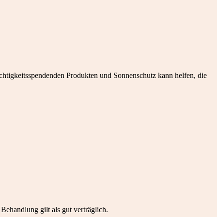
euchtigkeitsspendenden Produkten und Sonnenschutz kann helfen, die
Behandlung gilt als gut verträglich.