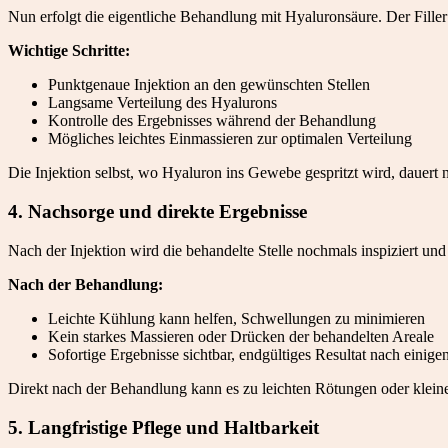
Nun erfolgt die eigentliche Behandlung mit Hyaluronsäure. Der Filler
Wichtige Schritte:
Punktgenaue Injektion an den gewünschten Stellen
Langsame Verteilung des Hyalurons
Kontrolle des Ergebnisses während der Behandlung
Mögliches leichtes Einmassieren zur optimalen Verteilung
Die Injektion selbst, wo Hyaluron ins Gewebe gespritzt wird, dauert 
4. Nachsorge und direkte Ergebnisse
Nach der Injektion wird die behandelte Stelle nochmals inspiziert und
Nach der Behandlung:
Leichte Kühlung kann helfen, Schwellungen zu minimieren
Kein starkes Massieren oder Drücken der behandelten Areale
Sofortige Ergebnisse sichtbar, endgültiges Resultat nach einig
Direkt nach der Behandlung kann es zu leichten Rötungen oder kle
5. Langfristige Pflege und Haltbarkeit