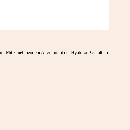
er Haut. Mit zunehmendem Alter nimmt der Hyaluron-Gehalt im