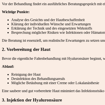
Vor der Behandlung findet ein ausführliches Beratungsgespräch mit ei
Wichtige Punkte:
Analyse des Gesichts und der Hautbeschaffenheit
Klärung der individuellen Wünsche und Erwartungen
Erklärung der Technik und des eingesetzten Wirkstoffs
Besprechung möglicher Risiken wie Infektionen oder Hämato
Die Beratung ist essenziell, um realistische Erwartungen zu setzen u
2. Vorbereitung der Haut
Bevor die eigentliche Faltenbehandlung mit Hyaluronsäure beginnt, wi
Ablauf:
Reinigung der Haut
Desinfektion des Behandlungsareals
Mögliche Betäubung mit einer Creme oder Lokalanästhesie
Eine saubere und gut vorbereitete Haut minimiert das Infektionsrisi
3. Injektion der Hyaluronsäure