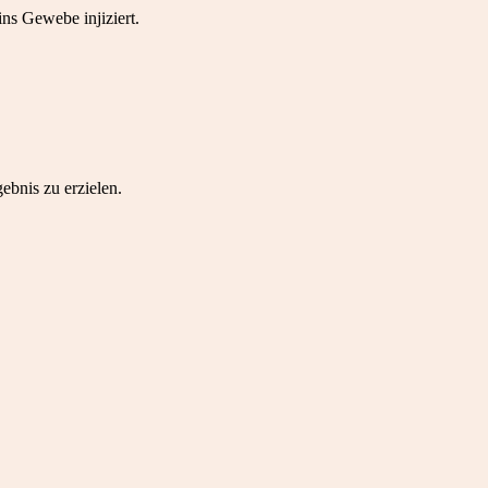
ns Gewebe injiziert.
ebnis zu erzielen.