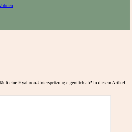
ohnen
äuft eine Hyaluron-Unterspritzung eigentlich ab? In diesem Artikel