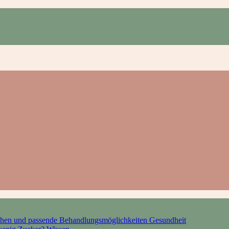
hen und passende Behandlungsmöglichkeiten
Gesundheit